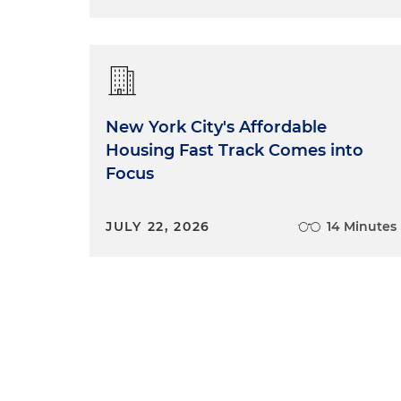
New York City's Affordable
Housing Fast Track Comes into
Focus
JULY 22, 2026
14 Minutes