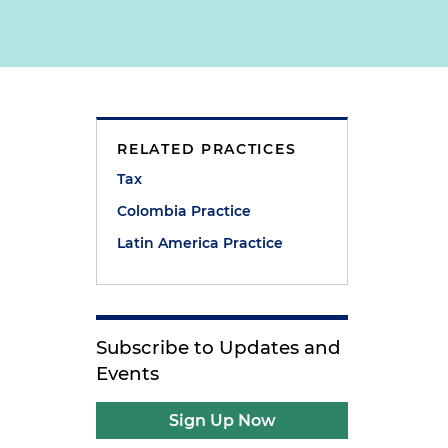
RELATED PRACTICES
Tax
Colombia Practice
Latin America Practice
Subscribe to Updates and
Events
Sign Up Now