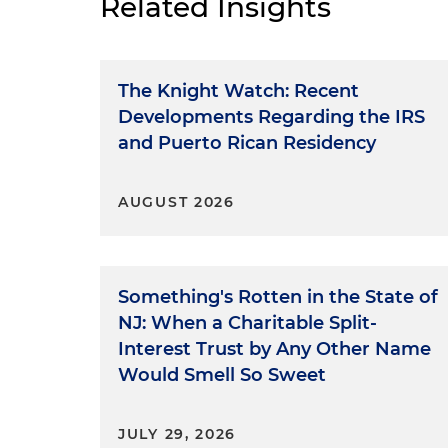
Related Insights
The Knight Watch: Recent
Developments Regarding the IRS
and Puerto Rican Residency
AUGUST 2026
Something's Rotten in the State of
NJ: When a Charitable Split-
Interest Trust by Any Other Name
Would Smell So Sweet
JULY 29, 2026