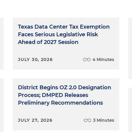
Texas Data Center Tax Exemption
Faces Serious Legislative Risk
Ahead of 2027 Session
JULY 30, 2026
4 Minutes
District Begins OZ 2.0 Designation
Process; DMPED Releases
Preliminary Recommendations
JULY 27, 2026
3 Minutes