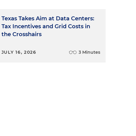
Texas Takes Aim at Data Centers:
Tax Incentives and Grid Costs in
the Crosshairs
JULY 16, 2026
3 Minutes