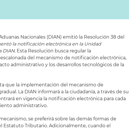
Aduanas Nacionales (DIAN) emitió la Resolución 38 del
ntó la notificación electrónica en la Unidad
la DIAN
. Esta Resolución busca regular la
escalonada del mecanismo de notificación electrónica,
acto administrativo y los desarrollos tecnológicos de la
nta que la implementación del mecanismo de
gradual. La DIAN informará a la ciudadanía, a través de su
ntrará en vigencia la notificación electrónica para cada
iento administrativo.
mecanismo, se preferirá sobre las demás formas de
el Estatuto Tributario. Adicionalmente, cuando el