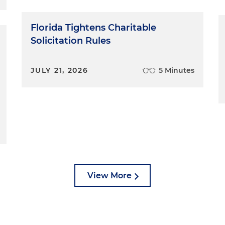
Florida Tightens Charitable
Solicitation Rules
JULY 21, 2026
5 Minutes
View More