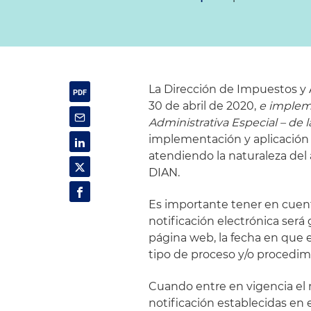
La Dirección de Impuestos y 
30 de abril de 2020,
e impleme
Administrativa Especial – de 
implementación y aplicación 
atendiendo la naturaleza del 
DIAN.
Es importante tener en cue
notificación electrónica será 
página web, la fecha en que e
tipo de proceso y/o procedim
Cuando entre en vigencia el 
notificación establecidas en 