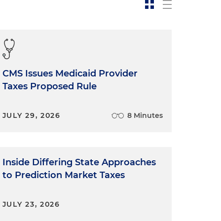
CMS Issues Medicaid Provider
Taxes Proposed Rule
JULY 29, 2026
8 Minutes
Inside Differing State Approaches
to Prediction Market Taxes
JULY 23, 2026