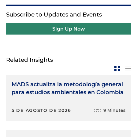
Subscribe to Updates and Events
Sign Up Now
Related Insights
MADS actualiza la metodología general
para estudios ambientales en Colombia
5 DE AGOSTO DE 2026
9 Minutes