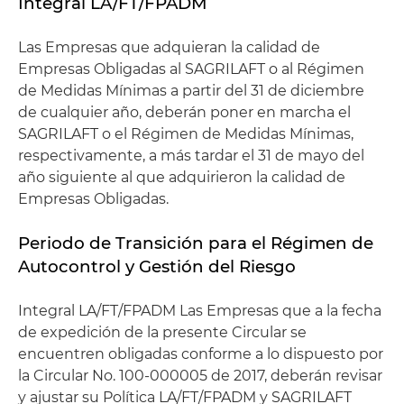
Integral LA/FT/FPADM
Las Empresas que adquieran la calidad de
Empresas Obligadas al SAGRILAFT o al Régimen
de Medidas Mínimas a partir del 31 de diciembre
de cualquier año, deberán poner en marcha el
SAGRILAFT o el Régimen de Medidas Mínimas,
respectivamente, a más tardar el 31 de mayo del
año siguiente al que adquirieron la calidad de
Empresas Obligadas.
Periodo de Transición para el Régimen de
Autocontrol y Gestión del Riesgo
Integral LA/FT/FPADM Las Empresas que a la fecha
de expedición de la presente Circular se
encuentren obligadas conforme a lo dispuesto por
la Circular No. 100-000005 de 2017, deberán revisar
y ajustar su Política LA/FT/FPADM y SAGRILAFT