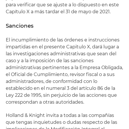
para verificar que se ajuste a lo dispuesto en este
Capítulo X a más tardar el 31 de mayo de 2021.
Sanciones
El incumplimiento de las órdenes e instrucciones
impartidas en el presente Capitulo X, dará lugar a
las investigaciones administrativas que sean del
caso y a la imposición de las sanciones
administrativas pertinentes a la Empresa Obligada,
el Oficial de Cumplimiento, revisor fiscal o a sus
administradores, de conformidad con lo
establecido en el numeral 3 del artículo 86 de la
Ley 222 de 1995, sin perjuicio de las acciones que
correspondan a otras autoridades.
Holland & Knight invita a todas a las compañías
que tengas inquietudes o dudas respecto de las