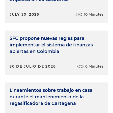
JULY 30, 2026
10 Minutes
SFC propone nuevas reglas para
implementar el sistema de finanzas
abiertas en Colombia
30 DE JULIO DE 2026
6 Minutes
Lineamientos sobre trabajo en casa
durante el mantenimiento de la
regasificadora de Cartagena