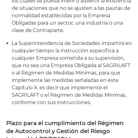
los cuales se pueda inferir o advertir la existencia
de situaciones que no se ajusten a las pautas de
normalidad establecidas por la Empresa
Obligadas para un sector, una industria o una
clase de Contraparte.
La Superintendencia de Sociedades impartirá en
cualquier tiempo la instrucción específica a
cualquier Empresa sometida a su supervisión,
que no sea una Empresa Obligada al SAGRILAFT
o al Régimen de Medidas Mínimas, para que
implemente las medidas señaladas en este
Capítulo X, es decir que implemente el
SAGRILAFT o el Régimen de Medidas Mínimas,
conforme con sus instrucciones.
Plazo para el cumplimiento del Régimen
de Autocontrol y Gestión del Riesgo