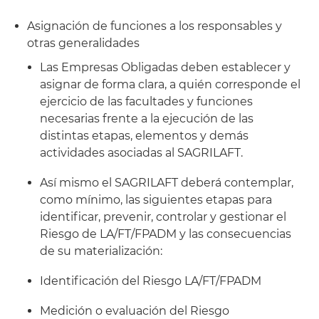
Asignación de funciones a los responsables y
otras generalidades
Las Empresas Obligadas deben establecer y
asignar de forma clara, a quién corresponde el
ejercicio de las facultades y funciones
necesarias frente a la ejecución de las
distintas etapas, elementos y demás
actividades asociadas al SAGRILAFT.
Así mismo el SAGRILAFT deberá contemplar,
como mínimo, las siguientes etapas para
identificar, prevenir, controlar y gestionar el
Riesgo de LA/FT/FPADM y las consecuencias
de su materialización:
Identificación del Riesgo LA/FT/FPADM
Medición o evaluación del Riesgo