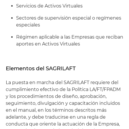
Servicios de Activos Virtuales
Sectores de supervisión especial o regímenes
especiales
Régimen aplicable a las Empresas que reciban
aportes en Activos Virtuales
Elementos del SAGRILAFT
La puesta en marcha del SAGRILAFT requiere del
cumplimiento efectivo de la Política LA/FT/FPADM
y los procedimientos de diseño, aprobación,
seguimiento, divulgación y capacitación incluidos
en el manual, en los términos descritos más
adelante, y debe traducirse en una regla de
conducta que oriente la actuación de la Empresa,