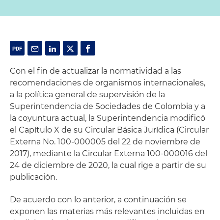
Con el fin de actualizar la normatividad a las
recomendaciones de organismos internacionales,
a la política general de supervisión de la
Superintendencia de Sociedades de Colombia y a
la coyuntura actual, la Superintendencia modificó
el Capítulo X de su Circular Básica Jurídica (Circular
Externa No. 100-000005 del 22 de noviembre de
2017), mediante la Circular Externa 100-000016 del
24 de diciembre de 2020, la cual rige a partir de su
publicación.
De acuerdo con lo anterior, a continuación se
exponen las materias más relevantes incluidas en