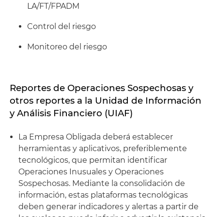
LA/FT/FPADM
Control del riesgo
Monitoreo del riesgo
Reportes de Operaciones Sospechosas y
otros reportes a la Unidad de Información
y Análisis Financiero (UIAF)
La Empresa Obligada deberá establecer
herramientas y aplicativos, preferiblemente
tecnológicos, que permitan identificar
Operaciones Inusuales y Operaciones
Sospechosas. Mediante la consolidación de
información, estas plataformas tecnológicas
deben generar indicadores y alertas a partir de