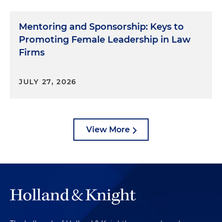
Mentoring and Sponsorship: Keys to
Promoting Female Leadership in Law
Firms
JULY 27, 2026
View More