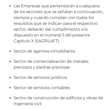
Las Empresas que pertenezcan a cualquiera
de los sectores que se señalan a continuación,
siempre y cuando cumplan con todos los
requisitos que se indican para el respectivo
sector, deberán dar cumplimiento a lo
dispuesto en el numeral 5 del presente
Capítulo X (SAGRILAFT):
Sector de agentes inmobiliarios
Sector de comercialización de metales
preciosos y piedras preciosas
Sector de servicios jurídicos
Sector de servicios contables
Sector de construcción de edificios y obras de
ingeniería civil