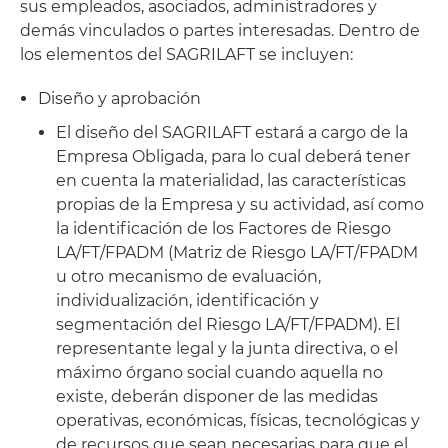
sus empleados, asociados, administradores y
demás vinculados o partes interesadas. Dentro de
los elementos del SAGRILAFT se incluyen:
Diseño y aprobación
El diseño del SAGRILAFT estará a cargo de la
Empresa Obligada, para lo cual deberá tener
en cuenta la materialidad, las características
propias de la Empresa y su actividad, así como
la identificación de los Factores de Riesgo
LA/FT/FPADM (Matriz de Riesgo LA/FT/FPADM
u otro mecanismo de evaluación,
individualización, identificación y
segmentación del Riesgo LA/FT/FPADM). El
representante legal y la junta directiva, o el
máximo órgano social cuando aquella no
existe, deberán disponer de las medidas
operativas, económicas, físicas, tecnológicas y
de recursos que sean necesarias para que el