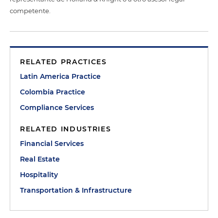
competente.
RELATED PRACTICES
Latin America Practice
Colombia Practice
Compliance Services
RELATED INDUSTRIES
Financial Services
Real Estate
Hospitality
Transportation & Infrastructure