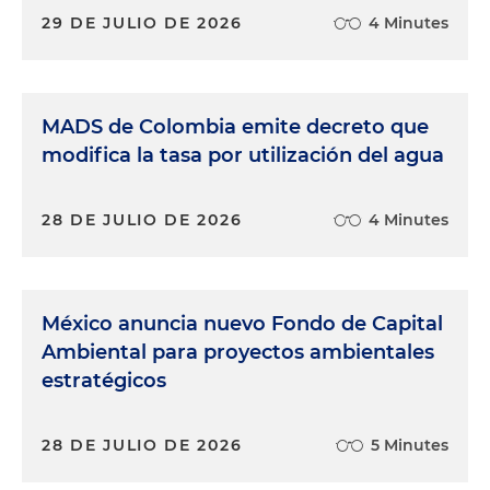
29 DE JULIO DE 2026
4 Minutes
MADS de Colombia emite decreto que
modifica la tasa por utilización del agua
28 DE JULIO DE 2026
4 Minutes
México anuncia nuevo Fondo de Capital
Ambiental para proyectos ambientales
estratégicos
28 DE JULIO DE 2026
5 Minutes