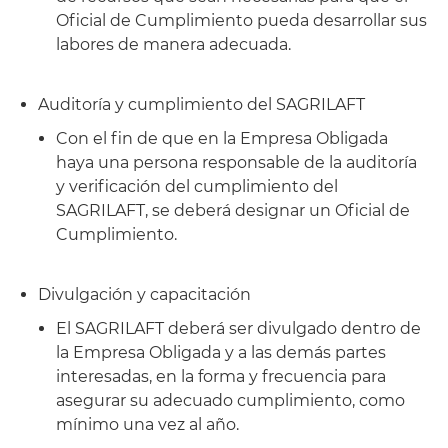
Oficial de Cumplimiento pueda desarrollar sus
labores de manera adecuada.
Auditoría y cumplimiento del SAGRILAFT
Con el fin de que en la Empresa Obligada
haya una persona responsable de la auditoría
y verificación del cumplimiento del
SAGRILAFT, se deberá designar un Oficial de
Cumplimiento.
Divulgación y capacitación
El SAGRILAFT deberá ser divulgado dentro de
la Empresa Obligada y a las demás partes
interesadas, en la forma y frecuencia para
asegurar su adecuado cumplimiento, como
mínimo una vez al año.