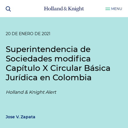
MENU
20 DE ENERO DE 2021
Superintendencia de
Sociedades modifica
Capítulo X Circular Básica
Jurídica en Colombia
Holland & Knight Alert
Jose V. Zapata