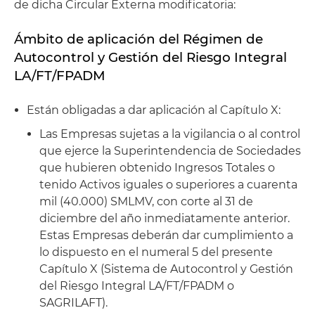
de dicha Circular Externa modificatoria:
Ámbito de aplicación del Régimen de
Autocontrol y Gestión del Riesgo Integral
LA/FT/FPADM
Están obligadas a dar aplicación al Capítulo X:
Las Empresas sujetas a la vigilancia o al control
que ejerce la Superintendencia de Sociedades
que hubieren obtenido Ingresos Totales o
tenido Activos iguales o superiores a cuarenta
mil (40.000) SMLMV, con corte al 31 de
diciembre del año inmediatamente anterior.
Estas Empresas deberán dar cumplimiento a
lo dispuesto en el numeral 5 del presente
Capítulo X (Sistema de Autocontrol y Gestión
del Riesgo Integral LA/FT/FPADM o
SAGRILAFT).