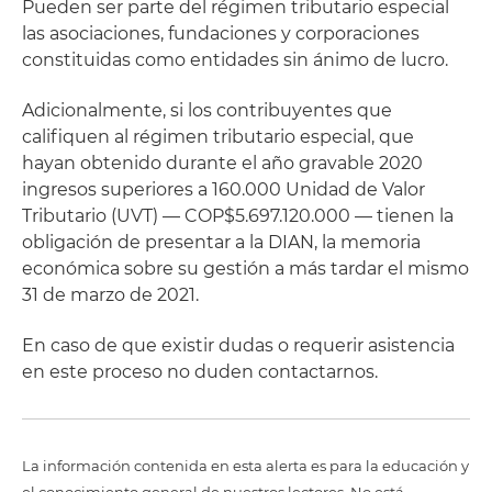
Pueden ser parte del régimen tributario especial
las asociaciones, fundaciones y corporaciones
constituidas como entidades sin ánimo de lucro.
Adicionalmente, si los contribuyentes que
califiquen al régimen tributario especial, que
hayan obtenido durante el año gravable 2020
ingresos superiores a 160.000 Unidad de Valor
Tributario (UVT) — COP$5.697.120.000 — tienen la
obligación de presentar a la DIAN, la memoria
económica sobre su gestión a más tardar el mismo
31 de marzo de 2021.
En caso de que existir dudas o requerir asistencia
en este proceso no duden contactarnos.
La información contenida en esta alerta es para la educación y