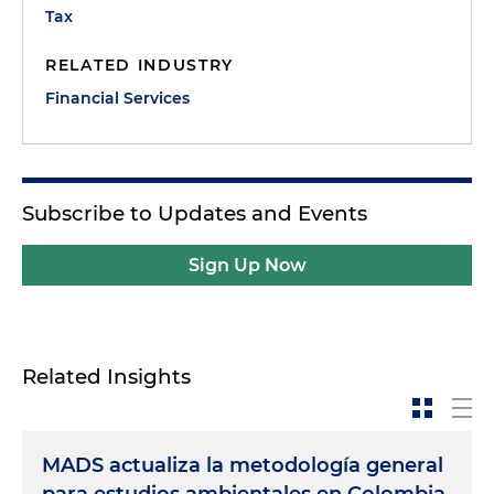
Tax
RELATED INDUSTRY
Financial Services
Subscribe to Updates and Events
Sign Up Now
Related Insights
MADS actualiza la metodología general