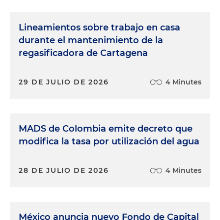
Lineamientos sobre trabajo en casa
durante el mantenimiento de la
regasificadora de Cartagena
29 DE JULIO DE 2026
4 Minutes
MADS de Colombia emite decreto que
modifica la tasa por utilización del agua
28 DE JULIO DE 2026
4 Minutes
México anuncia nuevo Fondo de Capital