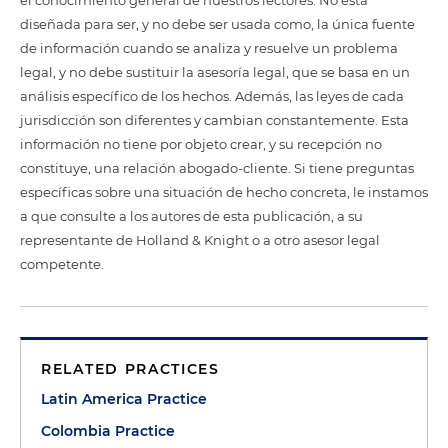
el conocimiento general de nuestros lectores. No está
diseñada para ser, y no debe ser usada como, la única fuente
de información cuando se analiza y resuelve un problema
legal, y no debe sustituir la asesoría legal, que se basa en un
análisis específico de los hechos. Además, las leyes de cada
jurisdicción son diferentes y cambian constantemente. Esta
información no tiene por objeto crear, y su recepción no
constituye, una relación abogado-cliente. Si tiene preguntas
específicas sobre una situación de hecho concreta, le instamos
a que consulte a los autores de esta publicación, a su
representante de Holland & Knight o a otro asesor legal
competente.
RELATED PRACTICES
Latin America Practice
Colombia Practice