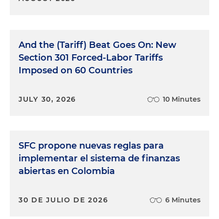
And the (Tariff) Beat Goes On: New
Section 301 Forced-Labor Tariffs
Imposed on 60 Countries
JULY 30, 2026
10 Minutes
SFC propone nuevas reglas para
implementar el sistema de finanzas
abiertas en Colombia
30 DE JULIO DE 2026
6 Minutes