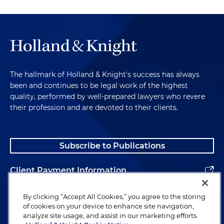
The hallmark of Holland & Knight's success has always
been and continues to be legal work of the highest
quality, performed by well-prepared lawyers who revere
their profession and are devoted to their clients.
Subscribe to Publications
Client Payment Information
Alumni
By clicking “Accept All Cookies,” you agree to the storing
of cookies on your device to enhance site navigation,
analyze site usage, and assist in our marketing efforts.