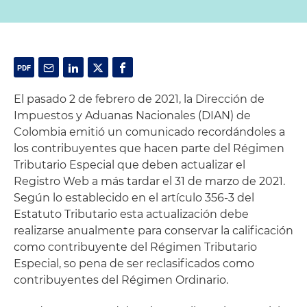
El pasado 2 de febrero de 2021, la Dirección de
Impuestos y Aduanas Nacionales (DIAN) de
Colombia emitió un comunicado recordándoles a
los contribuyentes que hacen parte del Régimen
Tributario Especial que deben actualizar el
Registro Web a más tardar el 31 de marzo de 2021.
Según lo establecido en el artículo 356-3 del
Estatuto Tributario esta actualización debe
realizarse anualmente para conservar la calificación
como contribuyente del Régimen Tributario
Especial, so pena de ser reclasificados como
contribuyentes del Régimen Ordinario.