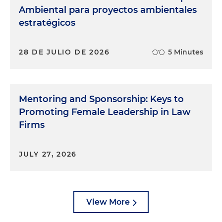
Ambiental para proyectos ambientales
estratégicos
28 DE JULIO DE 2026
5 Minutes
Mentoring and Sponsorship: Keys to
Promoting Female Leadership in Law
Firms
JULY 27, 2026
View More