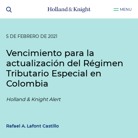
MENU
5 DE FEBRERO DE 2021
Vencimiento para la
actualización del Régimen
Tributario Especial en
Colombia
Holland & Knight Alert
Rafael A. Lafont Castillo