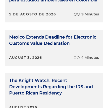
para estudios ambientales en Colombia
5 DE AGOSTO DE 2026
9 Minutes
Mexico Extends Deadline for Electronic
Customs Value Declaration
AUGUST 3, 2026
4 Minutes
The Knight Watch: Recent
Developments Regarding the IRS and
Puerto Rican Residency
AUGUST 2026