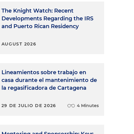
The Knight Watch: Recent
Developments Regarding the IRS
and Puerto Rican Residency
AUGUST 2026
Lineamientos sobre trabajo en
casa durante el mantenimiento de
la regasificadora de Cartagena
29 DE JULIO DE 2026
4 Minutes
Mentoring and Sponsorship: Keys