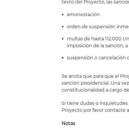
texto del Proyecto, las sancio
amonestación
orden de suspensión inmedi
multas de hasta 112.000 Un
imposición de la sanción, a
suspensión o cancelación d
Se anota que para que el Pr
sanción presidencial. Una vez
constitucionalidad a cargo de
Si tiene dudas o inquietudes 
Proyecto por favor contacte a
Notas