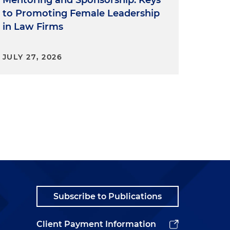
to Promoting Female Leadership
in Law Firms
JULY 27, 2026
Subscribe to Publications
Client Payment Information