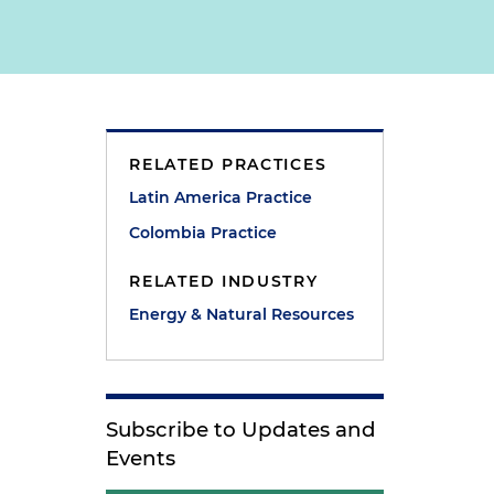
RELATED PRACTICES
Latin America Practice
Colombia Practice
RELATED INDUSTRY
Energy & Natural Resources
Subscribe to Updates and
Events