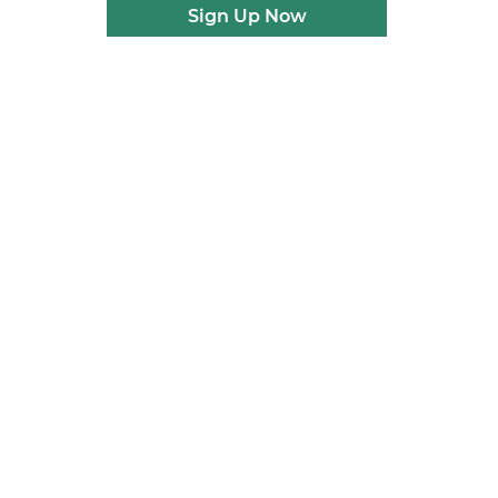
Sign Up Now