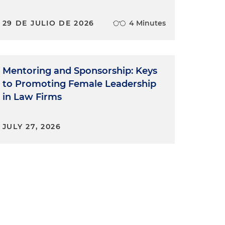
29 DE JULIO DE 2026
4 Minutes
Mentoring and Sponsorship: Keys
to Promoting Female Leadership
in Law Firms
JULY 27, 2026