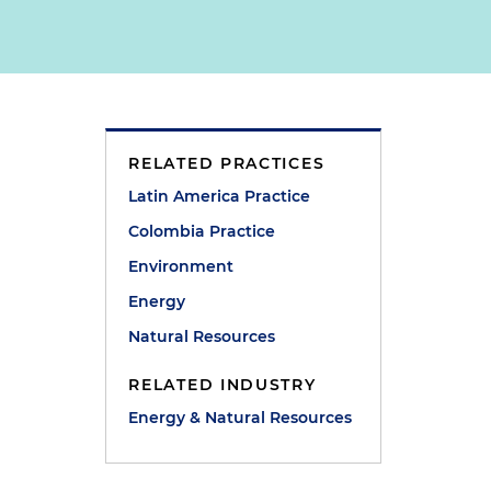
RELATED PRACTICES
Latin America Practice
Colombia Practice
Environment
Energy
Natural Resources
RELATED INDUSTRY
Energy & Natural Resources