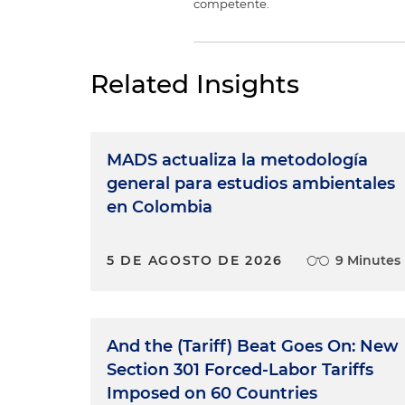
competente.
Related Insights
MADS actualiza la metodología
general para estudios ambientales
en Colombia
5 DE AGOSTO DE 2026
9 Minutes
And the (Tariff) Beat Goes On: New
Section 301 Forced-Labor Tariffs
Imposed on 60 Countries