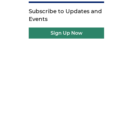
Subscribe to Updates and
Events
Sign Up Now