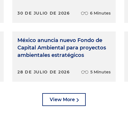
30 DE JULIO DE 2026
6 Minutes
México anuncia nuevo Fondo de
Capital Ambiental para proyectos
ambientales estratégicos
28 DE JULIO DE 2026
5 Minutes
View More