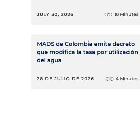
JULY 30, 2026
10 Minutes
MADS de Colombia emite decreto
que modifica la tasa por utilización
del agua
28 DE JULIO DE 2026
4 Minutes