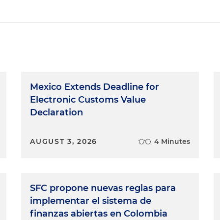
Mexico Extends Deadline for
Electronic Customs Value
Declaration
AUGUST 3, 2026
4 Minutes
SFC propone nuevas reglas para
implementar el sistema de
finanzas abiertas en Colombia