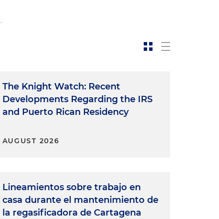
The Knight Watch: Recent
Developments Regarding the IRS
and Puerto Rican Residency
AUGUST 2026
Lineamientos sobre trabajo en
casa durante el mantenimiento de
la regasificadora de Cartagena