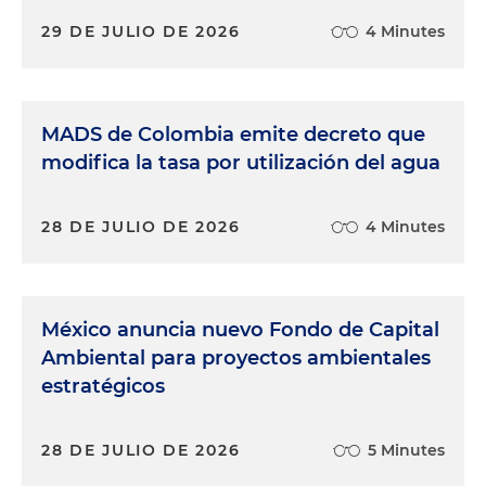
29 DE JULIO DE 2026
4 Minutes
MADS de Colombia emite decreto que
modifica la tasa por utilización del agua
28 DE JULIO DE 2026
4 Minutes
México anuncia nuevo Fondo de Capital
Ambiental para proyectos ambientales
estratégicos
28 DE JULIO DE 2026
5 Minutes