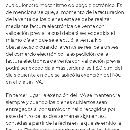
cualquier otro mecanismo de pago electrónico. Es
de mencionarse que, al momento de la facturación
de la venta de los bienes esta se debe realizar
mediante factura electrónica de venta con
validación previa, la cual deberá ser expedida el
mismo día en que se efectuó la venta. No
obstante, solo cuando la venta se realice a través
del comercio electrónico, la expedición de la
factura electrónica de venta con validación previa
podrá ser expedida a más tardar a las 11:59 p.m. del
día siguiente en que se aplicó la exención del IVA,
en el día sin IVA.
En tercer lugar, la exención del IVA se mantendrá
siempre y cuando los bienes cubiertos sean
entregados al consumidor final o recogidos por
este dentro de las dos semanas siguientes,
contadas a partir de la fecha en la que se emitió la