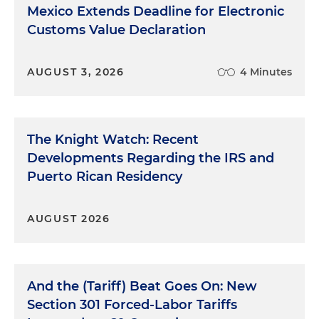
Mexico Extends Deadline for Electronic
Customs Value Declaration
AUGUST 3, 2026
4 Minutes
The Knight Watch: Recent
Developments Regarding the IRS and
Puerto Rican Residency
AUGUST 2026
And the (Tariff) Beat Goes On: New
Section 301 Forced-Labor Tariffs