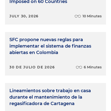
Imposed on 60 Countries
JULY 30, 2026
10 Minutes
SFC propone nuevas reglas para
implementar el sistema de finanzas
abiertas en Colombia
30 DE JULIO DE 2026
6 Minutes
Lineamientos sobre trabajo en casa
durante el mantenimiento de la
regasificadora de Cartagena