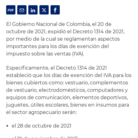
El Gobierno Nacional de Colombia, el 20 de
octubre de 2021, expidió el Decreto 1314 de 2021,
por medio de la cual se reglamentan aspectos
importantes para los días de exención del
impuesto sobre las ventas (IVA).
Específicamente, el Decreto 1314 de 2021
estableció que los días de exención del IVA para los
bienes cubiertos como: vestuario, complementos
de vestuario, electrodomésticos, computadores y
equipos de comunicación, elementos deportivos,
juguetes, útiles escolares, bienes en insumos para
el sector agropecuario serán:
el 28 de octubre de 2021