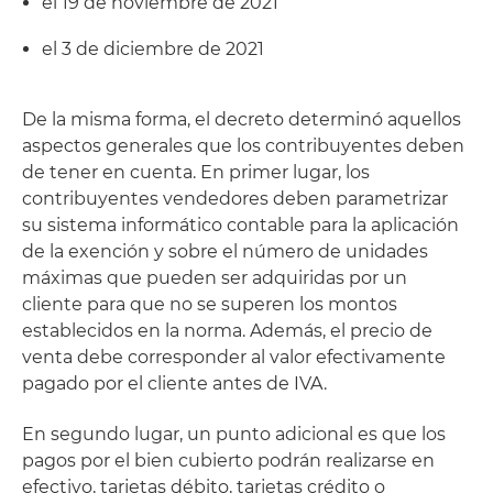
el 19 de noviembre de 2021
el 3 de diciembre de 2021
De la misma forma, el decreto determinó aquellos
aspectos generales que los contribuyentes deben
de tener en cuenta. En primer lugar, los
contribuyentes vendedores deben parametrizar
su sistema informático contable para la aplicación
de la exención y sobre el número de unidades
máximas que pueden ser adquiridas por un
cliente para que no se superen los montos
establecidos en la norma. Además, el precio de
venta debe corresponder al valor efectivamente
pagado por el cliente antes de IVA.
En segundo lugar, un punto adicional es que los
pagos por el bien cubierto podrán realizarse en
efectivo, tarjetas débito, tarjetas crédito o