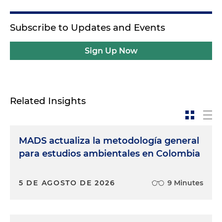
Subscribe to Updates and Events
Sign Up Now
Related Insights
MADS actualiza la metodología general
para estudios ambientales en Colombia
5 DE AGOSTO DE 2026
9 Minutes