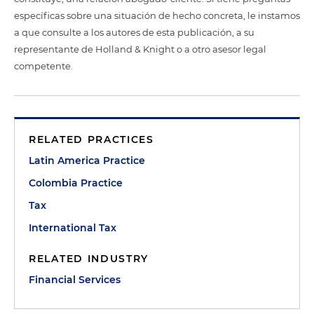
específicas sobre una situación de hecho concreta, le instamos
a que consulte a los autores de esta publicación, a su
representante de Holland & Knight o a otro asesor legal
competente.
RELATED PRACTICES
Latin America Practice
Colombia Practice
Tax
International Tax
RELATED INDUSTRY
Financial Services