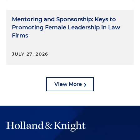
Mentoring and Sponsorship: Keys to
Promoting Female Leadership in Law
Firms
JULY 27, 2026
View More