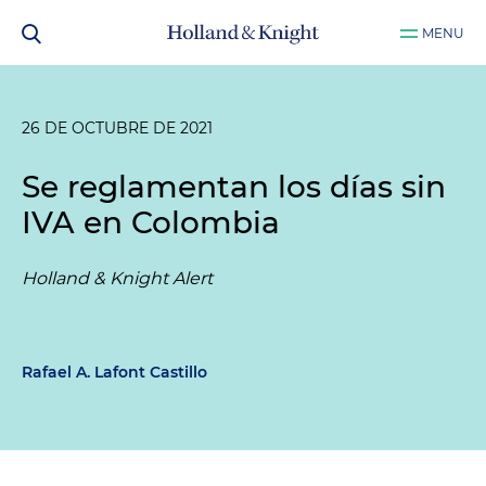
MENU
26 DE OCTUBRE DE 2021
Se reglamentan los días sin
IVA en Colombia
Holland & Knight Alert
Rafael A. Lafont Castillo