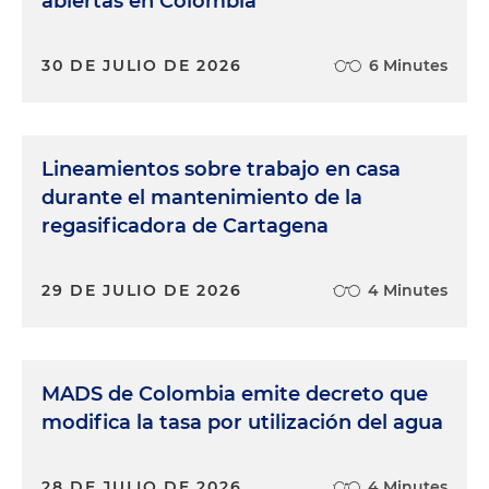
abiertas en Colombia
30 DE JULIO DE 2026
6 Minutes
Lineamientos sobre trabajo en casa
durante el mantenimiento de la
regasificadora de Cartagena
29 DE JULIO DE 2026
4 Minutes
MADS de Colombia emite decreto que
modifica la tasa por utilización del agua
28 DE JULIO DE 2026
4 Minutes