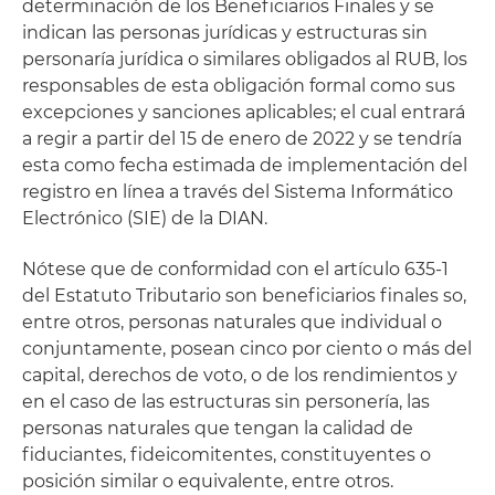
determinación de los Beneficiarios Finales y se
indican las personas jurídicas y estructuras sin
personaría jurídica o similares obligados al RUB, los
responsables de esta obligación formal como sus
excepciones y sanciones aplicables; el cual entrará
a regir a partir del 15 de enero de 2022 y se tendría
esta como fecha estimada de implementación del
registro en línea a través del Sistema Informático
Electrónico (SIE) de la DIAN.
Nótese que de conformidad con el artículo 635-1
del Estatuto Tributario son beneficiarios finales so,
entre otros, personas naturales que individual o
conjuntamente, posean cinco por ciento o más del
capital, derechos de voto, o de los rendimientos y
en el caso de las estructuras sin personería, las
personas naturales que tengan la calidad de
fiduciantes, fideicomitentes, constituyentes o
posición similar o equivalente, entre otros.