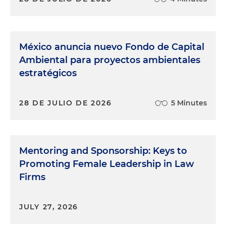
México anuncia nuevo Fondo de Capital
Ambiental para proyectos ambientales
estratégicos
28 DE JULIO DE 2026
5 Minutes
Mentoring and Sponsorship: Keys to
Promoting Female Leadership in Law
Firms
JULY 27, 2026