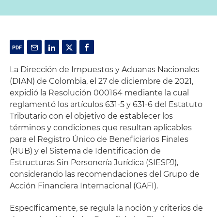
La Dirección de Impuestos y Aduanas Nacionales
(DIAN) de Colombia, el 27 de diciembre de 2021,
expidió la Resolución 000164 mediante la cual
reglamentó los artículos 631-5 y 631-6 del Estatuto
Tributario con el objetivo de establecer los
términos y condiciones que resultan aplicables
para el Registro Único de Beneficiarios Finales
(RUB) y el Sistema de Identificación de
Estructuras Sin Personería Jurídica (SIESPJ),
considerando las recomendaciones del Grupo de
Acción Financiera Internacional (GAFI).
Específicamente, se regula la noción y criterios de