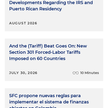
Developments Regarding the IRS and
Puerto Rican Residency
AUGUST 2026
And the (Tariff) Beat Goes On: New
Section 301 Forced-Labor Tariffs
Imposed on 60 Countries
JULY 30, 2026
10 Minutes
SFC propone nuevas reglas para
implementar el sistema de finanzas