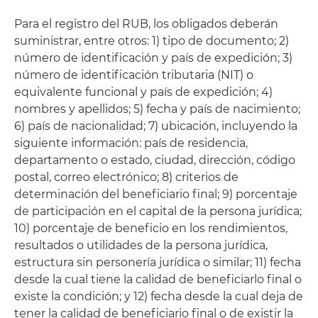
Para el registro del RUB, los obligados deberán
suministrar, entre otros: 1) tipo de documento; 2)
número de identificación y país de expedición; 3)
número de identificación tributaria (NIT) o
equivalente funcional y país de expedición; 4)
nombres y apellidos; 5) fecha y país de nacimiento;
6) país de nacionalidad; 7) ubicación, incluyendo la
siguiente información: país de residencia,
departamento o estado, ciudad, dirección, código
postal, correo electrónico; 8) criterios de
determinación del beneficiario final; 9) porcentaje
de participación en el capital de la persona jurídica;
10) porcentaje de beneficio en los rendimientos,
resultados o utilidades de la persona jurídica,
estructura sin personería jurídica o similar; 11) fecha
desde la cual tiene la calidad de beneficiarlo final o
existe la condición; y 12) fecha desde la cual deja de
tener la calidad de beneficiario final o de existir la