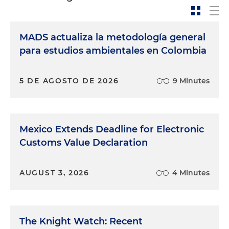
MADS actualiza la metodología general
para estudios ambientales en Colombia
5 DE AGOSTO DE 2026
9 Minutes
Mexico Extends Deadline for Electronic
Customs Value Declaration
AUGUST 3, 2026
4 Minutes
The Knight Watch: Recent