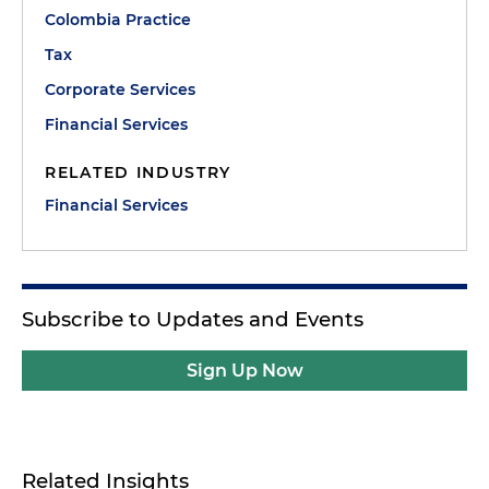
Colombia Practice
Tax
Corporate Services
Financial Services
RELATED INDUSTRY
Financial Services
Subscribe to Updates and Events
Sign Up Now
Related Insights