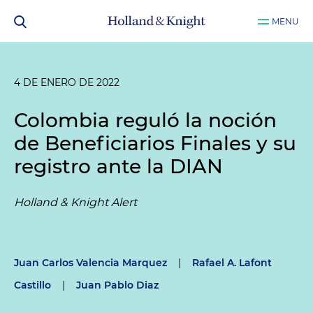
MENU
4 DE ENERO DE 2022
Colombia reguló la noción
de Beneficiarios Finales y su
registro ante la DIAN
Holland & Knight Alert
Juan Carlos Valencia Marquez
|
Rafael A. Lafont
Castillo
|
Juan Pablo Diaz