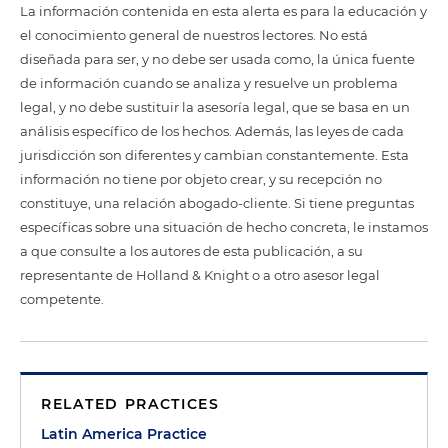
La información contenida en esta alerta es para la educación y
el conocimiento general de nuestros lectores. No está
diseñada para ser, y no debe ser usada como, la única fuente
de información cuando se analiza y resuelve un problema
legal, y no debe sustituir la asesoría legal, que se basa en un
análisis específico de los hechos. Además, las leyes de cada
jurisdicción son diferentes y cambian constantemente. Esta
información no tiene por objeto crear, y su recepción no
constituye, una relación abogado-cliente. Si tiene preguntas
específicas sobre una situación de hecho concreta, le instamos
a que consulte a los autores de esta publicación, a su
representante de Holland & Knight o a otro asesor legal
competente.
RELATED PRACTICES
Latin America Practice