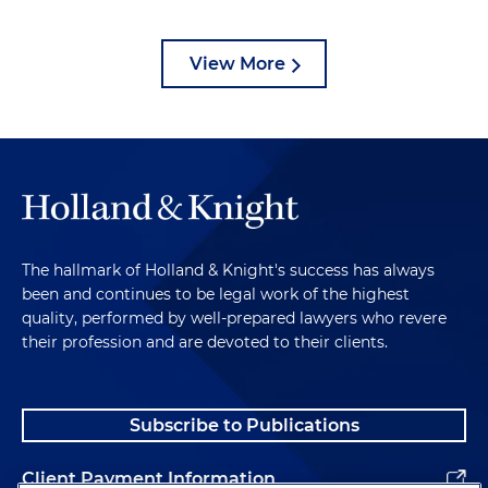
View More
The hallmark of Holland & Knight's success has always
been and continues to be legal work of the highest
quality, performed by well-prepared lawyers who revere
their profession and are devoted to their clients.
Subscribe to Publications
Client Payment Information