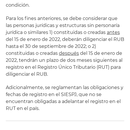
condición.
Para los fines anteriores, se debe considerar que
las personas jurídicas y estructuras sin personaría
jurídica o similares 1) constituidas o creadas
antes
del 15 de enero de 2022, deberán diligenciar el RUB
hasta el 30 de septiembre de 2022; o 2)
constituidas o creadas
después
del 15 de enero de
2022, tendrán un plazo de dos meses siguientes al
registro en el Registro Único Tributario (RUT) para
diligenciar el RUB.
Adicionalmente, se reglamentan las obligaciones y
fechas de registro en el SIESPJ, que no se
encuentran obligadas a adelantar el registro en el
RUT en el país.