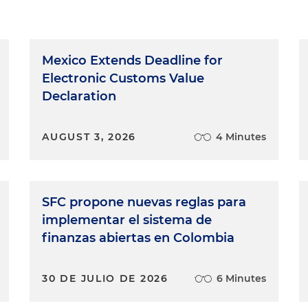
Mexico Extends Deadline for
Electronic Customs Value
Declaration
AUGUST 3, 2026
4 Minutes
SFC propone nuevas reglas para
implementar el sistema de
finanzas abiertas en Colombia
30 DE JULIO DE 2026
6 Minutes