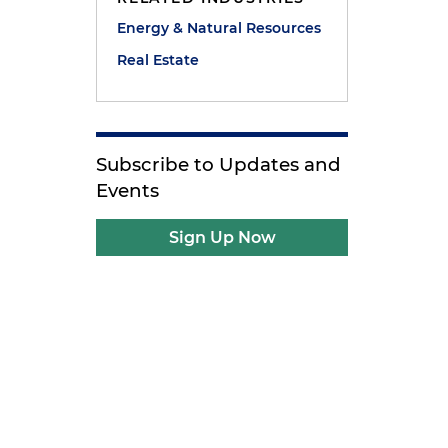
Energy & Natural Resources
Real Estate
Subscribe to Updates and
Events
Sign Up Now