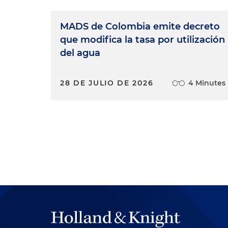
MADS de Colombia emite decreto
que modifica la tasa por utilización
del agua
28 DE JULIO DE 2026
4 Minutes