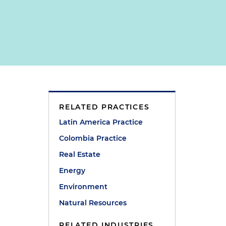
RELATED PRACTICES
Latin America Practice
Colombia Practice
Real Estate
Energy
Environment
Natural Resources
RELATED INDUSTRIES