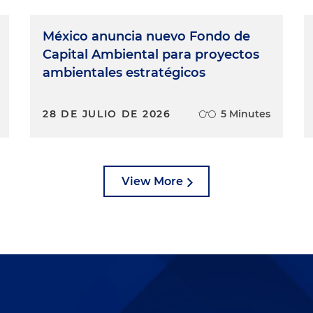
México anuncia nuevo Fondo de
Capital Ambiental para proyectos
ambientales estratégicos
28 DE JULIO DE 2026
5 Minutes
View More