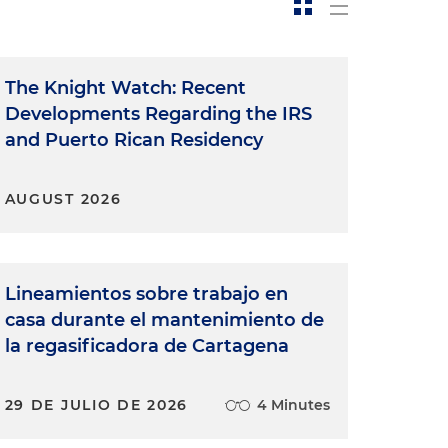
The Knight Watch: Recent
Developments Regarding the IRS
and Puerto Rican Residency
AUGUST 2026
Lineamientos sobre trabajo en
casa durante el mantenimiento de
la regasificadora de Cartagena
29 DE JULIO DE 2026
4 Minutes