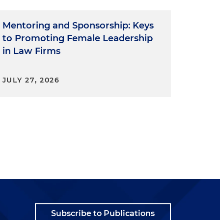
Mentoring and Sponsorship: Keys
to Promoting Female Leadership
in Law Firms
JULY 27, 2026
Subscribe to Publications