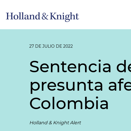
27 DE JULIO DE 2022
Sentencia d
presunta af
Colombia
Holland & Knight Alert