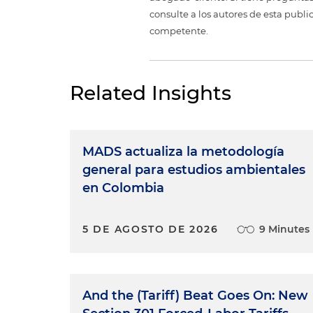
consulte a los autores de esta publi
competente.
Related Insights
MADS actualiza la metodología
general para estudios ambientales
en Colombia
5 DE AGOSTO DE 2026
9 Minutes
And the (Tariff) Beat Goes On: New