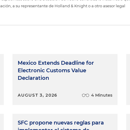
cación, a su representante de Holland & Knight o a otro asesor legal
Mexico Extends Deadline for
Electronic Customs Value
Declaration
AUGUST 3, 2026
4 Minutes
SFC propone nuevas reglas para