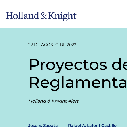
22 DE AGOSTO DE 2022
Proyectos d
Reglamentac
Holland & Knight Alert
Jose V. Zapata
|
Rafael A. Lafont Castillo