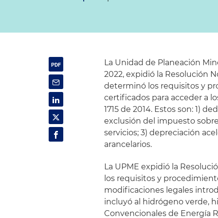
La Unidad de Planeación Min
2022, expidió la Resolución No
determinó los requisitos y pr
certificados para acceder a lo
1715 de 2014. Estos son: 1) de
exclusión del impuesto sobre
servicios; 3) depreciación ac
arancelarios.
La UPME expidió la Resolució
los requisitos y procedimient
modificaciones legales introd
incluyó al hidrógeno verde, 
Convencionales de Energía R