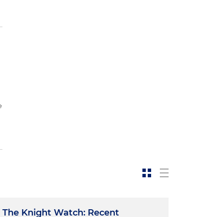
e
The Knight Watch: Recent