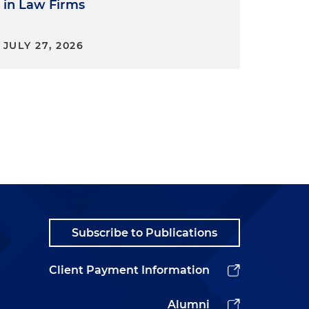
in Law Firms
JULY 27, 2026
Subscribe to Publications
Client Payment Information
Alumni