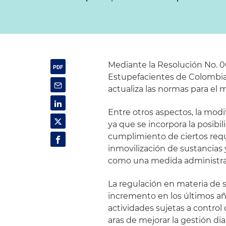
Mediante la Resolución No. 0
Estupefacientes de Colombia 
actualiza las normas para el 
Entre otros aspectos, la modi
ya que se incorpora la posibil
cumplimiento de ciertos requ
inmovilización de sustancias
como una medida administrat
La regulación en materia de 
incremento en los últimos añ
actividades sujetas a control
aras de mejorar la gestión di