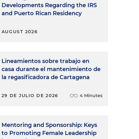
Developments Regarding the IRS
and Puerto Rican Residency
AUGUST 2026
Lineamientos sobre trabajo en
casa durante el mantenimiento de
la regasificadora de Cartagena
29 DE JULIO DE 2026
4 Minutes
Mentoring and Sponsorship: Keys
to Promoting Female Leadership