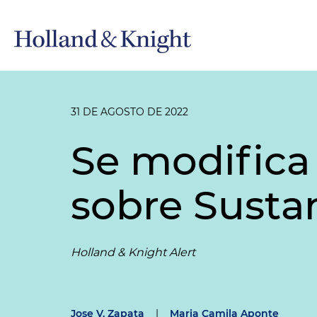
31 DE AGOSTO DE 2022
Se modifica
sobre Susta
Holland & Knight Alert
Jose V. Zapata
|
Maria Camila Aponte