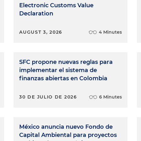
Electronic Customs Value
Declaration
AUGUST 3, 2026
4 Minutes
SFC propone nuevas reglas para
implementar el sistema de
finanzas abiertas en Colombia
30 DE JULIO DE 2026
6 Minutes
México anuncia nuevo Fondo de
Capital Ambiental para proyectos