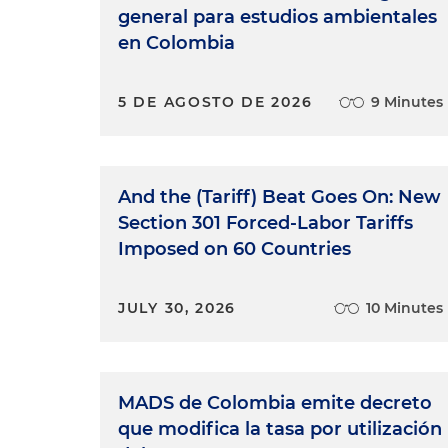
general para estudios ambientales
en Colombia
5 DE AGOSTO DE 2026
9 Minutes
And the (Tariff) Beat Goes On: New
Section 301 Forced-Labor Tariffs
Imposed on 60 Countries
JULY 30, 2026
10 Minutes
MADS de Colombia emite decreto
que modifica la tasa por utilización