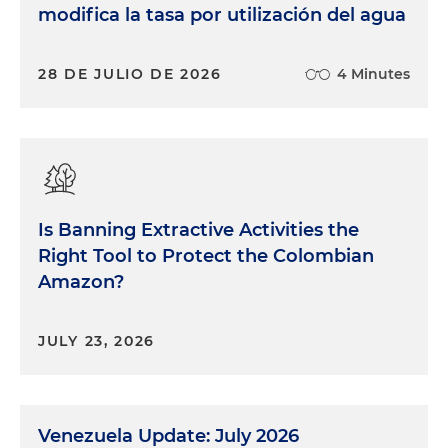
modifica la tasa por utilización del agua
28 DE JULIO DE 2026
4 Minutes
Is Banning Extractive Activities the
Right Tool to Protect the Colombian
Amazon?
JULY 23, 2026
Venezuela Update: July 2026