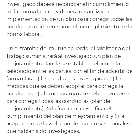
investigado deberá reconocer el incumplimiento
de la norma laboral, y deberá garantizar la
implementación de un plan para corregir todas las
conductas que generaron el incumplimiento de la
norma laboral.
En el trámite del mutuo acuerdo, el Ministerio del
Trabajo suministrará al investigado un plan de
mejoramiento donde se establece el acuerdo
celebrado entre las partes, con el fin de advertir de
forma clara: 1) las conductas investigadas, 2) las
medidas que se deben adoptar para corregir la
conductas, 3) el cronograma que debe atenderse
para corregir todas las conductas (plan de
mejoramiento), 4) la forma para verificar el
cumplimiento del plan de mejoramiento, y 5) la
aceptación de la violación de las normas laborales
que habían sido investigadas.