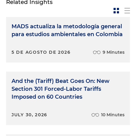
Related Insights
MADS actualiza la metodología general
para estudios ambientales en Colombia
5 DE AGOSTO DE 2026
9 Minutes
And the (Tariff) Beat Goes On: New
Section 301 Forced-Labor Tariffs
Imposed on 60 Countries
JULY 30, 2026
10 Minutes