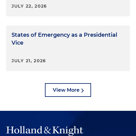
JULY 22, 2026
States of Emergency as a Presidential
Vice
JULY 21, 2026
View More