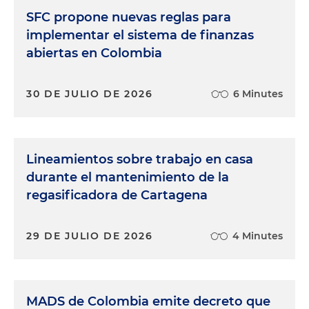
SFC propone nuevas reglas para
implementar el sistema de finanzas
abiertas en Colombia
30 DE JULIO DE 2026
6 Minutes
Lineamientos sobre trabajo en casa
durante el mantenimiento de la
regasificadora de Cartagena
29 DE JULIO DE 2026
4 Minutes
MADS de Colombia emite decreto que