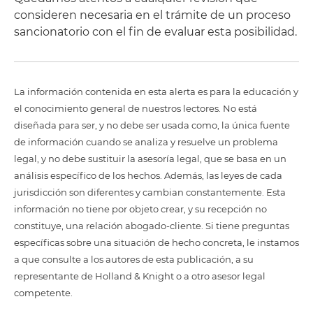
consideren necesaria en el trámite de un proceso
sancionatorio con el fin de evaluar esta posibilidad.
La información contenida en esta alerta es para la educación y
el conocimiento general de nuestros lectores. No está
diseñada para ser, y no debe ser usada como, la única fuente
de información cuando se analiza y resuelve un problema
legal, y no debe sustituir la asesoría legal, que se basa en un
análisis específico de los hechos. Además, las leyes de cada
jurisdicción son diferentes y cambian constantemente. Esta
información no tiene por objeto crear, y su recepción no
constituye, una relación abogado-cliente. Si tiene preguntas
específicas sobre una situación de hecho concreta, le instamos
a que consulte a los autores de esta publicación, a su
representante de Holland & Knight o a otro asesor legal
competente.