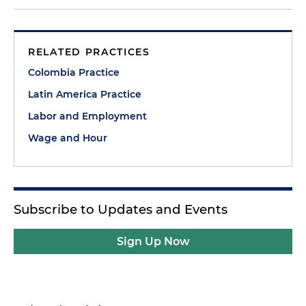
RELATED PRACTICES
Colombia Practice
Latin America Practice
Labor and Employment
Wage and Hour
Subscribe to Updates and Events
Sign Up Now