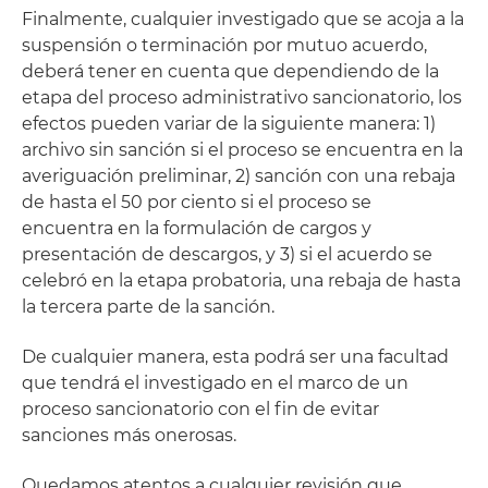
Finalmente, cualquier investigado que se acoja a la
suspensión o terminación por mutuo acuerdo,
deberá tener en cuenta que dependiendo de la
etapa del proceso administrativo sancionatorio, los
efectos pueden variar de la siguiente manera: 1)
archivo sin sanción si el proceso se encuentra en la
averiguación preliminar, 2) sanción con una rebaja
de hasta el 50 por ciento si el proceso se
encuentra en la formulación de cargos y
presentación de descargos, y 3) si el acuerdo se
celebró en la etapa probatoria, una rebaja de hasta
la tercera parte de la sanción.
De cualquier manera, esta podrá ser una facultad
que tendrá el investigado en el marco de un
proceso sancionatorio con el fin de evitar
sanciones más onerosas.
Quedamos atentos a cualquier revisión que