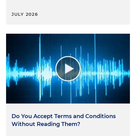
JULY 2026
Do You Accept Terms and Conditions
Without Reading Them?