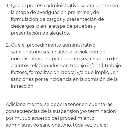
Que el proceso administrativo se encuentre en
la etapa de averiguación preliminar, de
formulación de cargos y presentación de
descargos, o en la etapa de pruebas y
presentación de alegatos.
Que el procedimiento administrativo
sancionatorio sea relativo a la violación de
normas laborales, pero que no sea respecto de
asuntos relacionados con trabajo infantil, trabajo
forzoso, formalización laboral y/o que impliquen
sanciones por reincidencia en la comisión de la
infracción.
Adicionalmente, se deberá tener en cuenta las
consecuencias de la suspensión y/o terminación
por mutuo acuerdo del procedimiento
administrativo sancionatorio, toda vez que el