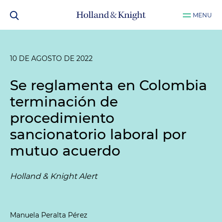
MENU
10 DE AGOSTO DE 2022
Se reglamenta en Colombia
terminación de
procedimiento
sancionatorio laboral por
mutuo acuerdo
Holland & Knight Alert
Manuela Peralta Pérez