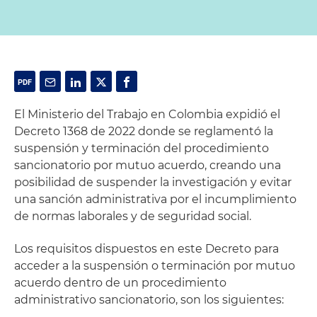
El Ministerio del Trabajo en Colombia expidió el
Decreto 1368 de 2022 donde se reglamentó la
suspensión y terminación del procedimiento
sancionatorio por mutuo acuerdo, creando una
posibilidad de suspender la investigación y evitar
una sanción administrativa por el incumplimiento
de normas laborales y de seguridad social.
Los requisitos dispuestos en este Decreto para
acceder a la suspensión o terminación por mutuo
acuerdo dentro de un procedimiento
administrativo sancionatorio, son los siguientes: