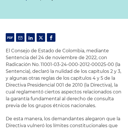
El Consejo de Estado de Colombia, mediante
Sentencia del 24 de noviembre de 2022, con
Radicación No. 11001-03-24-000-2012-00025-00 (la
Sentencia), declaró la nulidad de los capítulos 2 y 3,
y algunas otras reglas de los capítulos 4 y 5 de la
Directiva Presidencial 001 de 2010 (la Directiva), la
cual reglamentó ciertos aspectos relacionados con
la garantía fundamental al derecho de consulta
previa de los grupos étnicos nacionales.
De esta manera, los demandantes alegaron que la
Directiva vulneró los límites constitucionales que