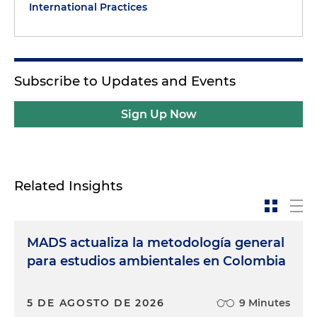
International Practices
Subscribe to Updates and Events
Sign Up Now
Related Insights
MADS actualiza la metodología general
para estudios ambientales en Colombia
5 DE AGOSTO DE 2026
9 Minutes