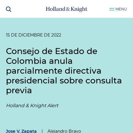
MENU
15 DE DICIEMBRE DE 2022
Consejo de Estado de
Colombia anula
parcialmente directiva
presidencial sobre consulta
previa
Holland & Knight Alert
Jose V. Zapata
|
Alejandro Bravo