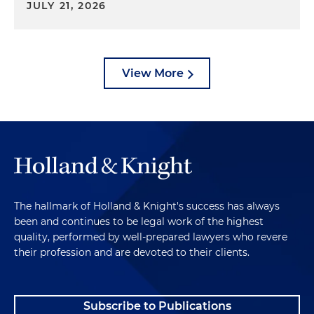
JULY 21, 2026
View More
The hallmark of Holland & Knight's success has always
been and continues to be legal work of the highest
quality, performed by well-prepared lawyers who revere
their profession and are devoted to their clients.
Subscribe to Publications