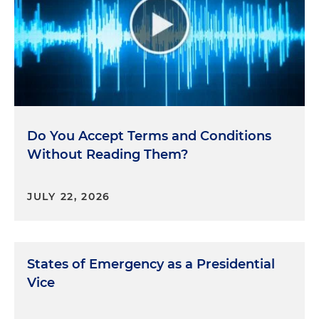
Do You Accept Terms and Conditions
Without Reading Them?
JULY 22, 2026
States of Emergency as a Presidential
Vice