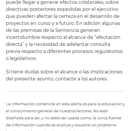
puede llegar a generar efectos colaterales, sobre
directivas posteriores expedidas por el ejecutivo
que pueden afectar la certeza en el desarrollo de
proyectos en curso y a futuro. En adición algunas
de las premisas de la Sentencia generan
incertidumbre respecto al alcance de “afectación
directa” y la necesidad de adelantar consulta
previa respecto a diferentes procesos regulatorios
o legislativos.
Si tiene dudas sobre el alcance o las implicaciones
del presente asunto, contacte a los autores.
La información contenida en esta alerta es para la educación y
el conocimiento general de nuestros lectores. No está
diseñada para ser, y no debe ser usada como, la única fuente
de información cuando se analiza y resuelve un problema