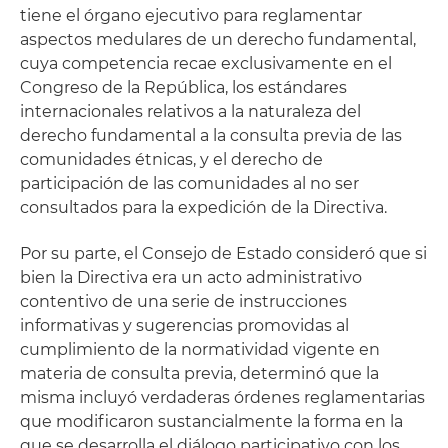
tiene el órgano ejecutivo para reglamentar
aspectos medulares de un derecho fundamental,
cuya competencia recae exclusivamente en el
Congreso de la República, los estándares
internacionales relativos a la naturaleza del
derecho fundamental a la consulta previa de las
comunidades étnicas, y el derecho de
participación de las comunidades al no ser
consultados para la expedición de la Directiva.
Por su parte, el Consejo de Estado consideró que si
bien la Directiva era un acto administrativo
contentivo de una serie de instrucciones
informativas y sugerencias promovidas al
cumplimiento de la normatividad vigente en
materia de consulta previa, determinó que la
misma incluyó verdaderas órdenes reglamentarias
que modificaron sustancialmente la forma en la
que se desarrolla el diálogo participativo con los