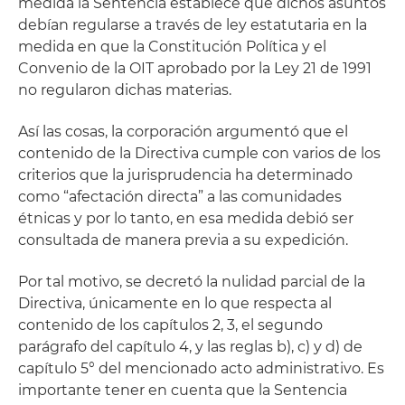
medida la Sentencia establece que dichos asuntos
debían regularse a través de ley estatutaria en la
medida en que la Constitución Política y el
Convenio de la OIT aprobado por la Ley 21 de 1991
no regularon dichas materias.
Así las cosas, la corporación argumentó que el
contenido de la Directiva cumple con varios de los
criterios que la jurisprudencia ha determinado
como “afectación directa” a las comunidades
étnicas y por lo tanto, en esa medida debió ser
consultada de manera previa a su expedición.
Por tal motivo, se decretó la nulidad parcial de la
Directiva, únicamente en lo que respecta al
contenido de los capítulos 2, 3, el segundo
parágrafo del capítulo 4, y las reglas b), c) y d) de
capítulo 5° del mencionado acto administrativo. Es
importante tener en cuenta que la Sentencia