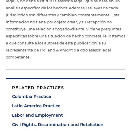
legal, y no debe sustituir la asesoría legal, que se basa en un
análisis específico de los hechos. Además, las leyes de cada
jurisdicción son diferentes y cambian constantemente. Esta
información no tiene por objeto crear, y su recepción no
constituye, una relación abogado-cliente. Si tiene preguntas
específicas sobre una situación de hecho concreta, le instamos
a que consulte a los autores de esta publicación, a su
representante de Holland & Knight o a otro asesor legal
competente.
RELATED PRACTICES
Colombia Practice
Latin America Practice
Labor and Employment
Civil Rights, Discrimination and Retaliation