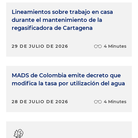
Lineamientos sobre trabajo en casa
durante el mantenimiento de la
regasificadora de Cartagena
29 DE JULIO DE 2026
4 Minutes
MADS de Colombia emite decreto que
modifica la tasa por utilización del agua
28 DE JULIO DE 2026
4 Minutes