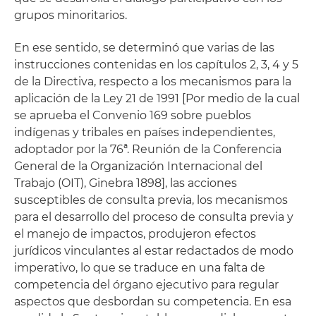
grupos minoritarios.
En ese sentido, se determinó que varias de las
instrucciones contenidas en los capítulos 2, 3, 4 y 5
de la Directiva, respecto a los mecanismos para la
aplicación de la Ley 21 de 1991 [Por medio de la cual
se aprueba el Convenio 169 sobre pueblos
indígenas y tribales en países independientes,
adoptador por la 76ª. Reunión de la Conferencia
General de la Organización Internacional del
Trabajo (OIT), Ginebra 1898], las acciones
susceptibles de consulta previa, los mecanismos
para el desarrollo del proceso de consulta previa y
el manejo de impactos, produjeron efectos
jurídicos vinculantes al estar redactados de modo
imperativo, lo que se traduce en una falta de
competencia del órgano ejecutivo para regular
aspectos que desbordan su competencia. En esa