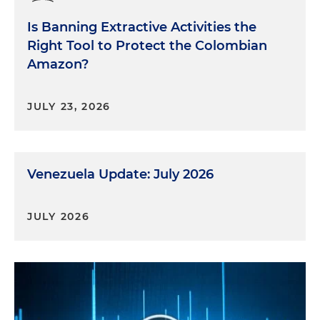
Is Banning Extractive Activities the
Right Tool to Protect the Colombian
Amazon?
JULY 23, 2026
Venezuela Update: July 2026
JULY 2026