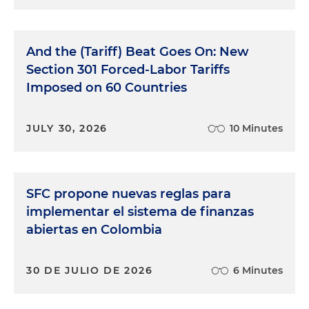
And the (Tariff) Beat Goes On: New
Section 301 Forced-Labor Tariffs
Imposed on 60 Countries
JULY 30, 2026
10 Minutes
SFC propone nuevas reglas para
implementar el sistema de finanzas
abiertas en Colombia
30 DE JULIO DE 2026
6 Minutes