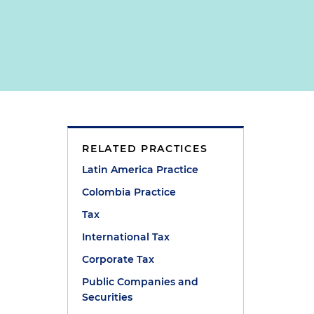
RELATED PRACTICES
Latin America Practice
Colombia Practice
Tax
International Tax
Corporate Tax
Public Companies and
Securities