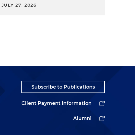
JULY 27, 2026
Subscribe to Publications
Client Payment Information
Alumni