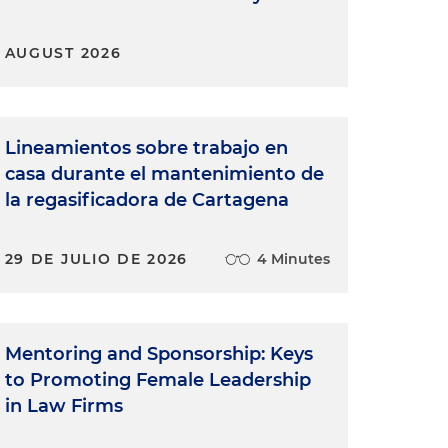
AUGUST 2026
Lineamientos sobre trabajo en
casa durante el mantenimiento de
la regasificadora de Cartagena
29 DE JULIO DE 2026
4 Minutes
Mentoring and Sponsorship: Keys
to Promoting Female Leadership
in Law Firms