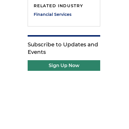
RELATED INDUSTRY
Financial Services
Subscribe to Updates and
Events
Sign Up Now