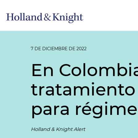
7 DE DICIEMBRE DE 2022
En Colombia
tratamiento 
para régim
Holland & Knight Alert