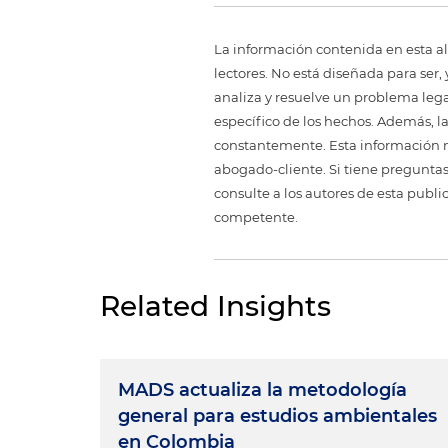
La información contenida en esta al
lectores. No está diseñada para ser
analiza y resuelve un problema legal,
específico de los hechos. Además, l
constantemente. Esta información no
abogado-cliente. Si tiene preguntas
consulte a los autores de esta publi
competente.
Related Insights
MADS actualiza la metodología
general para estudios ambientales
en Colombia