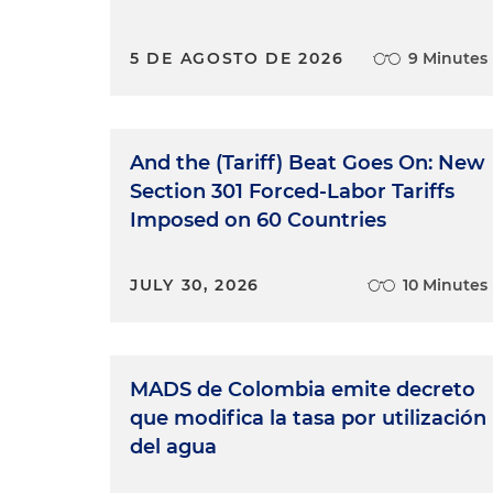
5 DE AGOSTO DE 2026
9 Minutes
And the (Tariff) Beat Goes On: New
Section 301 Forced-Labor Tariffs
Imposed on 60 Countries
JULY 30, 2026
10 Minutes
MADS de Colombia emite decreto
que modifica la tasa por utilización
del agua