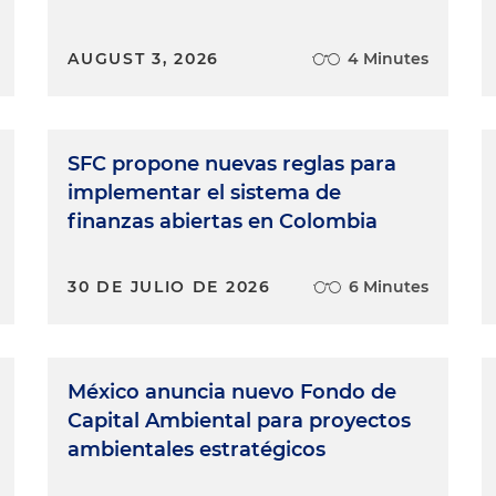
AUGUST 3, 2026
4 Minutes
SFC propone nuevas reglas para
implementar el sistema de
finanzas abiertas en Colombia
30 DE JULIO DE 2026
6 Minutes
México anuncia nuevo Fondo de
Capital Ambiental para proyectos
ambientales estratégicos