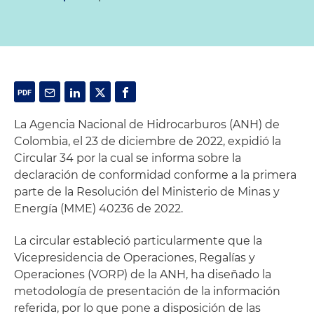
La Agencia Nacional de Hidrocarburos (ANH) de
Colombia, el 23 de diciembre de 2022, expidió la
Circular 34 por la cual se informa sobre la
declaración de conformidad conforme a la primera
parte de la Resolución del Ministerio de Minas y
Energía (MME) 40236 de 2022.
La circular estableció particularmente que la
Vicepresidencia de Operaciones, Regalías y
Operaciones (VORP) de la ANH, ha diseñado la
metodología de presentación de la información
referida, por lo que pone a disposición de las