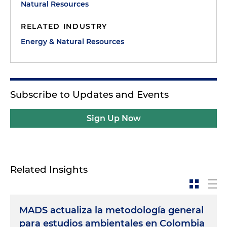
Natural Resources
RELATED INDUSTRY
Energy & Natural Resources
Subscribe to Updates and Events
Sign Up Now
Related Insights
MADS actualiza la metodología general
para estudios ambientales en Colombia