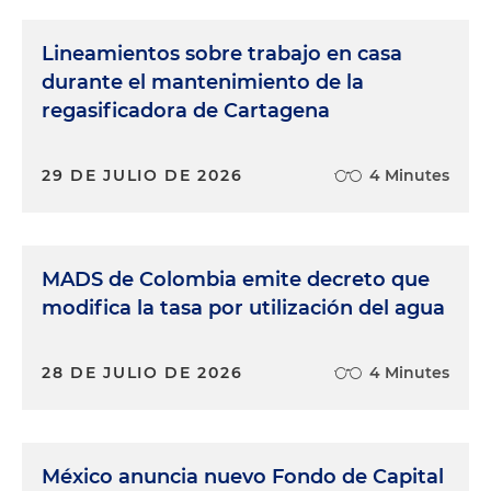
Lineamientos sobre trabajo en casa
durante el mantenimiento de la
regasificadora de Cartagena
29 DE JULIO DE 2026
4 Minutes
MADS de Colombia emite decreto que
modifica la tasa por utilización del agua
28 DE JULIO DE 2026
4 Minutes
México anuncia nuevo Fondo de Capital