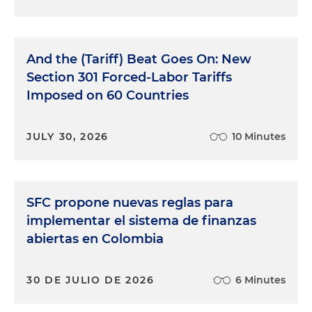
And the (Tariff) Beat Goes On: New
Section 301 Forced-Labor Tariffs
Imposed on 60 Countries
JULY 30, 2026
10 Minutes
SFC propone nuevas reglas para
implementar el sistema de finanzas
abiertas en Colombia
30 DE JULIO DE 2026
6 Minutes