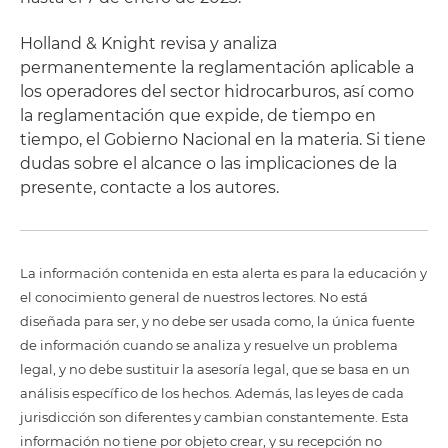
Holland & Knight revisa y analiza
permanentemente la reglamentación aplicable a
los operadores del sector hidrocarburos, así como
la reglamentación que expide, de tiempo en
tiempo, el Gobierno Nacional en la materia. Si tiene
dudas sobre el alcance o las implicaciones de la
presente, contacte a los autores.
La información contenida en esta alerta es para la educación y
el conocimiento general de nuestros lectores. No está
diseñada para ser, y no debe ser usada como, la única fuente
de información cuando se analiza y resuelve un problema
legal, y no debe sustituir la asesoría legal, que se basa en un
análisis específico de los hechos. Además, las leyes de cada
jurisdicción son diferentes y cambian constantemente. Esta
información no tiene por objeto crear, y su recepción no