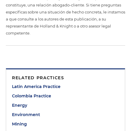
constituye, una relación abogado-cliente. Si tiene preguntas
específicas sobre una situación de hecho concreta, le instamos
a que consulte a los autores de esta publicación, a su
representante de Holland & Knight o a otro asesor legal
competente.
RELATED PRACTICES
Latin America Practice
Colombia Practice
Energy
Environment
Mining