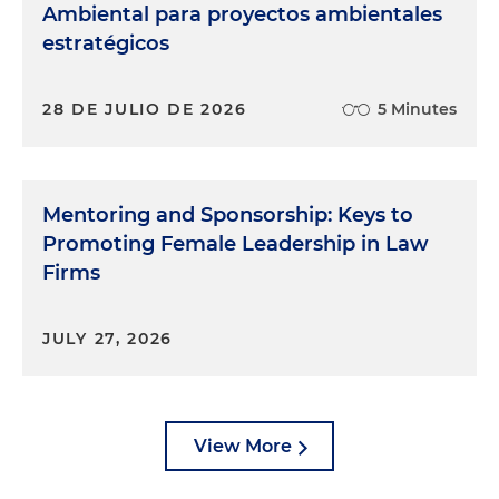
Ambiental para proyectos ambientales
estratégicos
28 DE JULIO DE 2026
5 Minutes
Mentoring and Sponsorship: Keys to
Promoting Female Leadership in Law
Firms
JULY 27, 2026
View More