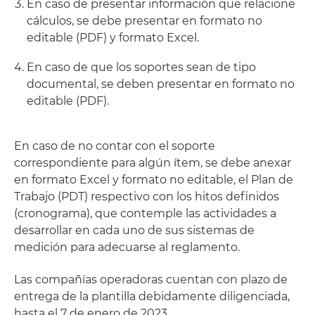
En caso de presentar información que relacione
cálculos, se debe presentar en formato no
editable (PDF) y formato Excel.
En caso de que los soportes sean de tipo
documental, se deben presentar en formato no
editable (PDF).
En caso de no contar con el soporte
correspondiente para algún ítem, se debe anexar
en formato Excel y formato no editable, el Plan de
Trabajo (PDT) respectivo con los hitos definidos
(cronograma), que contemple las actividades a
desarrollar en cada uno de sus sistemas de
medición para adecuarse al reglamento.
Las compañías operadoras cuentan con plazo de
entrega de la plantilla debidamente diligenciada,
hasta el 7 de enero de 2023.