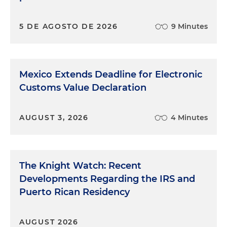
5 DE AGOSTO DE 2026
9 Minutes
Mexico Extends Deadline for Electronic
Customs Value Declaration
AUGUST 3, 2026
4 Minutes
The Knight Watch: Recent
Developments Regarding the IRS and
Puerto Rican Residency
AUGUST 2026