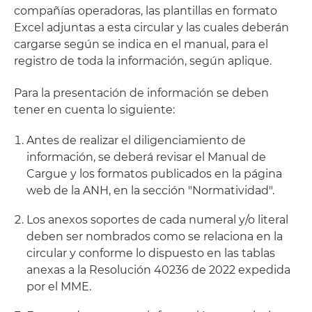
compañías operadoras, las plantillas en formato
Excel adjuntas a esta circular y las cuales deberán
cargarse según se indica en el manual, para el
registro de toda la información, según aplique.
Para la presentación de información se deben
tener en cuenta lo siguiente:
Antes de realizar el diligenciamiento de
información, se deberá revisar el Manual de
Cargue y los formatos publicados en la página
web de la ANH, en la sección "Normatividad".
Los anexos soportes de cada numeral y/o literal
deben ser nombrados como se relaciona en la
circular y conforme lo dispuesto en las tablas
anexas a la Resolución 40236 de 2022 expedida
por el MME.