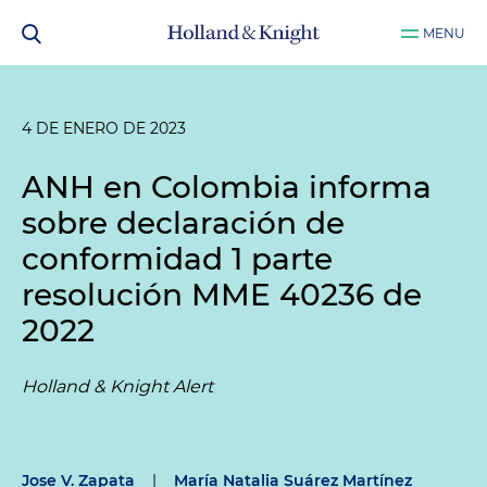
MENU
4 DE ENERO DE 2023
ANH en Colombia informa
sobre declaración de
conformidad 1 parte
resolución MME 40236 de
2022
Holland & Knight Alert
Jose V. Zapata
|
María Natalia Suárez Martínez