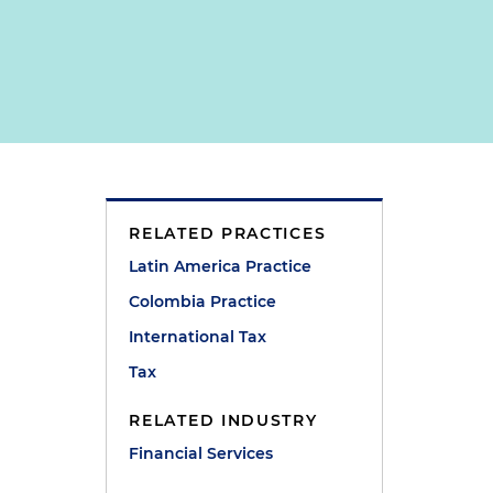
RELATED PRACTICES
Latin America Practice
Colombia Practice
International Tax
Tax
RELATED INDUSTRY
Financial Services