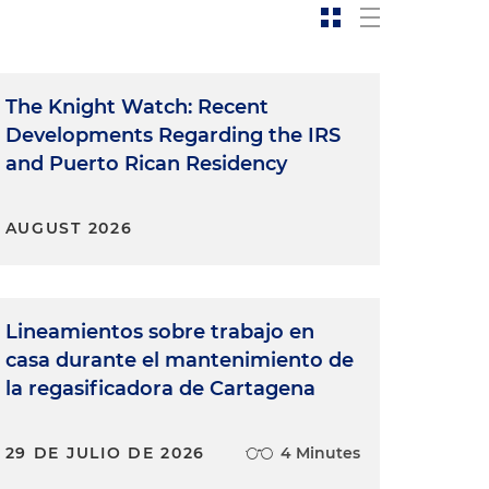
The Knight Watch: Recent
Developments Regarding the IRS
and Puerto Rican Residency
AUGUST 2026
Lineamientos sobre trabajo en
casa durante el mantenimiento de
la regasificadora de Cartagena
29 DE JULIO DE 2026
4 Minutes