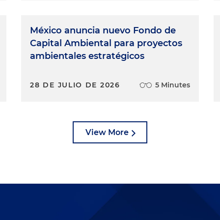
México anuncia nuevo Fondo de
Capital Ambiental para proyectos
ambientales estratégicos
28 DE JULIO DE 2026
5 Minutes
View More