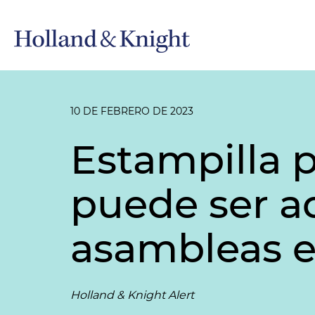
10 DE FEBRERO DE 2023
Estampilla pa
puede ser a
asambleas 
Holland & Knight Alert