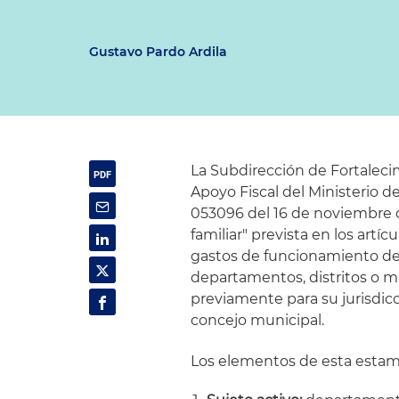
Gustavo Pardo Ardila
La Subdirección de Fortalecim
Apoyo Fiscal del Ministerio d
053096 del 16 de noviembre de
familiar" prevista en los artícu
gastos de funcionamiento de 
departamentos, distritos o 
previamente para su jurisdic
concejo municipal.
Los elementos de esta estampi