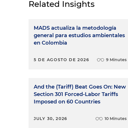
Related Insights
MADS actualiza la metodología
general para estudios ambientales
en Colombia
5 DE AGOSTO DE 2026
9 Minutes
And the (Tariff) Beat Goes On: New
Section 301 Forced-Labor Tariffs
Imposed on 60 Countries
JULY 30, 2026
10 Minutes