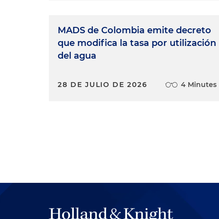
MADS de Colombia emite decreto
que modifica la tasa por utilización
del agua
28 DE JULIO DE 2026
4 Minutes