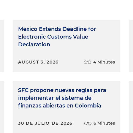
Mexico Extends Deadline for
Electronic Customs Value
Declaration
AUGUST 3, 2026
4 Minutes
SFC propone nuevas reglas para
implementar el sistema de
finanzas abiertas en Colombia
30 DE JULIO DE 2026
6 Minutes