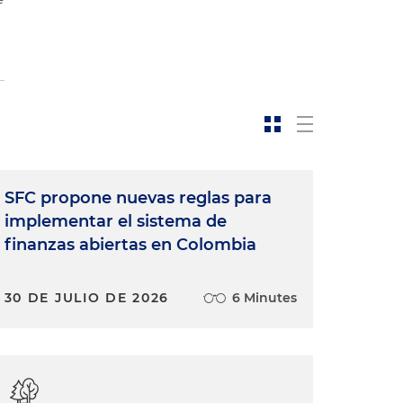
SFC propone nuevas reglas para
implementar el sistema de
finanzas abiertas en Colombia
30 DE JULIO DE 2026
6 Minutes