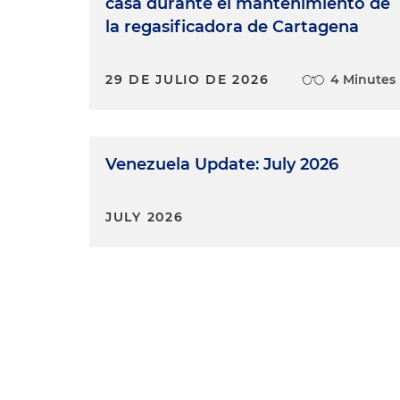
casa durante el mantenimiento de
la regasificadora de Cartagena
29 DE JULIO DE 2026
4 Minutes
Venezuela Update: July 2026
JULY 2026