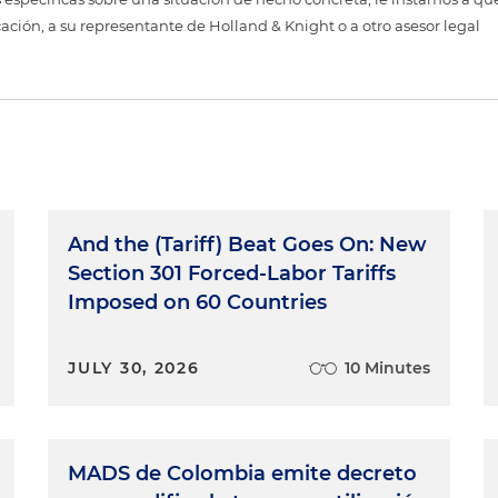
cación, a su representante de Holland & Knight o a otro asesor legal
And the (Tariff) Beat Goes On: New
Section 301 Forced-Labor Tariffs
Imposed on 60 Countries
JULY 30, 2026
10 Minutes
MADS de Colombia emite decreto