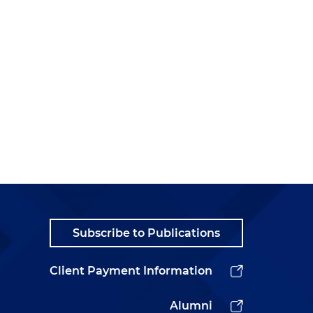
Subscribe to Publications
Client Payment Information
Alumni