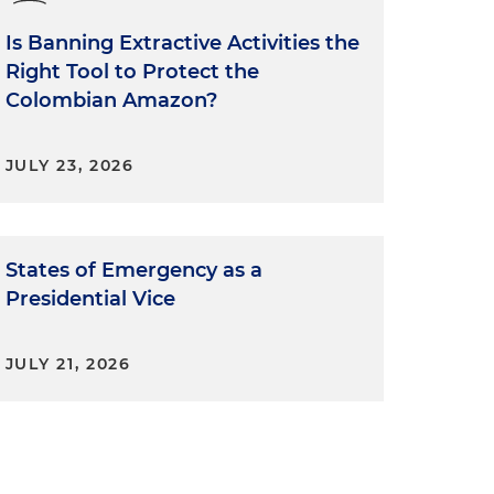
Is Banning Extractive Activities the
Right Tool to Protect the
Colombian Amazon?
JULY 23, 2026
States of Emergency as a
Presidential Vice
JULY 21, 2026