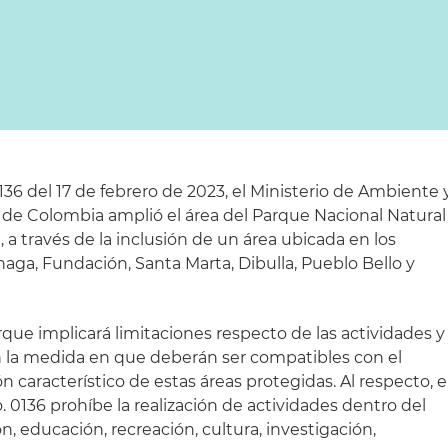
36 del 17 de febrero de 2023, el Ministerio de Ambiente 
 de Colombia amplió el área del Parque Nacional Natural
 a través de la inclusión de un área ubicada en los
aga, Fundación, Santa Marta, Dibulla, Pueblo Bello y
rque implicará limitaciones respecto de las actividades y
en la medida en que deberán ser compatibles con el
 característico de estas áreas protegidas. Al respecto, e
. 0136 prohíbe la realización de actividades dentro del
ón, educación, recreación, cultura, investigación,