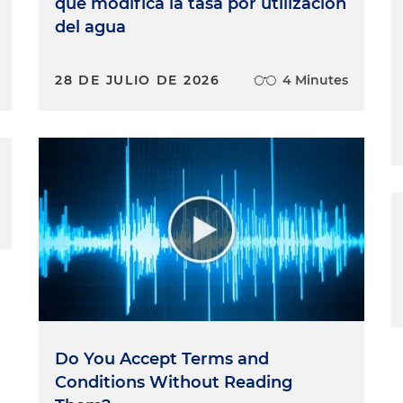
que modifica la tasa por utilización
del agua
28 DE JULIO DE 2026
4 Minutes
Do You Accept Terms and
Conditions Without Reading