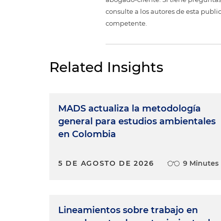
consulte a los autores de esta publi
competente.
Related Insights
MADS actualiza la metodología
general para estudios ambientales
en Colombia
5 DE AGOSTO DE 2026
9 Minutes
Lineamientos sobre trabajo en