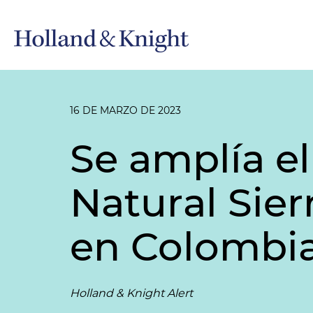
16 DE MARZO DE 2023
Se amplía el
Natural Sie
en Colombi
Holland & Knight Alert