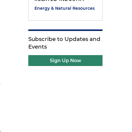
Energy & Natural Resources
Subscribe to Updates and
Events
Sign Up Now
e