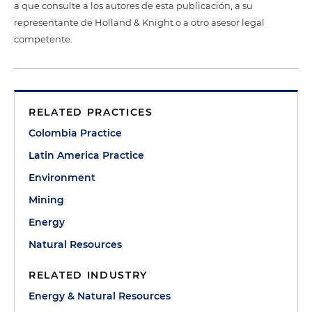
a que consulte a los autores de esta publicación, a su
representante de Holland & Knight o a otro asesor legal
competente.
RELATED PRACTICES
Colombia Practice
Latin America Practice
Environment
Mining
Energy
Natural Resources
RELATED INDUSTRY
Energy & Natural Resources