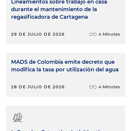
Lineamientos sobre trabajo en casa
durante el mantenimiento de la
regasificadora de Cartagena
29 DE JULIO DE 2026
4 Minutes
MADS de Colombia emite decreto que
modifica la tasa por utilización del agua
28 DE JULIO DE 2026
4 Minutes