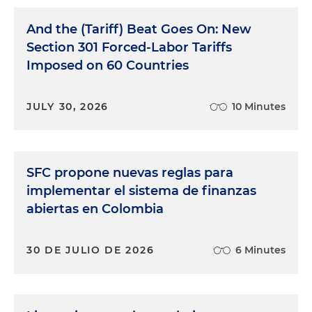
And the (Tariff) Beat Goes On: New
Section 301 Forced-Labor Tariffs
Imposed on 60 Countries
JULY 30, 2026
10 Minutes
SFC propone nuevas reglas para
implementar el sistema de finanzas
abiertas en Colombia
30 DE JULIO DE 2026
6 Minutes