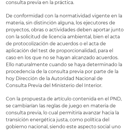
consulta previa en la práctica.
De conformidad con la normatividad vigente en la
materia, sin distinción alguna, los ejecutores de
proyectos, obras o actividades deben aportar junto
con la solicitud de licencia ambiental, bien el acta
de protocolización de acuerdos o el acta de
aplicación del test de proporcionalidad, para el
caso en los que no se hayan alcanzado acuerdos.
Ello naturalmente cuando se haya determinado la
procedencia de la consulta previa por parte de la
hoy Dirección de la Autoridad Nacional de
Consulta Previa del Ministerio del Interior.
Con la propuesta de artículo contenida en el PND,
se cambiarían las reglas de juego en materia de
consulta previa, lo cual permitiría avanzar hacia la
transición energética justa, como política del
gobierno nacional, siendo este aspecto social uno