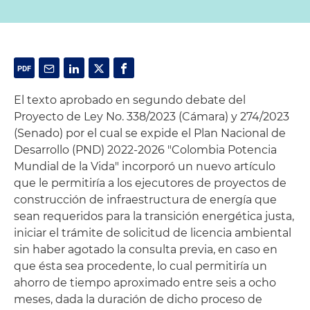
El texto aprobado en segundo debate del
Proyecto de Ley No. 338/2023 (Cámara) y 274/2023
(Senado) por el cual se expide el Plan Nacional de
Desarrollo (PND) 2022-2026 "Colombia Potencia
Mundial de la Vida" incorporó un nuevo artículo
que le permitiría a los ejecutores de proyectos de
construcción de infraestructura de energía que
sean requeridos para la transición energética justa,
iniciar el trámite de solicitud de licencia ambiental
sin haber agotado la consulta previa, en caso en
que ésta sea procedente, lo cual permitiría un
ahorro de tiempo aproximado entre seis a ocho
meses, dada la duración de dicho proceso de