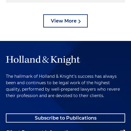
View More
The hallmark of Holland & Knight's success has always
been and continues to be legal work of the highest
quality, performed by well-prepared lawyers who revere
their profession and are devoted to their clients.
Subscribe to Publications