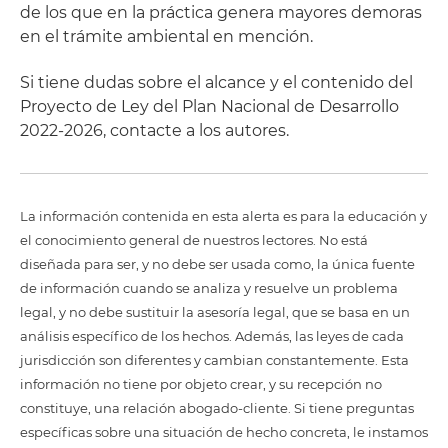
de los que en la práctica genera mayores demoras
en el trámite ambiental en mención.
Si tiene dudas sobre el alcance y el contenido del
Proyecto de Ley del Plan Nacional de Desarrollo
2022-2026, contacte a los autores.
La información contenida en esta alerta es para la educación y
el conocimiento general de nuestros lectores. No está
diseñada para ser, y no debe ser usada como, la única fuente
de información cuando se analiza y resuelve un problema
legal, y no debe sustituir la asesoría legal, que se basa en un
análisis específico de los hechos. Además, las leyes de cada
jurisdicción son diferentes y cambian constantemente. Esta
información no tiene por objeto crear, y su recepción no
constituye, una relación abogado-cliente. Si tiene preguntas
específicas sobre una situación de hecho concreta, le instamos