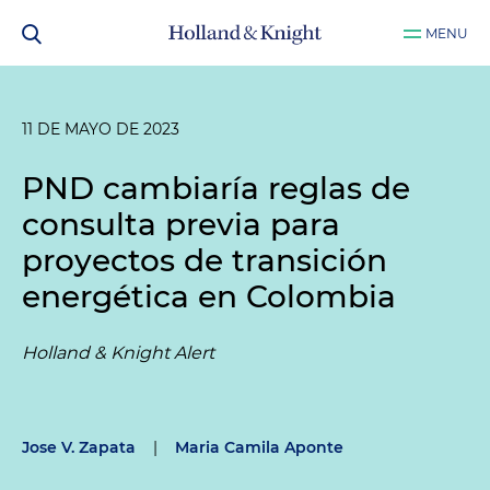
MENU
11 DE MAYO DE 2023
PND cambiaría reglas de
consulta previa para
proyectos de transición
energética en Colombia
Holland & Knight Alert
Jose V. Zapata
|
Maria Camila Aponte