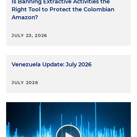
Is Banning Extractive Activities the
Right Tool to Protect the Colombian
Amazon?
JULY 23, 2026
Venezuela Update: July 2026
JULY 2026