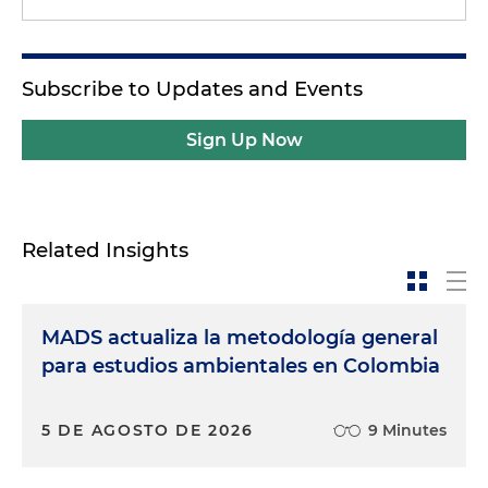
Subscribe to Updates and Events
Sign Up Now
Related Insights
MADS actualiza la metodología general
para estudios ambientales en Colombia
5 DE AGOSTO DE 2026
9 Minutes