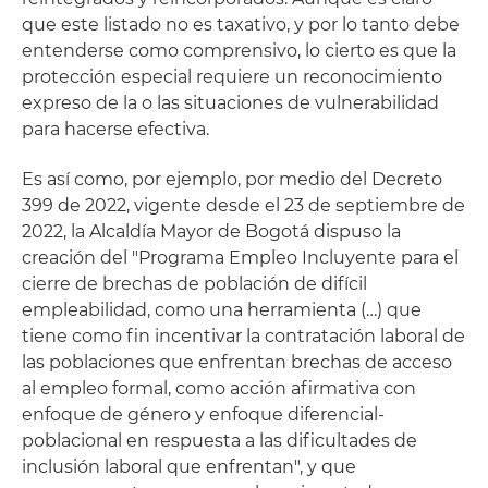
que este listado no es taxativo, y por lo tanto debe
entenderse como comprensivo, lo cierto es que la
protección especial requiere un reconocimiento
expreso de la o las situaciones de vulnerabilidad
para hacerse efectiva.
Es así como, por ejemplo, por medio del Decreto
399 de 2022, vigente desde el 23 de septiembre de
2022, la Alcaldía Mayor de Bogotá dispuso la
creación del "Programa Empleo Incluyente para el
cierre de brechas de población de difícil
empleabilidad, como una herramienta (…) que
tiene como fin incentivar la contratación laboral de
las poblaciones que enfrentan brechas de acceso
al empleo formal, como acción afirmativa con
enfoque de género y enfoque diferencial-
poblacional en respuesta a las dificultades de
inclusión laboral que enfrentan", y que