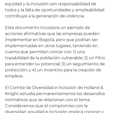
equidad y la inclusión son responsabilidad de
todos y la falta de oportunidades y empleabilidad
contribuye a la generación de violencia.
Este documento incorpora un ejemplo de
acciones afirmativas que las empresas pueden
implementar en Bogotá, pero que podrían ser
implementadas en otros lugares, teniendo en
cuenta que permiten contar con: 1) una
trazabilidad de la población vulnerable; 2) un filtro
para entender su potencial; 3) un seguimiento de
protección; y 4) un incentivo para la creación de
empleos.
El Comité de Diversidad e Inclusión de Holland &
Knight estudia permanentemente los desarrollos
normativos que se relacionan con el tema.
Consideramos que el compromiso con la
diversidad, equidad e inclusión implica conocer y