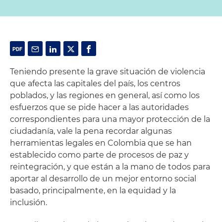
Teniendo presente la grave situación de violencia
que afecta las capitales del país, los centros
poblados, y las regiones en general, así como los
esfuerzos que se pide hacer a las autoridades
correspondientes para una mayor protección de la
ciudadanía, vale la pena recordar algunas
herramientas legales en Colombia que se han
establecido como parte de procesos de paz y
reintegración, y que están a la mano de todos para
aportar al desarrollo de un mejor entorno social
basado, principalmente, en la equidad y la
inclusión.