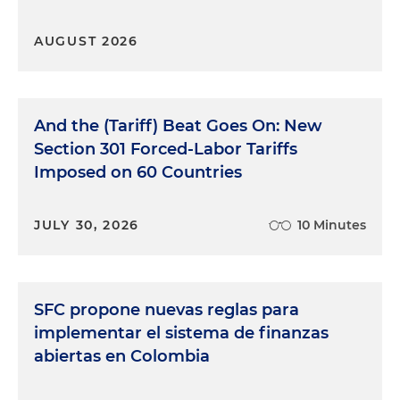
AUGUST 2026
And the (Tariff) Beat Goes On: New
Section 301 Forced-Labor Tariffs
Imposed on 60 Countries
JULY 30, 2026
10 Minutes
SFC propone nuevas reglas para
implementar el sistema de finanzas
abiertas en Colombia