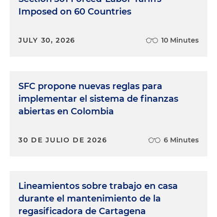
Imposed on 60 Countries
JULY 30, 2026
10 Minutes
SFC propone nuevas reglas para
implementar el sistema de finanzas
abiertas en Colombia
30 DE JULIO DE 2026
6 Minutes
Lineamientos sobre trabajo en casa
durante el mantenimiento de la
regasificadora de Cartagena