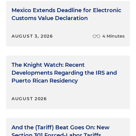
Mexico Extends Deadline for Electronic
Customs Value Declaration
AUGUST 3, 2026
4 Minutes
The Knight Watch: Recent
Developments Regarding the IRS and
Puerto Rican Residency
AUGUST 2026
And the (Tariff) Beat Goes On: New
Section 301 Forced-Labor Tariffs