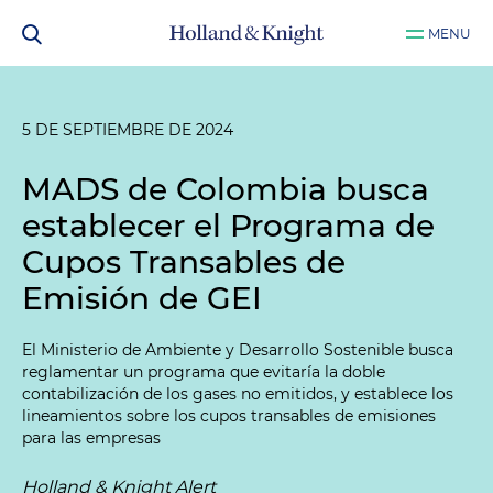
MENU
5 DE SEPTIEMBRE DE 2024
MADS de Colombia busca
establecer el Programa de
Cupos Transables de
Emisión de GEI
El Ministerio de Ambiente y Desarrollo Sostenible busca
reglamentar un programa que evitaría la doble
contabilización de los gases no emitidos, y establece los
lineamientos sobre los cupos transables de emisiones
para las empresas
Holland & Knight Alert