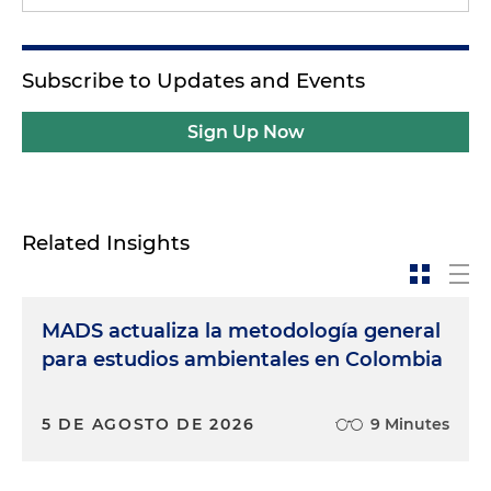
Subscribe to Updates and Events
Sign Up Now
Related Insights
MADS actualiza la metodología general
para estudios ambientales en Colombia
5 DE AGOSTO DE 2026
9 Minutes