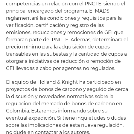
competencias en relación con el PNCTE, siendo el
principal encargado del programa. El MADS
reglamentará las condiciones y requisitos para la
verificación, certificación y registro de las
emisiones, reducciones y remociones de GEI que
formarán parte del PNCTE. Además, determinará el
precio mínimo para la adquisición de cupos
transables en las subastas y la cantidad de cupos a
otorgar a iniciativas de reducción o remoción de
GEI llevadas a cabo por agentes no regulados.
El equipo de Holland & Knight ha participado en
proyectos de bonos de carbono y seguido de cerca
la discusión y novedades normativas sobre la
regulación del mercado de bonos de carbono en
Colombia. Estaremos informando sobre su
eventual expedición. Si tiene inquietudes o dudas
sobre las implicaciones de esta nueva regulación,
no dude en contactar a los autores.