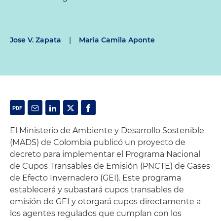
Jose V. Zapata
|
Maria Camila Aponte
El Ministerio de Ambiente y Desarrollo Sostenible
(MADS) de Colombia publicó un proyecto de
decreto para implementar el Programa Nacional
de Cupos Transables de Emisión (PNCTE) de Gases
de Efecto Invernadero (GEI). Este programa
establecerá y subastará cupos transables de
emisión de GEI y otorgará cupos directamente a
los agentes regulados que cumplan con los