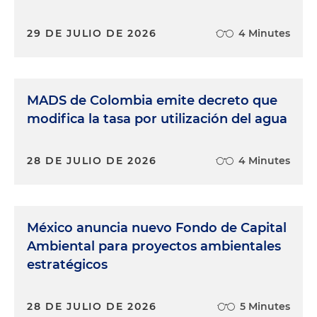
29 DE JULIO DE 2026
4 Minutes
MADS de Colombia emite decreto que
modifica la tasa por utilización del agua
28 DE JULIO DE 2026
4 Minutes
México anuncia nuevo Fondo de Capital
Ambiental para proyectos ambientales
estratégicos
28 DE JULIO DE 2026
5 Minutes