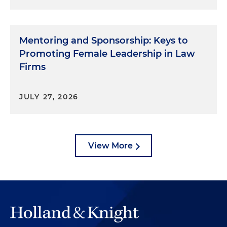
Mentoring and Sponsorship: Keys to
Promoting Female Leadership in Law
Firms
JULY 27, 2026
View More