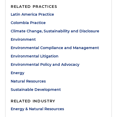
RELATED PRACTICES
Latin America Practice
Colombia Practice
Climate Change, Sustainability and Disclosure
Environment
Environmental Compliance and Management
Environmental Litigation
Environmental Policy and Advocacy
Energy
Natural Resources
Sustainable Development
RELATED INDUSTRY
Energy & Natural Resources