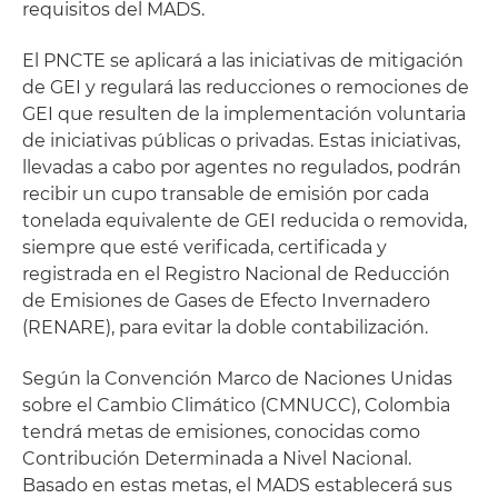
requisitos del MADS.
El PNCTE se aplicará a las iniciativas de mitigación
de GEI y regulará las reducciones o remociones de
GEI que resulten de la implementación voluntaria
de iniciativas públicas o privadas. Estas iniciativas,
llevadas a cabo por agentes no regulados, podrán
recibir un cupo transable de emisión por cada
tonelada equivalente de GEI reducida o removida,
siempre que esté verificada, certificada y
registrada en el Registro Nacional de Reducción
de Emisiones de Gases de Efecto Invernadero
(RENARE), para evitar la doble contabilización.
Según la Convención Marco de Naciones Unidas
sobre el Cambio Climático (CMNUCC), Colombia
tendrá metas de emisiones, conocidas como
Contribución Determinada a Nivel Nacional.
Basado en estas metas, el MADS establecerá sus