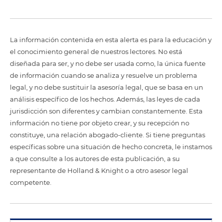
La información contenida en esta alerta es para la educación y
el conocimiento general de nuestros lectores. No está
diseñada para ser, y no debe ser usada como, la única fuente
de información cuando se analiza y resuelve un problema
legal, y no debe sustituir la asesoría legal, que se basa en un
análisis específico de los hechos. Además, las leyes de cada
jurisdicción son diferentes y cambian constantemente. Esta
información no tiene por objeto crear, y su recepción no
constituye, una relación abogado-cliente. Si tiene preguntas
específicas sobre una situación de hecho concreta, le instamos
a que consulte a los autores de esta publicación, a su
representante de Holland & Knight o a otro asesor legal
competente.