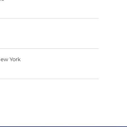
New York