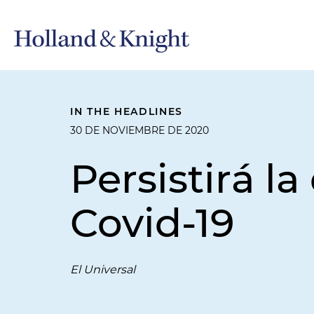
IN THE HEADLINES
30 DE NOVIEMBRE DE 2020
Persistirá l
Covid-19
El Universal