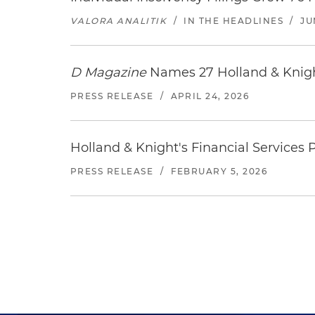
VALORA ANALITIK
/
IN THE HEADLINES
/
JU
D Magazine
Names 27 Holland & Knight
PRESS RELEASE
/
APRIL 24, 2026
Holland & Knight's Financial Service
PRESS RELEASE
/
FEBRUARY 5, 2026