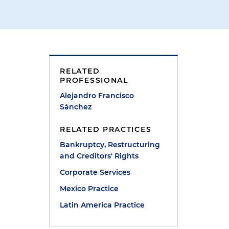
RELATED
PROFESSIONAL
Alejandro Francisco
Sánchez
RELATED PRACTICES
Bankruptcy, Restructuring
and Creditors' Rights
Corporate Services
Mexico Practice
Latin America Practice