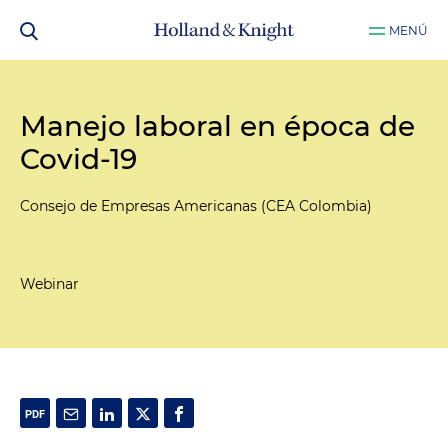
MENÚ
Manejo laboral en época de
Covid-19
Consejo de Empresas Americanas (CEA Colombia)
Webinar