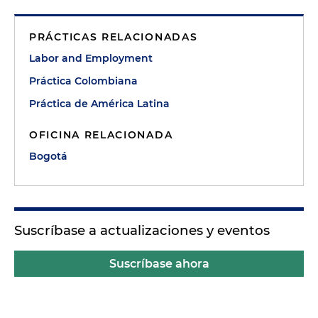
PRÁCTICAS RELACIONADAS
Labor and Employment
Práctica Colombiana
Práctica de América Latina
OFICINA RELACIONADA
Bogotá
Suscríbase a actualizaciones y eventos
Suscríbase ahora