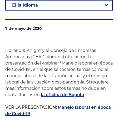
7 de mayo de 2020
Holland & Knight y el Consejo de Empresas
Americanas (CEA Colombia) ofrecieron la
presentación del webinar "Manejo laboral en época
de Covid-19", en el que se tocaron temas como el
manejo laboral de la situación actual y el manejo
laboral de la situación post-pandemia. Si requiere
más información sobre estos temas no dude en
contactarnos en
la oficina de Bogotá
.
VER LA PRESENTACIÓN:
Manejo laboral en época
de Covid-19