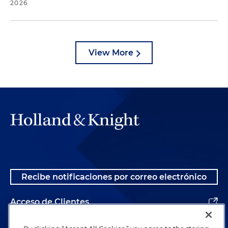
2026
View More
Recibe notificaciones por correo electrónico
Acceso de Clientes
Alumnos