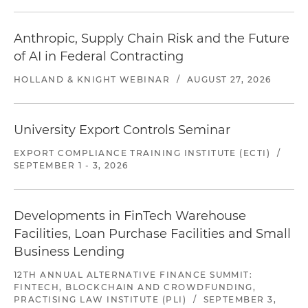
Anthropic, Supply Chain Risk and the Future
of AI in Federal Contracting
HOLLAND & KNIGHT WEBINAR
/
AUGUST 27, 2026
University Export Controls Seminar
EXPORT COMPLIANCE TRAINING INSTITUTE (ECTI)
/
SEPTEMBER 1 - 3, 2026
Developments in FinTech Warehouse
Facilities, Loan Purchase Facilities and Small
Business Lending
12TH ANNUAL ALTERNATIVE FINANCE SUMMIT:
FINTECH, BLOCKCHAIN AND CROWDFUNDING,
PRACTISING LAW INSTITUTE (PLI)
/
SEPTEMBER 3,