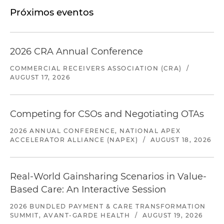
Próximos eventos
2026 CRA Annual Conference
COMMERCIAL RECEIVERS ASSOCIATION (CRA)
/
AUGUST 17, 2026
Competing for CSOs and Negotiating OTAs
2026 ANNUAL CONFERENCE, NATIONAL APEX
ACCELERATOR ALLIANCE (NAPEX)
/
AUGUST 18, 2026
Real-World Gainsharing Scenarios in Value-
Based Care: An Interactive Session
2026 BUNDLED PAYMENT & CARE TRANSFORMATION
SUMMIT, AVANT-GARDE HEALTH
/
AUGUST 19, 2026