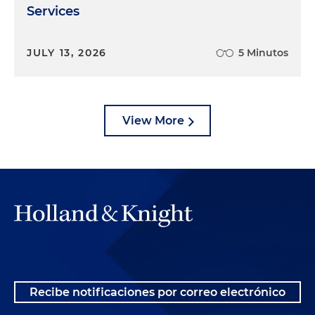
Services
JULY 13, 2026
5 Minutos
View More
Recibe notificaciones por correo electrónico