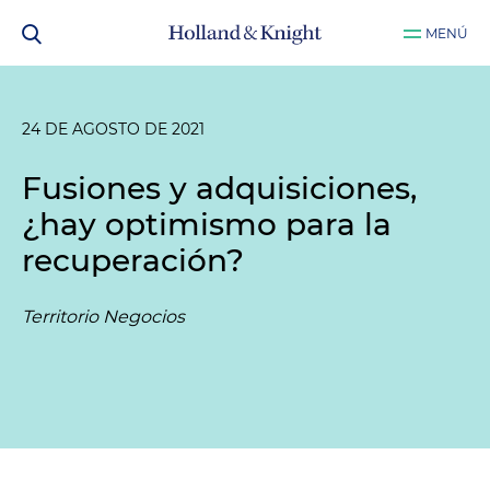
MENÚ
24 DE AGOSTO DE 2021
Fusiones y adquisiciones,
¿hay optimismo para la
recuperación?
Territorio Negocios