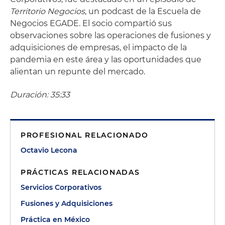
Territorio Negocios
, un podcast de la Escuela de
Negocios EGADE. El socio compartió sus
observaciones sobre las operaciones de fusiones y
adquisiciones de empresas, el impacto de la
pandemia en este área y las oportunidades que
alientan un repunte del mercado.
Duración: 35:33
PROFESIONAL RELACIONADO
Octavio Lecona
PRÁCTICAS RELACIONADAS
Servicios Corporativos
Fusiones y Adquisiciones
Práctica en México