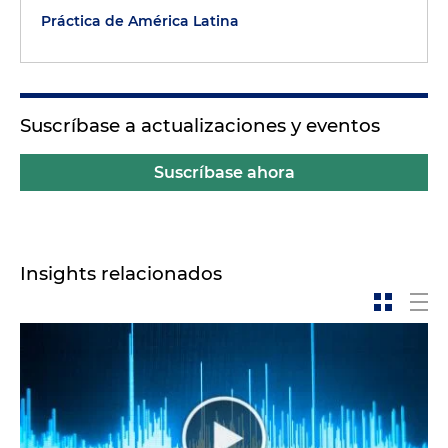
Práctica de América Latina
Suscríbase a actualizaciones y eventos
Suscríbase ahora
Insights relacionados