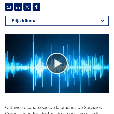
Octavio Lecona, socio de la práctica de Servicios
Corporativos, fue destacado en un episodio de