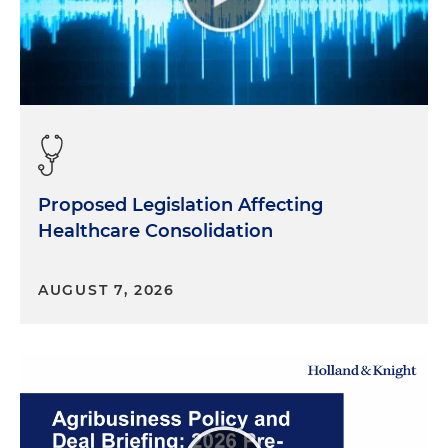
Proposed Legislation Affecting
Healthcare Consolidation
AUGUST 7, 2026