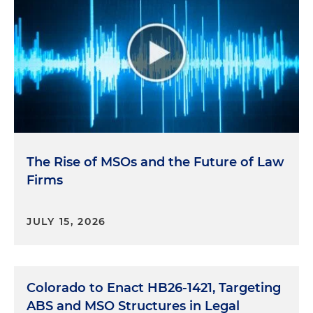
The Rise of MSOs and the Future of Law
Firms
JULY 15, 2026
Colorado to Enact HB26-1421, Targeting
ABS and MSO Structures in Legal