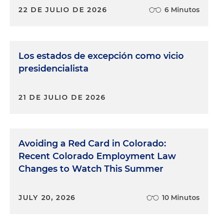
22 DE JULIO DE 2026
6 Minutos
Los estados de excepción como vicio
presidencialista
21 DE JULIO DE 2026
Avoiding a Red Card in Colorado:
Recent Colorado Employment Law
Changes to Watch This Summer
JULY 20, 2026
10 Minutos