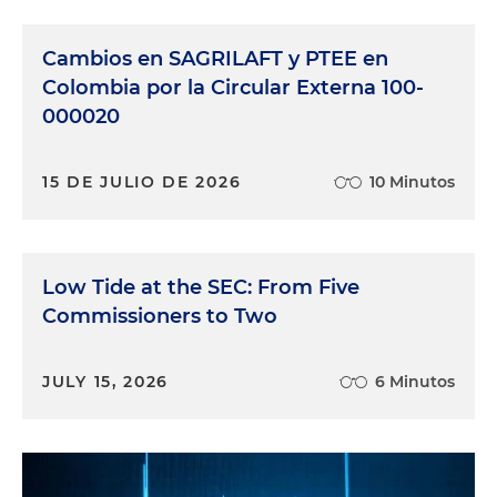
Cambios en SAGRILAFT y PTEE en
Colombia por la Circular Externa 100-
000020
15 DE JULIO DE 2026
10 Minutos
Low Tide at the SEC: From Five
Commissioners to Two
JULY 15, 2026
6 Minutos