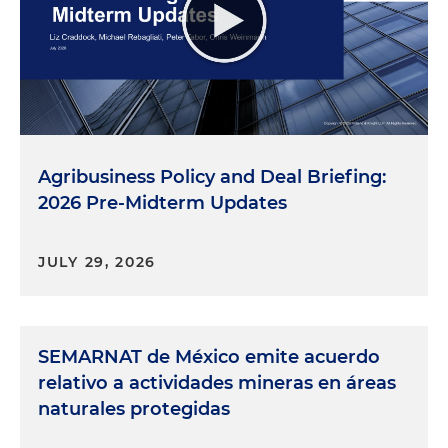
Agribusiness Policy and Deal Briefing:
2026 Pre-Midterm Updates
JULY 29, 2026
SEMARNAT de México emite acuerdo
relativo a actividades mineras en áreas
naturales protegidas