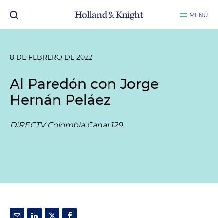
MENÚ
8 DE FEBRERO DE 2022
Al Paredón con Jorge
Hernán Peláez
DIRECTV Colombia Canal 129