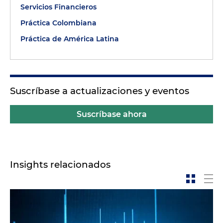
Servicios Financieros
Práctica Colombiana
Práctica de América Latina
Suscríbase a actualizaciones y eventos
Suscríbase ahora
Insights relacionados