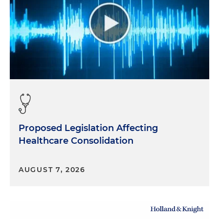
Proposed Legislation Affecting
Healthcare Consolidation
AUGUST 7, 2026