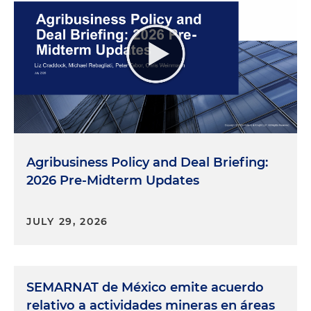
Agribusiness Policy and Deal Briefing:
2026 Pre-Midterm Updates
JULY 29, 2026
SEMARNAT de México emite acuerdo
relativo a actividades mineras en áreas