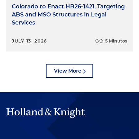
Colorado to Enact HB26-1421, Targeting
ABS and MSO Structures in Legal
Services
JULY 13, 2026
5 Minutos
View More