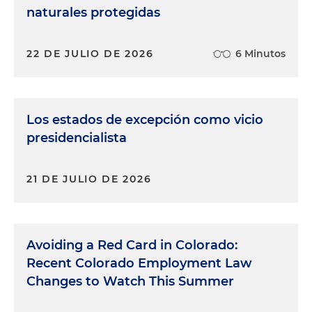
naturales protegidas
22 DE JULIO DE 2026
6 Minutos
Los estados de excepción como vicio
presidencialista
21 DE JULIO DE 2026
Avoiding a Red Card in Colorado:
Recent Colorado Employment Law
Changes to Watch This Summer