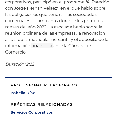
corporativos, participó en el programa "Al Paredón
con Jorge Hernán Peláez", en el que habló sobre
las obligaciones que tendrán las sociedades
comerciales colombianas durante los primeros
meses del año 2022. La asociada habló sobre la
reunión ordinaria de las empresas, la renovación
anual de la matrícula mercantíl y el depósito de la
información
financiera
ante la Cámara de
Comercio.
Duración: 2:22
PROFESIONAL RELACIONADO
Isabella Díaz
PRÁCTICAS RELACIONADAS
Servicios Corporativos