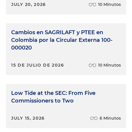
JULY 20, 2026
10 Minutos
Cambios en SAGRILAFT y PTEE en
Colombia por la Circular Externa 100-
000020
15 DE JULIO DE 2026
10 Minutos
Low Tide at the SEC: From Five
Commissioners to Two
JULY 15, 2026
6 Minutos