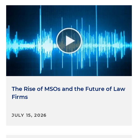
The Rise of MSOs and the Future of Law
Firms
JULY 15, 2026