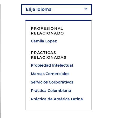
PROFESIONAL
RELACIONADO
Camila Lopez
PRÁCTICAS
RELACIONADAS
Propiedad Intelectual
Marcas Comerciales
Servicios Corporativos
Práctica Colombiana
Práctica de América Latina