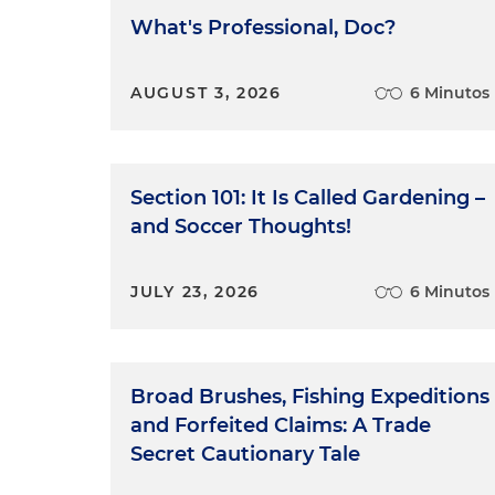
What's Professional, Doc?
AUGUST 3, 2026
6 Minutos
Section 101: It Is Called Gardening –
and Soccer Thoughts!
JULY 23, 2026
6 Minutos
Broad Brushes, Fishing Expeditions
and Forfeited Claims: A Trade
Secret Cautionary Tale