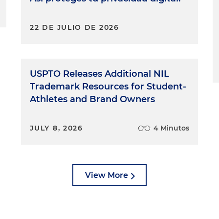
22 DE JULIO DE 2026
USPTO Releases Additional NIL
Trademark Resources for Student-
Athletes and Brand Owners
JULY 8, 2026
4 Minutos
View More