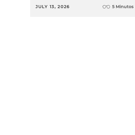
JULY 13, 2026
5 Minutos