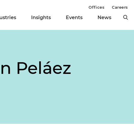
Offices
Careers
ustries
Insights
Events
News
n Peláez