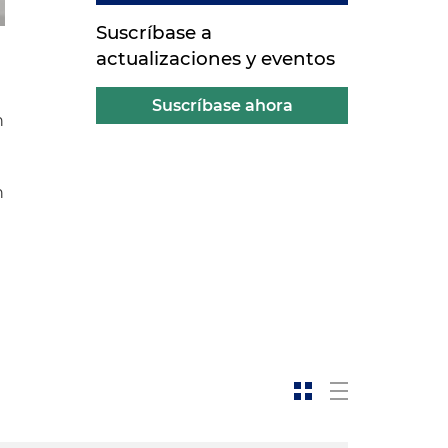
Suscríbase a
actualizaciones y eventos
Suscríbase ahora
n
n