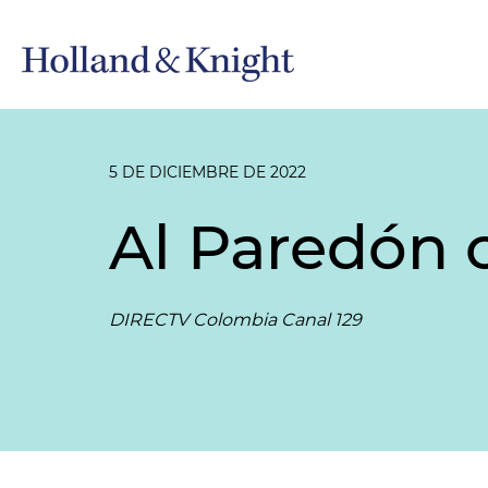
5 DE DICIEMBRE DE 2022
Al Paredón 
DIRECTV Colombia Canal 129