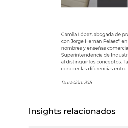
Camila López, abogada de pro
con Jorge Hernán Peláez", en 
nombres y enseñas comercial
Superintendencia de Industri
al distinguir los conceptos. 
conocer las diferencias entre 
Duración: 3:15
Insights relacionados