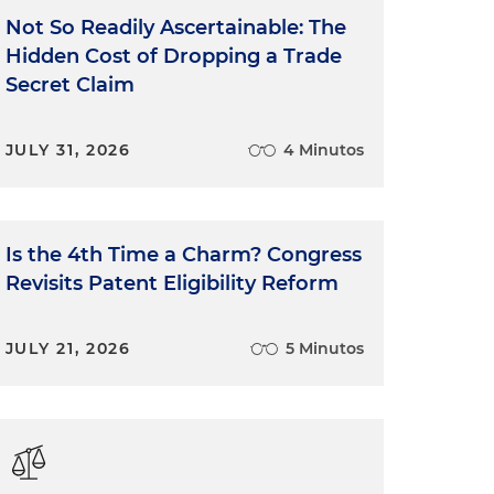
Not So Readily Ascertainable: The
Hidden Cost of Dropping a Trade
Secret Claim
JULY 31, 2026
4 Minutos
Is the 4th Time a Charm? Congress
Revisits Patent Eligibility Reform
JULY 21, 2026
5 Minutos