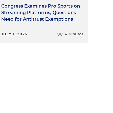
Congress Examines Pro Sports on
Streaming Platforms, Questions
Need for Antitrust Exemptions
JULY 1, 2026
4 Minutos