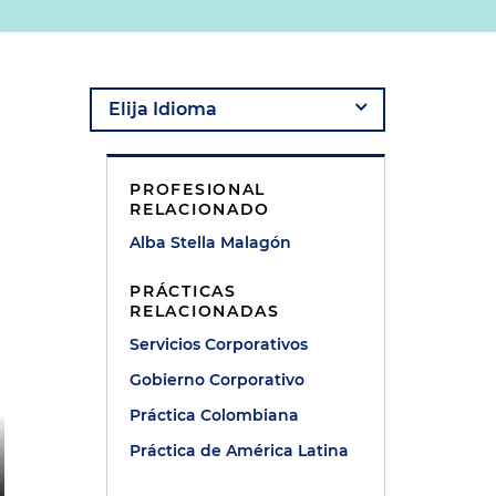
PROFESIONAL
RELACIONADO
Alba Stella Malagón
PRÁCTICAS
RELACIONADAS
Servicios Corporativos
Gobierno Corporativo
Práctica Colombiana
Práctica de América Latina