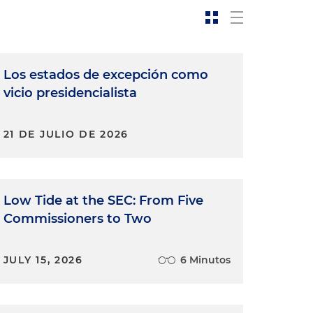
Los estados de excepción como
vicio presidencialista
21 DE JULIO DE 2026
Low Tide at the SEC: From Five
Commissioners to Two
JULY 15, 2026
6 Minutos