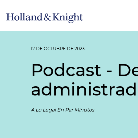
12 DE OCTUBRE DE 2023
Podcast - De
administrad
A Lo Legal En Par Minutos