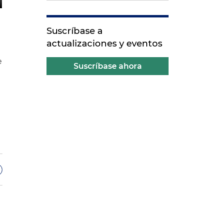
Suscríbase a
actualizaciones y eventos
e
Suscríbase ahora