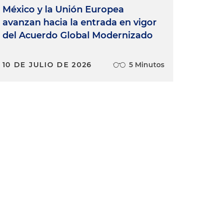
México y la Unión Europea
avanzan hacia la entrada en vigor
del Acuerdo Global Modernizado
10 DE JULIO DE 2026
5 Minutos