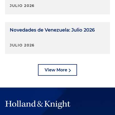
JULIO 2026
Novedades de Venezuela: Julio 2026
JULIO 2026
View More