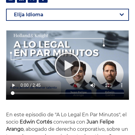
En este episodio de "A Lo Legal En Par Minutos", el
socio
Edwin Cortés
conversa con
Juan Felipe
Arango
, abogado de derecho corporativo, sobre un