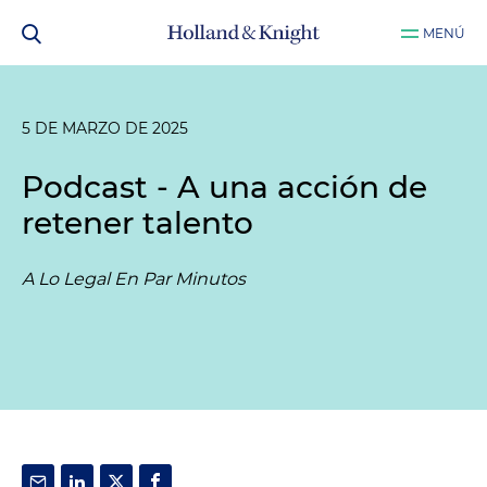
MENÚ
5 DE MARZO DE 2025
Podcast - A una acción de
retener talento
A Lo Legal En Par Minutos