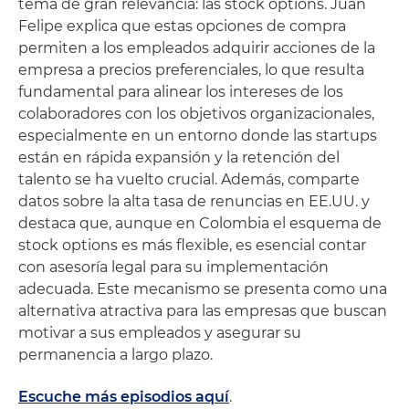
tema de gran relevancia: las stock options. Juan
Felipe explica que estas opciones de compra
permiten a los empleados adquirir acciones de la
empresa a precios preferenciales, lo que resulta
fundamental para alinear los intereses de los
colaboradores con los objetivos organizacionales,
especialmente en un entorno donde las startups
están en rápida expansión y la retención del
talento se ha vuelto crucial. Además, comparte
datos sobre la alta tasa de renuncias en EE.UU. y
destaca que, aunque en Colombia el esquema de
stock options es más flexible, es esencial contar
con asesoría legal para su implementación
adecuada. Este mecanismo se presenta como una
alternativa atractiva para las empresas que buscan
motivar a sus empleados y asegurar su
permanencia a largo plazo.
Escuche más episodios aquí
.