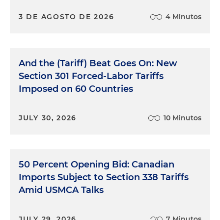
3 DE AGOSTO DE 2026
4 Minutos
And the (Tariff) Beat Goes On: New
Section 301 Forced-Labor Tariffs
Imposed on 60 Countries
JULY 30, 2026
10 Minutos
50 Percent Opening Bid: Canadian
Imports Subject to Section 338 Tariffs
Amid USMCA Talks
JULY 29, 2026
7 Minutos