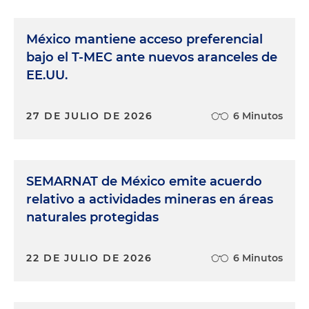
México mantiene acceso preferencial
bajo el T-MEC ante nuevos aranceles de
EE.UU.
27 DE JULIO DE 2026
6 Minutos
SEMARNAT de México emite acuerdo
relativo a actividades mineras en áreas
naturales protegidas
22 DE JULIO DE 2026
6 Minutos