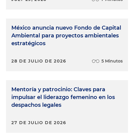
México anuncia nuevo Fondo de Capital
Ambiental para proyectos ambientales
estratégicos
28 DE JULIO DE 2026
5 Minutos
Mentoría y patrocinio: Claves para
impulsar el liderazgo femenino en los
despachos legales
27 DE JULIO DE 2026