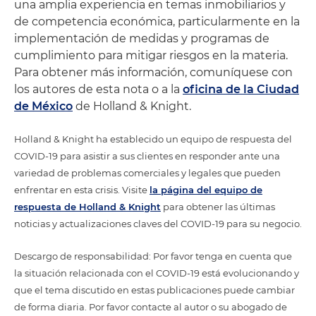
una amplia experiencia en temas inmobiliarios y
de competencia económica, particularmente en la
implementación de medidas y programas de
cumplimiento para mitigar riesgos en la materia.
Para obtener más información, comuníquese con
los autores de esta nota o a la
oficina de la Ciudad
de México
de Holland & Knight.
Holland & Knight ha establecido un equipo de respuesta del
COVID-19 para asistir a sus clientes en responder ante una
variedad de problemas comerciales y legales que pueden
enfrentar en esta crisis. Visite
la página del equipo de
respuesta de Holland & Knight
para obtener las últimas
noticias y actualizaciones claves del COVID-19 para su negocio.
Descargo de responsabilidad: Por favor tenga en cuenta que
la situación relacionada con el COVID-19 está evolucionando y
que el tema discutido en estas publicaciones puede cambiar
de forma diaria. Por favor contacte al autor o su abogado de