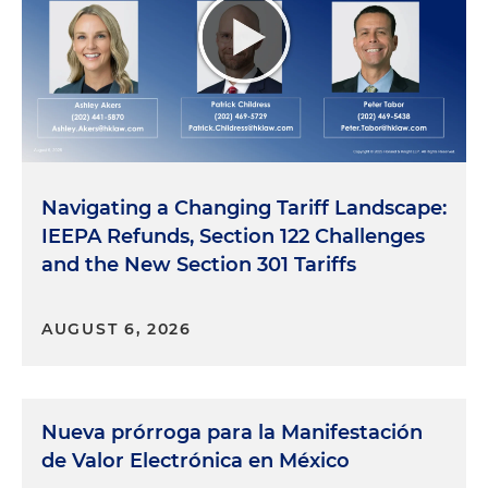
Navigating a Changing Tariff Landscape:
IEEPA Refunds, Section 122 Challenges
and the New Section 301 Tariffs
AUGUST 6, 2026
Nueva prórroga para la Manifestación
de Valor Electrónica en México