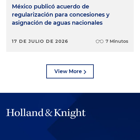
México publicó acuerdo de
regularización para concesiones y
asignación de aguas nacionales
17 DE JULIO DE 2026
7 Minutos
View More