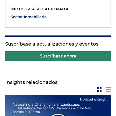
INDUSTRIA RELACIONADA
Sector Inmobiliario
Suscríbase a actualizaciones y eventos
Suscríbase ahora
Insights relacionados