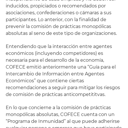
inducidos, propiciados o recomendados por
asociaciones, confederaciones o cámaras a sus
participantes. Lo anterior, con la finalidad de
prevenir la comisión de prácticas monopólicas
absolutas al seno de este tipo de organizaciones.
Entendiendo que la interacción entre agentes
económicos (incluyendo competidores) es
necesaria para el desarrollo de la economía,
COFECE emitió anteriormente una “Guía para el
Intercambio de Información entre Agentes
Económicos” que contiene ciertas
recomendaciones a seguir para mitigar los riesgos
de comisión de prácticas anticompetititvas.
En lo que concierne a la comisión de prácticas
monopólicas absolutas, COFECE cuenta con un
“Programa de Inmunidad” al que puede adherirse