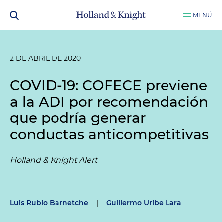
MENÚ
2 DE ABRIL DE 2020
COVID-19: COFECE previene
a la ADI por recomendación
que podría generar
conductas anticompetitivas
Holland & Knight Alert
Luis Rubio Barnetche
|
Guillermo Uribe Lara