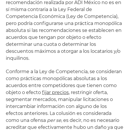
recomendación realizada por ADI México no es en
sí misma contraria a la Ley Federal de
Competencia Económica (Ley de Competencia),
pero podría configurarse una práctica monopólica
absoluta si las recomendaciones se establecen en
acuerdos que tengan por objeto o efecto
determinar una cuota o determinar los
descuentos máximos a otorgar a los locatarios y/o
inquilinos.
Conforme a la Ley de Competencia, se consideran
como prácticas monopólicas absolutas a los
acuerdos entre competidores que tienen como
objeto o efecto
fijar precios
, restringir oferta,
segmentar mercados, manipular licitaciones o
intercambiar información con alguno de los
efectos anteriores. La colusión es considerada
como una ofensa
per se
, es decir, no es necesario
acreditar que efectivamente hubo un daño ya que