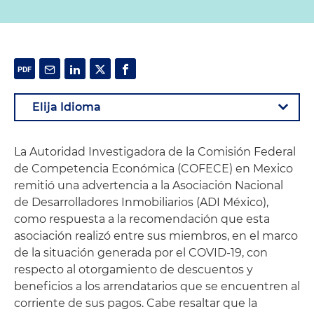
La Autoridad Investigadora de la Comisión Federal
de Competencia Económica (COFECE) en Mexico
remitió una advertencia a la Asociación Nacional
de Desarrolladores Inmobiliarios (ADI México),
como respuesta a la recomendación que esta
asociación realizó entre sus miembros, en el marco
de la situación generada por el COVID-19, con
respecto al otorgamiento de descuentos y
beneficios a los arrendatarios que se encuentren al
corriente de sus pagos. Cabe resaltar que la