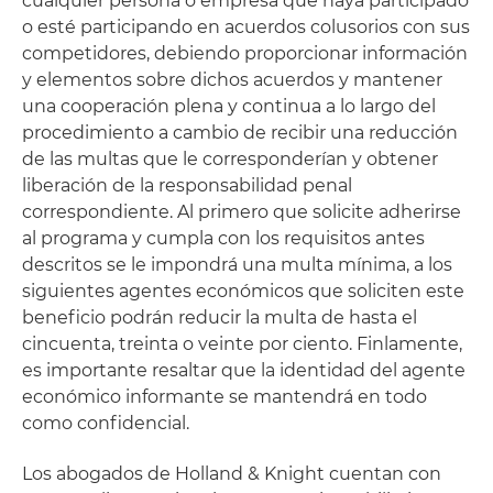
cualquier persona o empresa que haya participado
o esté participando en acuerdos colusorios con sus
competidores, debiendo proporcionar información
y elementos sobre dichos acuerdos y mantener
una cooperación plena y continua a lo largo del
procedimiento a cambio de recibir una reducción
de las multas que le corresponderían y obtener
liberación de la responsabilidad penal
correspondiente. Al primero que solicite adherirse
al programa y cumpla con los requisitos antes
descritos se le impondrá una multa mínima, a los
siguientes agentes económicos que soliciten este
beneficio podrán reducir la multa de hasta el
cincuenta, treinta o veinte por ciento. Finlamente,
es importante resaltar que la identidad del agente
económico informante se mantendrá en todo
como confidencial.
Los abogados de Holland & Knight cuentan con