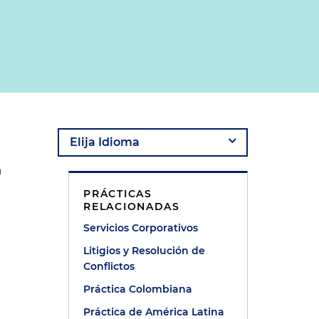
a
PRÁCTICAS
RELACIONADAS
Servicios Corporativos
Litigios y Resolución de
Conflictos
Práctica Colombiana
Práctica de América Latina