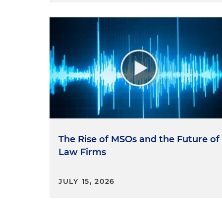
The Rise of MSOs and the Future of
Law Firms
JULY 15, 2026