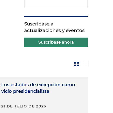
Suscríbase a
actualizaciones y eventos
Suscríbase ahora
Los estados de excepción como
vicio presidencialista
21 DE JULIO DE 2026