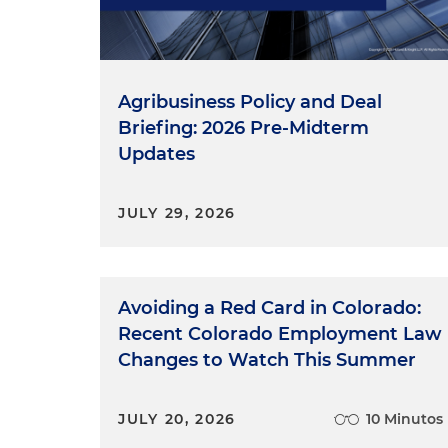
Agribusiness Policy and Deal
Briefing: 2026 Pre-Midterm
Updates
JULY 29, 2026
Avoiding a Red Card in Colorado:
Recent Colorado Employment Law
Changes to Watch This Summer
JULY 20, 2026
10 Minutos