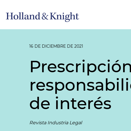
16 DE DICIEMBRE DE 2021
Prescripció
responsabili
de interés
Revista Industria Legal