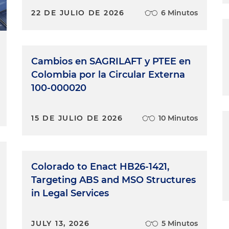
22 DE JULIO DE 2026
6 Minutos
Cambios en SAGRILAFT y PTEE en
Colombia por la Circular Externa
100-000020
15 DE JULIO DE 2026
10 Minutos
Colorado to Enact HB26-1421,
Targeting ABS and MSO Structures
in Legal Services
JULY 13, 2026
5 Minutos