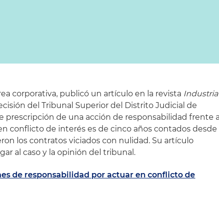
ea corporativa, publicó un artículo en la revista
Industria
cisión del Tribunal Superior del Distrito Judicial de
e prescripción de una acción de responsabilidad frente 
n conflicto de interés es de cinco años contados desde
ieron los contratos viciados con nulidad. Su artículo
gar al caso y la opinión del tribunal.
es de responsabilidad por actuar en conflicto de