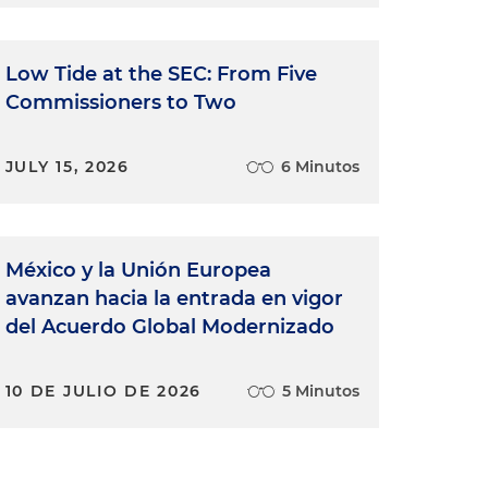
Low Tide at the SEC: From Five
Commissioners to Two
JULY 15, 2026
6 Minutos
México y la Unión Europea
avanzan hacia la entrada en vigor
del Acuerdo Global Modernizado
10 DE JULIO DE 2026
5 Minutos