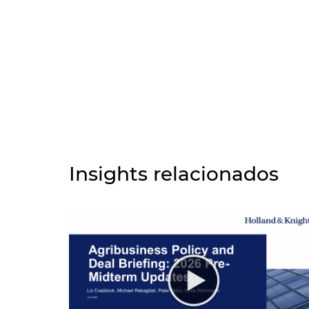
Insights relacionados