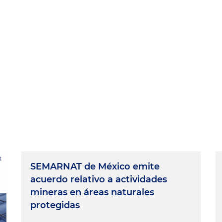
SEMARNAT de México emite
acuerdo relativo a actividades
mineras en áreas naturales
protegidas