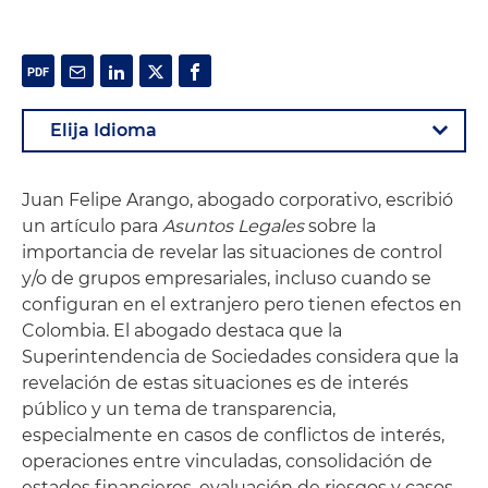
Juan Felipe Arango, abogado corporativo, escribió
un artículo para
Asuntos Legales
sobre la
importancia de revelar las situaciones de control
y/o de grupos empresariales, incluso cuando se
configuran en el extranjero pero tienen efectos en
Colombia. El abogado destaca que la
Superintendencia de Sociedades considera que la
revelación de estas situaciones es de interés
público y un tema de transparencia,
especialmente en casos de conflictos de interés,
operaciones entre vinculadas, consolidación de
estados financieros, evaluación de riesgos y casos