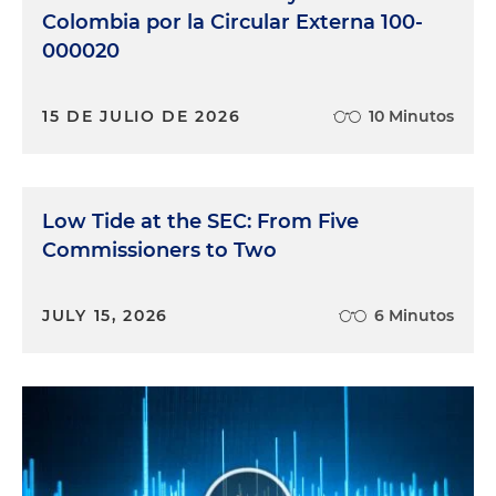
Colombia por la Circular Externa 100-
000020
15 DE JULIO DE 2026
10 Minutos
Low Tide at the SEC: From Five
Commissioners to Two
JULY 15, 2026
6 Minutos