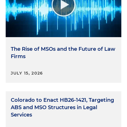
The Rise of MSOs and the Future of Law
Firms
JULY 15, 2026
Colorado to Enact HB26-1421, Targeting
ABS and MSO Structures in Legal
Services