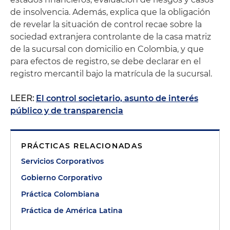
de insolvencia. Además, explica que la obligación
de revelar la situación de control recae sobre la
sociedad extranjera controlante de la casa matriz
de la sucursal con domicilio en Colombia, y que
para efectos de registro, se debe declarar en el
registro mercantil bajo la matrícula de la sucursal.
LEER:
El control societario, asunto de interés
público y de transparencia
PRÁCTICAS RELACIONADAS
Servicios Corporativos
Gobierno Corporativo
Práctica Colombiana
Práctica de América Latina