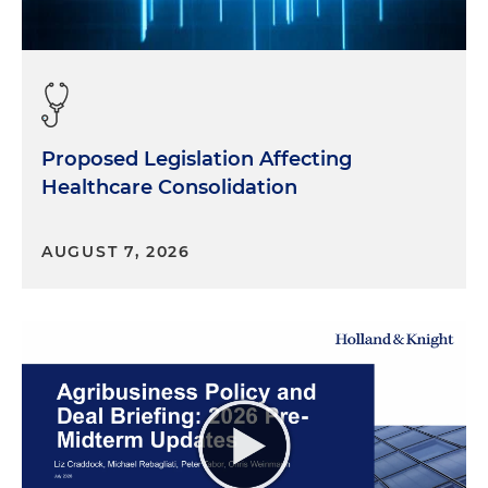
Proposed Legislation Affecting
Healthcare Consolidation
AUGUST 7, 2026