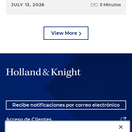
JULY 13, 2026
5 Minutos
View More
Recibe notificaciones por correo electrónico
Acceso de Clientes