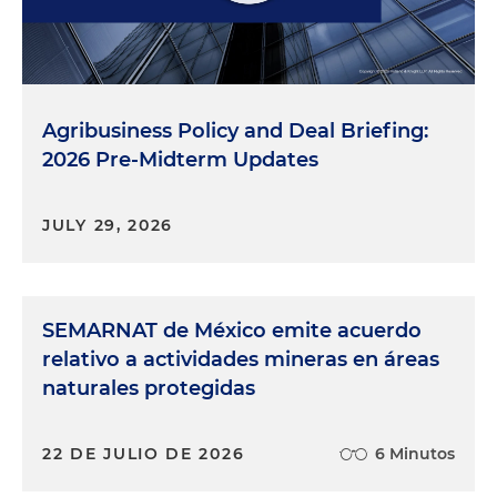
Agribusiness Policy and Deal Briefing:
2026 Pre-Midterm Updates
JULY 29, 2026
SEMARNAT de México emite acuerdo
relativo a actividades mineras en áreas
naturales protegidas
22 DE JULIO DE 2026
6 Minutos