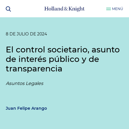
MENÚ
8 DE JULIO DE 2024
El control societario, asunto
de interés público y de
transparencia
Asuntos Legales
Juan Felipe Arango