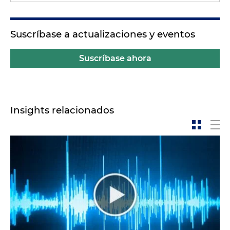
Suscríbase a actualizaciones y eventos
Suscríbase ahora
Insights relacionados