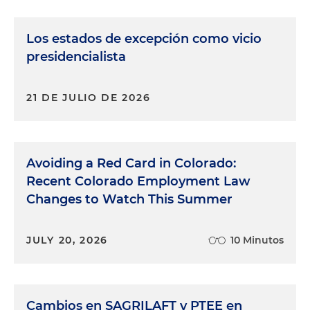
Los estados de excepción como vicio
presidencialista
21 DE JULIO DE 2026
Avoiding a Red Card in Colorado:
Recent Colorado Employment Law
Changes to Watch This Summer
JULY 20, 2026
10 Minutos
Cambios en SAGRILAFT y PTEE en