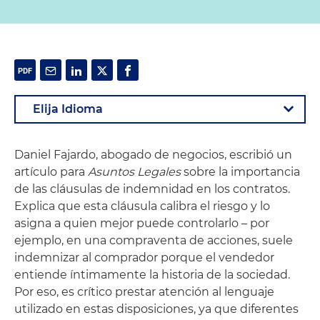
Daniel Fajardo, abogado de negocios, escribió un
artículo para
Asuntos Legales
sobre la importancia
de las cláusulas de indemnidad en los contratos.
Explica que esta cláusula calibra el riesgo y lo
asigna a quien mejor puede controlarlo – por
ejemplo, en una compraventa de acciones, suele
indemnizar al comprador porque el vendedor
entiende íntimamente la historia de la sociedad.
Por eso, es crítico prestar atención al lenguaje
utilizado en estas disposiciones, ya que diferentes