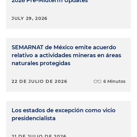
2026 Pre-Midterm Updates
JULY 29, 2026
SEMARNAT de México emite acuerdo
relativo a actividades mineras en áreas
naturales protegidas
22 DE JULIO DE 2026
6 Minutos
Los estados de excepción como vicio
presidencialista
21 DE JULIO DE 2026