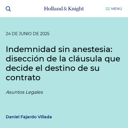
MENÚ
24 DE JUNIO DE 2025
Indemnidad sin anestesia:
disección de la cláusula que
decide el destino de su
contrato
Asuntos Legales
Daniel Fajardo Villada