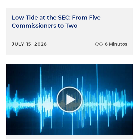
Low Tide at the SEC: From Five
Commissioners to Two
JULY 15, 2026
6 Minutos