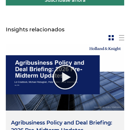
Suscríbase ahora
Insights relacionados
Agribusiness Policy and Deal Briefing: