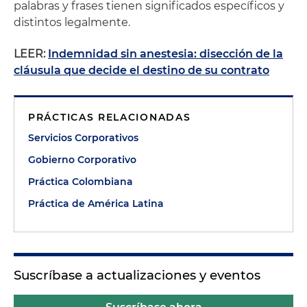
palabras y frases tienen significados específicos y
distintos legalmente.
LEER:
Indemnidad sin anestesia: disección de la
cláusula que decide el destino de su contrato
PRÁCTICAS RELACIONADAS
Servicios Corporativos
Gobierno Corporativo
Práctica Colombiana
Práctica de América Latina
Suscríbase a actualizaciones y eventos