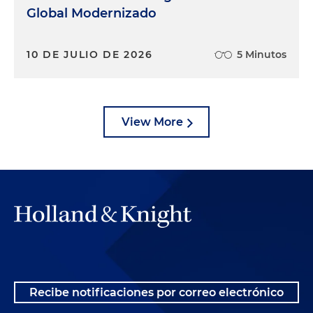
Global Modernizado
10 DE JULIO DE 2026
5 Minutos
View More
Recibe notificaciones por correo electrónico