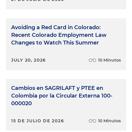
Avoiding a Red Card in Colorado:
Recent Colorado Employment Law
Changes to Watch This Summer
JULY 20, 2026
10 Minutos
Cambios en SAGRILAFT y PTEE en
Colombia por la Circular Externa 100-
000020
15 DE JULIO DE 2026
10 Minutos