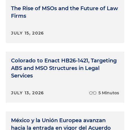
The Rise of MSOs and the Future of Law
Firms
JULY 15, 2026
Colorado to Enact HB26-1421, Targeting
ABS and MSO Structures in Legal
Services
JULY 13, 2026
5 Minutos
México y la Unión Europea avanzan
hacia la entrada en vigor del Acuerdo