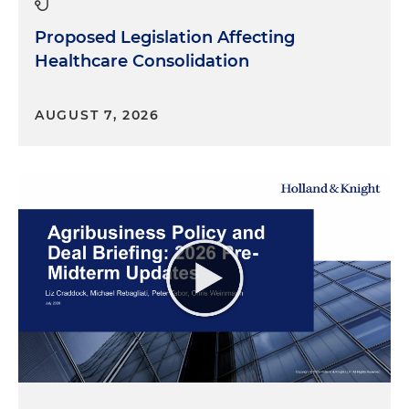
Proposed Legislation Affecting
Healthcare Consolidation
AUGUST 7, 2026