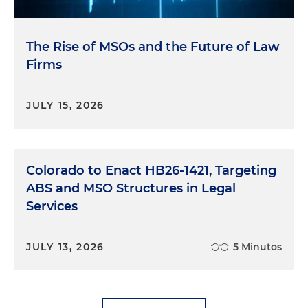
The Rise of MSOs and the Future of Law
Firms
JULY 15, 2026
Colorado to Enact HB26-1421, Targeting
ABS and MSO Structures in Legal
Services
JULY 13, 2026
5 Minutos