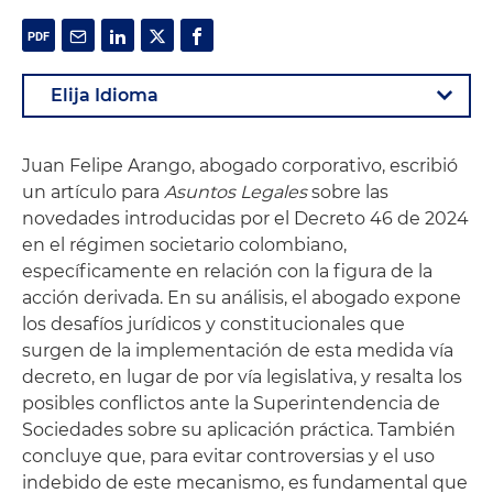
Juan Felipe Arango, abogado corporativo, escribió
un artículo para
Asuntos Legales
sobre las
novedades introducidas por el Decreto 46 de 2024
en el régimen societario colombiano,
específicamente en relación con la figura de la
acción derivada. En su análisis, el abogado expone
los desafíos jurídicos y constitucionales que
surgen de la implementación de esta medida vía
decreto, en lugar de por vía legislativa, y resalta los
posibles conflictos ante la Superintendencia de
Sociedades sobre su aplicación práctica. También
concluye que, para evitar controversias y el uso
indebido de este mecanismo, es fundamental que