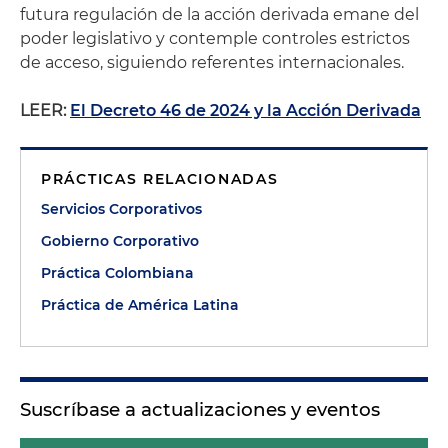
futura regulación de la acción derivada emane del
poder legislativo y contemple controles estrictos
de acceso, siguiendo referentes internacionales.
LEER:
El Decreto 46 de 2024 y la Acción Derivada
PRÁCTICAS RELACIONADAS
Servicios Corporativos
Gobierno Corporativo
Práctica Colombiana
Práctica de América Latina
Suscríbase a actualizaciones y eventos