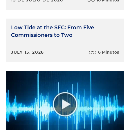
15 DE JULIO DE 2026
10 Minutos
Low Tide at the SEC: From Five
Commissioners to Two
JULY 15, 2026
6 Minutos