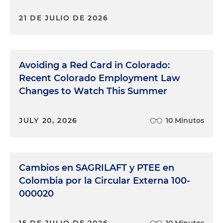
21 DE JULIO DE 2026
Avoiding a Red Card in Colorado:
Recent Colorado Employment Law
Changes to Watch This Summer
JULY 20, 2026
10 Minutos
Cambios en SAGRILAFT y PTEE en
Colombia por la Circular Externa 100-
000020