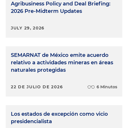
Agribusiness Policy and Deal Briefing:
2026 Pre-Midterm Updates
JULY 29, 2026
SEMARNAT de México emite acuerdo
relativo a actividades mineras en áreas
naturales protegidas
22 DE JULIO DE 2026
6 Minutos
Los estados de excepción como vicio
presidencialista