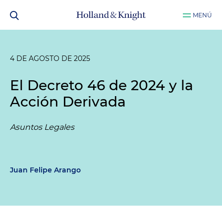
MENÚ
4 DE AGOSTO DE 2025
El Decreto 46 de 2024 y la
Acción Derivada
Asuntos Legales
Juan Felipe Arango