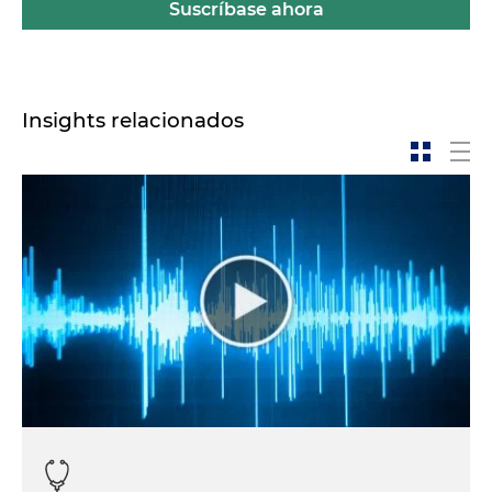
Suscríbase ahora
Insights relacionados