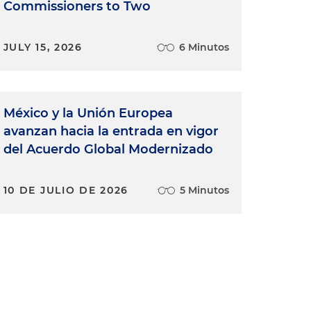
Commissioners to Two
JULY 15, 2026
6 Minutos
México y la Unión Europea
avanzan hacia la entrada en vigor
del Acuerdo Global Modernizado
10 DE JULIO DE 2026
5 Minutos