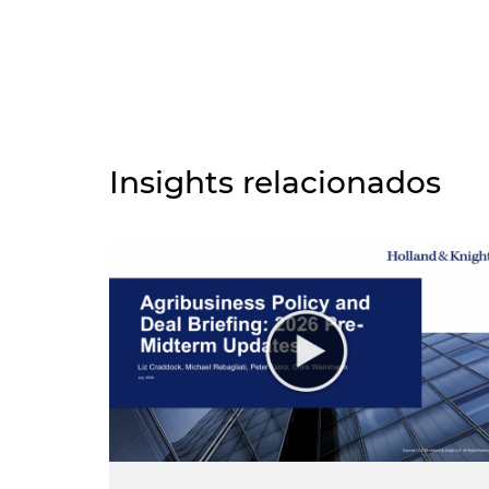
Insights relacionados