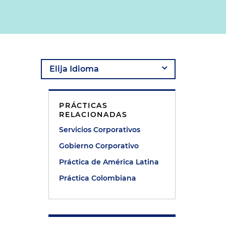
PRÁCTICAS
RELACIONADAS
Servicios Corporativos
Gobierno Corporativo
Práctica de América Latina
Práctica Colombiana