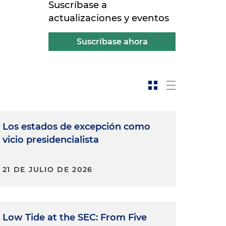
Suscríbase a
actualizaciones y eventos
Suscríbase ahora
Los estados de excepción como
vicio presidencialista
21 DE JULIO DE 2026
Low Tide at the SEC: From Five