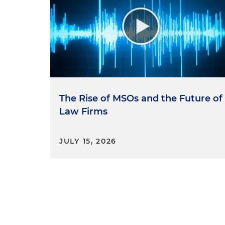
The Rise of MSOs and the Future of
Law Firms
JULY 15, 2026