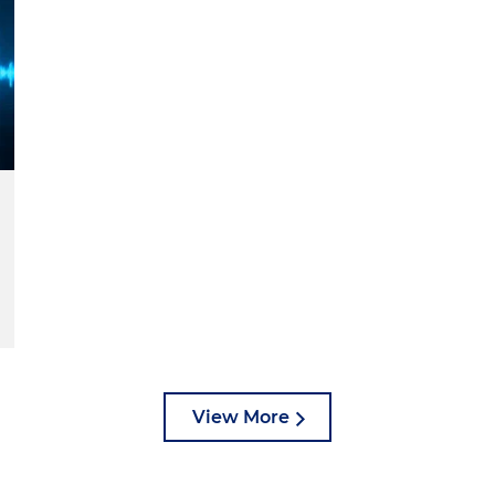
View More