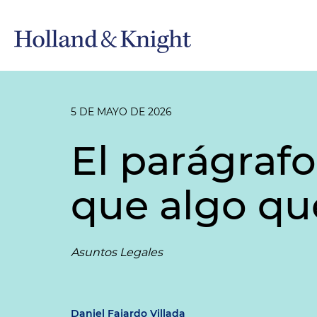
5 DE MAYO DE 2026
El parágraf
que algo qu
Asuntos Legales
Daniel Fajardo Villada