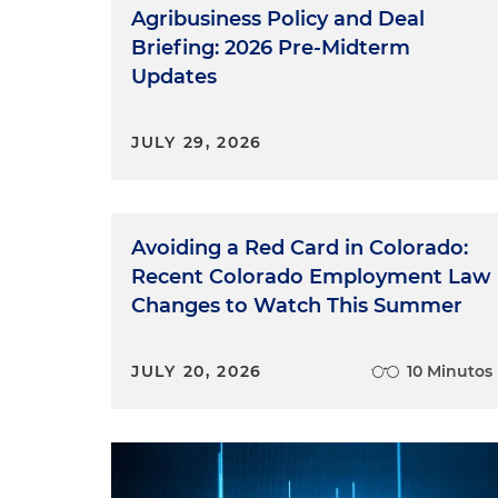
Agribusiness Policy and Deal
Briefing: 2026 Pre-Midterm
Updates
JULY 29, 2026
Avoiding a Red Card in Colorado:
Recent Colorado Employment Law
Changes to Watch This Summer
JULY 20, 2026
10 Minutos