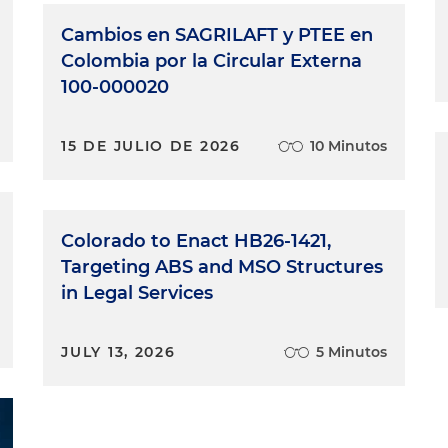
Cambios en SAGRILAFT y PTEE en
Colombia por la Circular Externa
100-000020
15 DE JULIO DE 2026
10 Minutos
Colorado to Enact HB26-1421,
Targeting ABS and MSO Structures
in Legal Services
JULY 13, 2026
5 Minutos