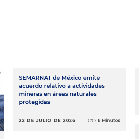
SEMARNAT de México emite
acuerdo relativo a actividades
mineras en áreas naturales
protegidas
22 DE JULIO DE 2026
6 Minutos