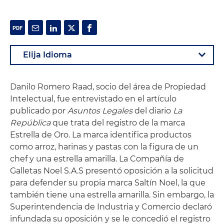
Danilo Romero Raad, socio del área de Propiedad
Intelectual, fue entrevistado en el artículo
publicado por
Asuntos Legales
del diario
La
República
que trata del registro de la marca
Estrella de Oro. La marca identifica productos
como arroz, harinas y pastas con la figura de un
chef y una estrella amarilla. La Compañía de
Galletas Noel S.A.S presentó oposición a la solicitud
para defender su propia marca Saltín Noel, la que
también tiene una estrella amarilla. Sin embargo, la
Superintendencia de Industria y Comercio declaró
infundada su oposición y se le concedió el registro