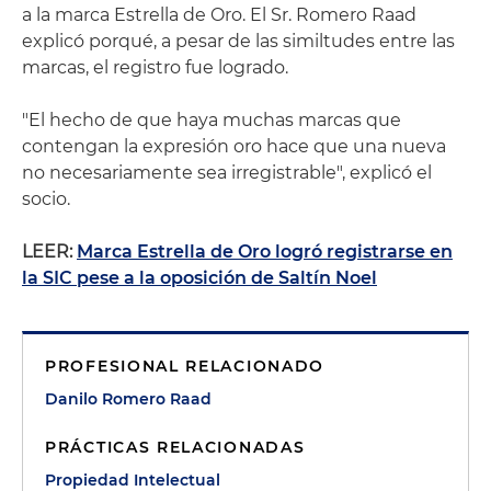
a la marca Estrella de Oro. El Sr. Romero Raad
explicó porqué, a pesar de las similtudes entre las
marcas, el registro fue logrado.
"El hecho de que haya muchas marcas que
contengan la expresión oro hace que una nueva
no necesariamente sea irregistrable", explicó el
socio.
LEER:
Marca Estrella de Oro logró registrarse en
la SIC pese a la oposición de Saltín Noel
PROFESIONAL RELACIONADO
Danilo Romero Raad
PRÁCTICAS RELACIONADAS
Propiedad Intelectual