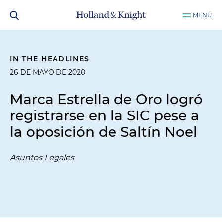
MENÚ
IN THE HEADLINES
26 DE MAYO DE 2020
Marca Estrella de Oro logró
registrarse en la SIC pese a
la oposición de Saltín Noel
Asuntos Legales