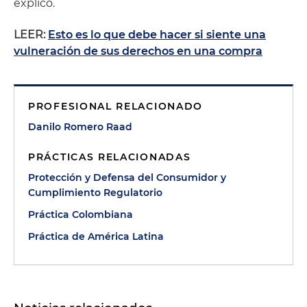
explicó.
LEER:
Esto es lo que debe hacer si siente una
vulneración de sus derechos en una compra
PROFESIONAL RELACIONADO
Danilo Romero Raad
PRÁCTICAS RELACIONADAS
Protección y Defensa del Consumidor y
Cumplimiento Regulatorio
Práctica Colombiana
Práctica de América Latina