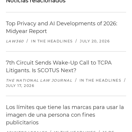
Noticias relacionados
Top Privacy and AI Developments of 2026:
Midyear Report
LAW360
/
IN THE HEADLINES
/
JULY 20, 2026
7th Circuit Sends Wake-Up Call to TCPA
Litigants. Is SCOTUS Next?
THE NATIONAL LAW JOURNAL
/
IN THE HEADLINES
/
JULY 17, 2026
Los límites que tiene las marcas para usar la
imagen de una persona con fines
publicitarios