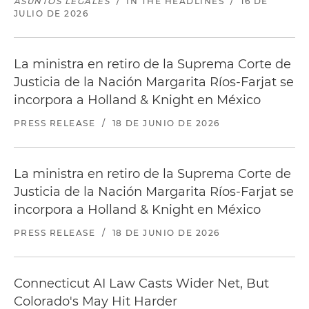
ASUNTOS LEGALES
/
IN THE HEADLINES
/
16 DE
JULIO DE 2026
La ministra en retiro de la Suprema Corte de
Justicia de la Nación Margarita Ríos-Farjat se
incorpora a Holland & Knight en México
PRESS RELEASE
/
18 DE JUNIO DE 2026
La ministra en retiro de la Suprema Corte de
Justicia de la Nación Margarita Ríos-Farjat se
incorpora a Holland & Knight en México
PRESS RELEASE
/
18 DE JUNIO DE 2026
Connecticut AI Law Casts Wider Net, But
Colorado's May Hit Harder