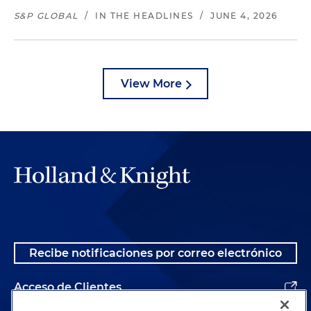
S&P GLOBAL
/
IN THE HEADLINES
/
JUNE 4, 2026
View More
Recibe notificaciones por correo electrónico
Acceso de Clientes