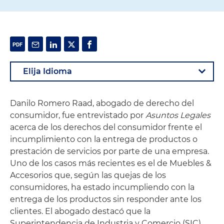
Danilo Romero Raad, abogado de derecho del
consumidor, fue entrevistado por
Asuntos Legales
acerca de los derechos del consumidor frente el
incumplimiento con la entrega de productos o
prestación de servicios por parte de una empresa.
Uno de los casos más recientes es el de Muebles &
Accesorios que, según las quejas de los
consumidores, ha estado incumpliendo con la
entrega de los productos sin responder ante los
clientes. El abogado destacó que la
Superintendencia de Industria y Comercio (SIC)