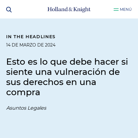
MENÚ
IN THE HEADLINES
14 DE MARZO DE 2024
Esto es lo que debe hacer si
siente una vulneración de
sus derechos en una
compra
Asuntos Legales