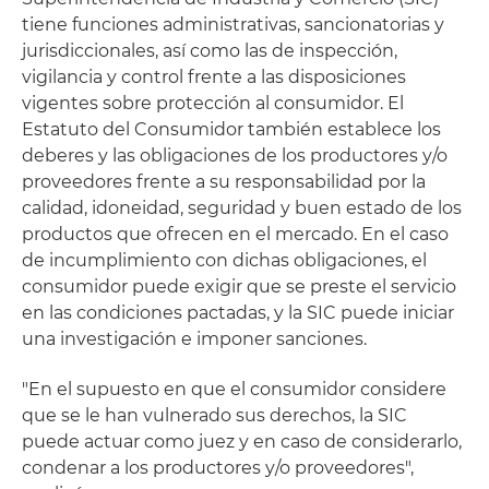
tiene funciones administrativas, sancionatorias y
jurisdiccionales, así como las de inspección,
vigilancia y control frente a las disposiciones
vigentes sobre protección al consumidor. El
Estatuto del Consumidor también establece los
deberes y las obligaciones de los productores y/o
proveedores frente a su responsabilidad por la
calidad, idoneidad, seguridad y buen estado de los
productos que ofrecen en el mercado. En el caso
de incumplimiento con dichas obligaciones, el
consumidor puede exigir que se preste el servicio
en las condiciones pactadas, y la SIC puede iniciar
una investigación e imponer sanciones.
"En el supuesto en que el consumidor considere
que se le han vulnerado sus derechos, la SIC
puede actuar como juez y en caso de considerarlo,
condenar a los productores y/o proveedores",