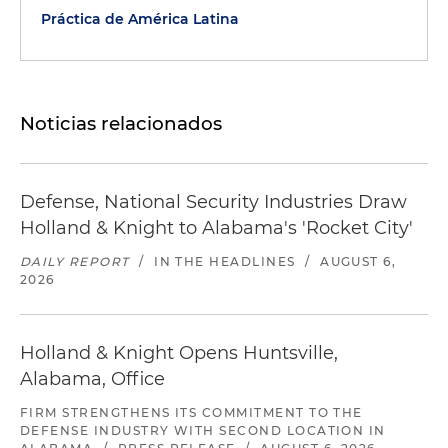
Práctica de América Latina
Noticias relacionados
Defense, National Security Industries Draw
Holland & Knight to Alabama's 'Rocket City'
DAILY REPORT
/
IN THE HEADLINES
/
AUGUST 6,
2026
Holland & Knight Opens Huntsville,
Alabama, Office
FIRM STRENGTHENS ITS COMMITMENT TO THE
DEFENSE INDUSTRY WITH SECOND LOCATION IN