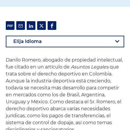
Danilo Romero, abogado de propiedad intelectual,
fue citado en un artículo de
Asuntos Legales
que
trata sobre el derecho deportivo en Colombia.
Aunque la industria deportiva está creciendo,
todavía se necesita más desarrollo para competir
en mercados como los de Brasil, Argentina,
Uruguay y México. Como destaca el Sr. Romero, el
derecho deportivo abarca varias necesidades
jurídicas, como los pagos de transferencias, el
sistema de control de dopaje, así como temas
disciplinarios y sancionatorios.