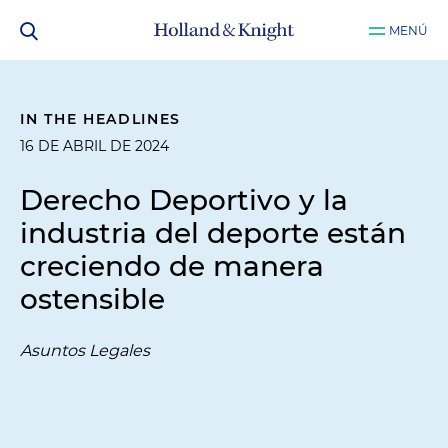
MENÚ
IN THE HEADLINES
16 DE ABRIL DE 2024
Derecho Deportivo y la
industria del deporte están
creciendo de manera
ostensible
Asuntos Legales