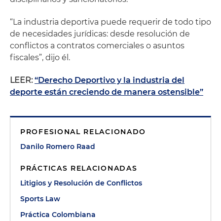
“La industria deportiva puede requerir de todo tipo
de necesidades jurídicas: desde resolución de
conflictos a contratos comerciales o asuntos
fiscales”, dijo él.
LEER:
“Derecho Deportivo y la industria del
deporte están creciendo de manera ostensible”
PROFESIONAL RELACIONADO
Danilo Romero Raad
PRÁCTICAS RELACIONADAS
Litigios y Resolución de Conflictos
Sports Law
Práctica Colombiana