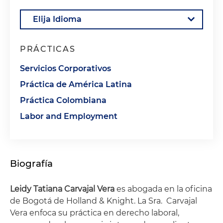
PRÁCTICAS
Servicios Corporativos
Práctica de América Latina
Práctica Colombiana
Labor and Employment
Biografía
Leidy Tatiana Carvajal Vera
es abogada en la oficina
de Bogotá de Holland & Knight. La Sra. Carvajal
Vera enfoca su práctica en derecho laboral,