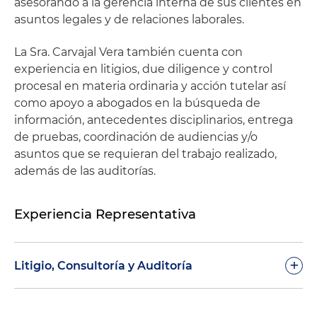
asesorando a la gerencia interna de sus clientes en
asuntos legales y de relaciones laborales.
La Sra. Carvajal Vera también cuenta con
experiencia en litigios, due diligence y control
procesal en materia ordinaria y acción tutelar así
como apoyo a abogados en la búsqueda de
información, antecedentes disciplinarios, entrega
de pruebas, coordinación de audiencias y/o
asuntos que se requieran del trabajo realizado,
además de las auditorías.
Experiencia Representativa
+
Litigio, Consultoría y Auditoría
Representación en empresas del sector