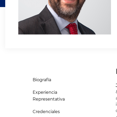
Biografía
Experiencia
Representativa
Credenciales