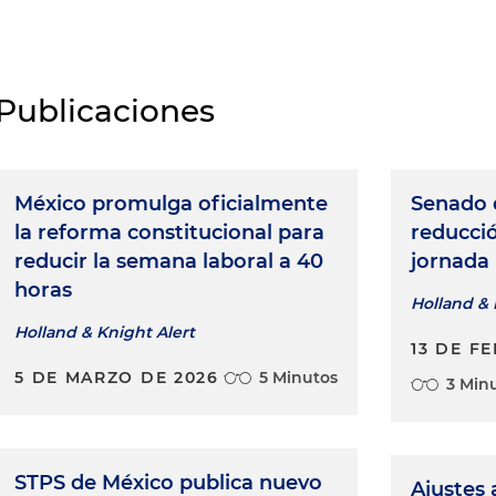
Publicaciones
México promulga oficialmente
Senado 
la reforma constitucional para
reducció
reducir la semana laboral a 40
jornada 
horas
Holland & 
Holland & Knight Alert
13 DE F
5 DE MARZO DE 2026
5 Minutos
3 Min
STPS de México publica nuevo
Ajustes 