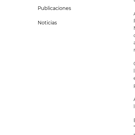
Publicaciones
Noticias