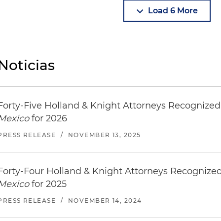
Load 6 More
Noticias
Forty-Five Holland & Knight Attorneys Recognize
Mexico
for 2026
PRESS RELEASE
/
NOVEMBER 13, 2025
Forty-Four Holland & Knight Attorneys Recognize
Mexico
for 2025
PRESS RELEASE
/
NOVEMBER 14, 2024