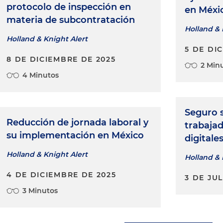
protocolo de inspección en
en Méxic
materia de subcontratación
Holland & 
Holland & Knight Alert
5 DE DI
8 DE DICIEMBRE DE 2025
2 Min
4 Minutos
Seguro s
Reducción de jornada laboral y
trabaja
su implementación en México
digitale
Holland & Knight Alert
Holland & 
4 DE DICIEMBRE DE 2025
3 DE JUL
3 Minutos