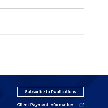
Subscribe to Publications
Client Payment Information