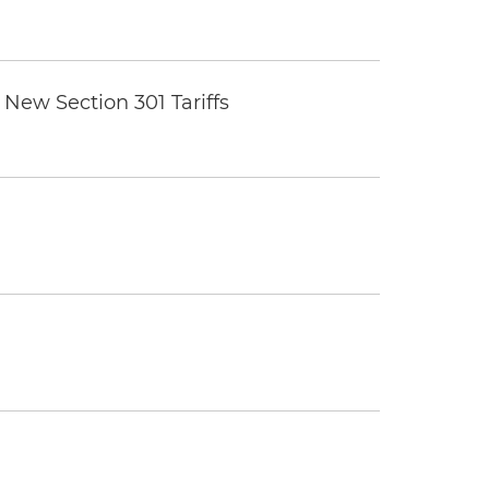
New Section 301 Tariffs