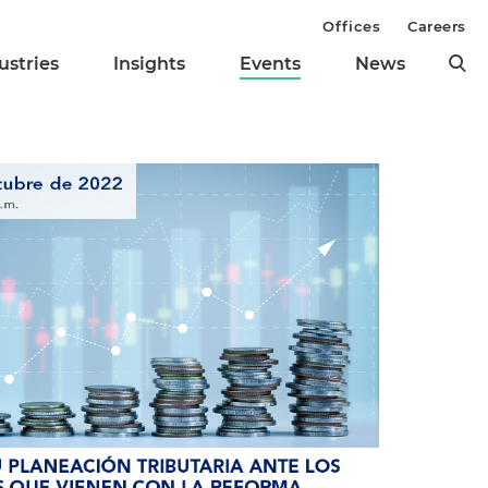
Offices
Careers
ustries
Insights
Events
News