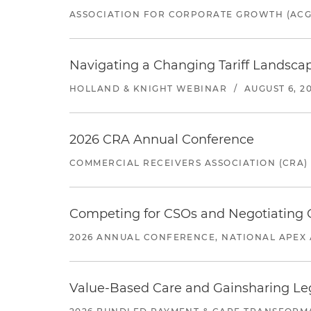
ASSOCIATION FOR CORPORATE GROWTH (ACG
Navigating a Changing Tariff Landscap
HOLLAND & KNIGHT WEBINAR
/
AUGUST 6, 2
2026 CRA Annual Conference
COMMERCIAL RECEIVERS ASSOCIATION (CRA)
Competing for CSOs and Negotiating
2026 ANNUAL CONFERENCE, NATIONAL APEX 
Value-Based Care and Gainsharing Lega