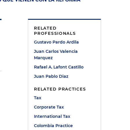
RELATED
PROFESSIONALS
Gustavo Pardo Ardila
Juan Carlos Valencia
Marquez
Rafael A. Lafont Castillo
Juan Pablo Diaz
RELATED PRACTICES
Tax
Corporate Tax
International Tax
Colombia Practice