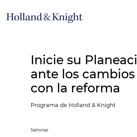
Inicie su Planeac
ante los cambios
con la reforma
Programa de Holland & Knight
Seminar