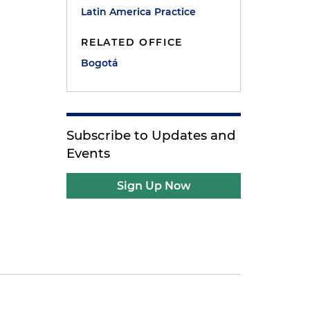
Latin America Practice
RELATED OFFICE
Bogotá
Subscribe to Updates and
Events
Sign Up Now