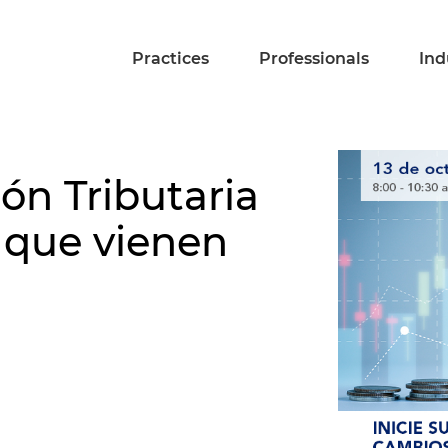
Practices
Professionals
Ind
ión Tributaria
 que vienen