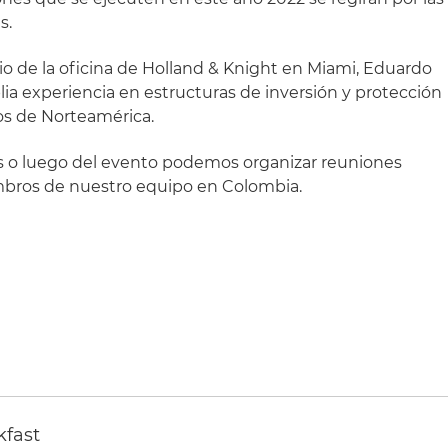
s.
 de la oficina de Holland & Knight en Miami, Eduardo
ia experiencia en estructuras de inversión y protección
os de Norteamérica.
es o luego del evento podemos organizar reuniones
bros de nuestro equipo en Colombia.
kfast