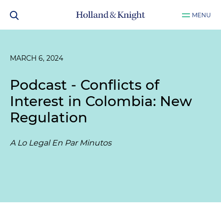
MENU
MARCH 6, 2024
Podcast - Conflicts of
Interest in Colombia: New
Regulation
A Lo Legal En Par Minutos