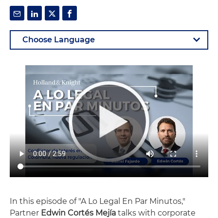
In this episode of "A Lo Legal En Par Minutos,"
Partner
Edwin Cortés Mejía
talks with corporate