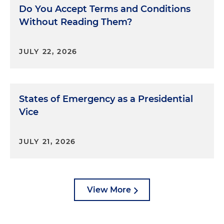
Do You Accept Terms and Conditions
Without Reading Them?
JULY 22, 2026
States of Emergency as a Presidential
Vice
JULY 21, 2026
View More