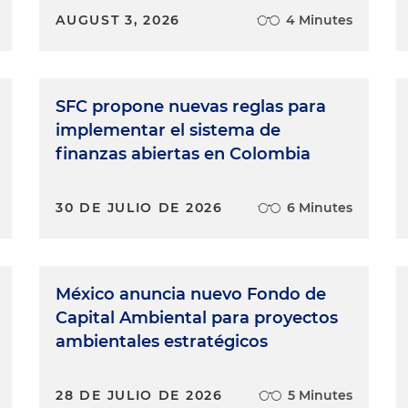
AUGUST 3, 2026
4 Minutes
SFC propone nuevas reglas para
implementar el sistema de
finanzas abiertas en Colombia
30 DE JULIO DE 2026
6 Minutes
México anuncia nuevo Fondo de
Capital Ambiental para proyectos
ambientales estratégicos
28 DE JULIO DE 2026
5 Minutes