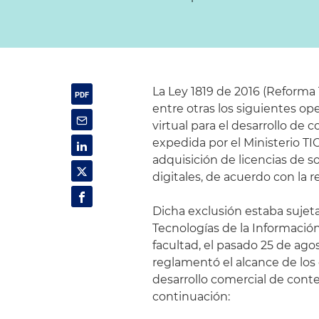
La Ley 1819 de 2016 (Reforma T
entre otras los siguientes ope
virtual para el desarrollo de
expedida por el Ministerio TIC
adquisición de licencias de s
digitales, de acuerdo con la 
Dicha exclusión estaba sujeta 
Tecnologías de la Información
facultad, el pasado 25 de ago
reglamentó el alcance de los c
desarrollo comercial de conte
continuación: