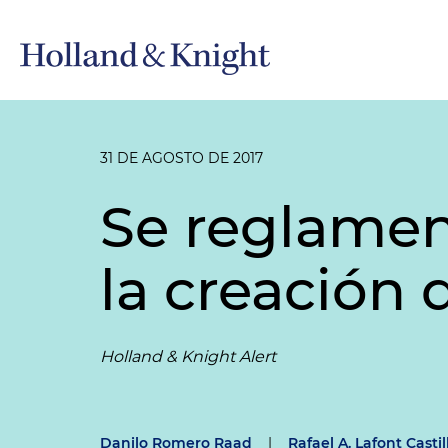
31 DE AGOSTO DE 2017
Se reglament
la creación 
Holland & Knight Alert
Danilo Romero Raad
|
Rafael A. Lafont Castil