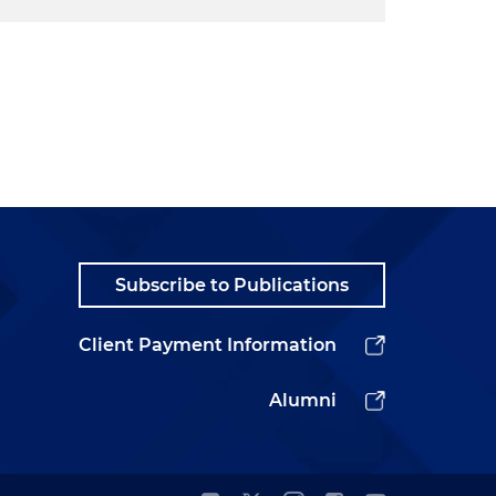
Subscribe to Publications
Client Payment Information
Alumni