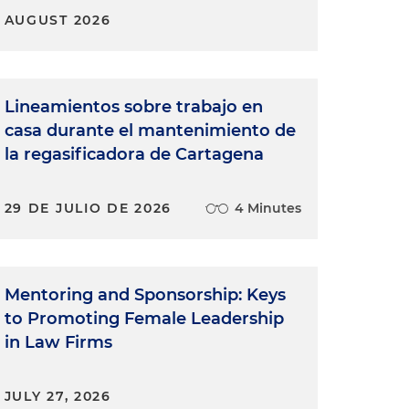
AUGUST 2026
Lineamientos sobre trabajo en
casa durante el mantenimiento de
la regasificadora de Cartagena
29 DE JULIO DE 2026
4 Minutes
Mentoring and Sponsorship: Keys
to Promoting Female Leadership
in Law Firms
JULY 27, 2026