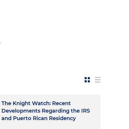
r
The Knight Watch: Recent
Developments Regarding the IRS
and Puerto Rican Residency