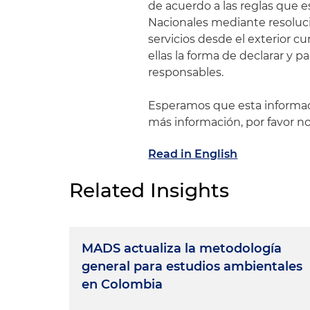
de acuerdo a las reglas que 
Nacionales mediante resoluci
servicios desde el exterior c
ellas la forma de declarar y 
responsables.
Esperamos que esta informaci
más información, por favor n
Read in English
Related Insights
MADS actualiza la metodología
general para estudios ambientales
en Colombia