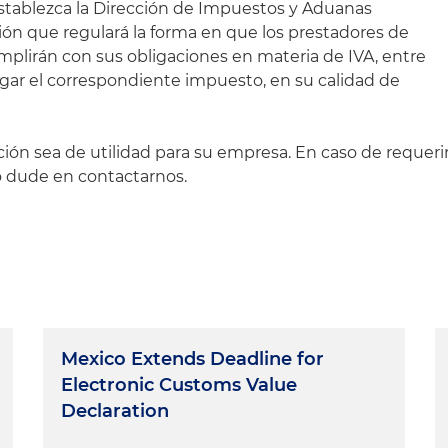
establezca la Dirección de Impuestos y Aduanas
ón que regulará la forma en que los prestadores de
umplirán con sus obligaciones en materia de IVA, entre
pagar el correspondiente impuesto, en su calidad de
ón sea de utilidad para su empresa. En caso de requeri
o dude en contactarnos.
Mexico Extends Deadline for
Electronic Customs Value
Declaration