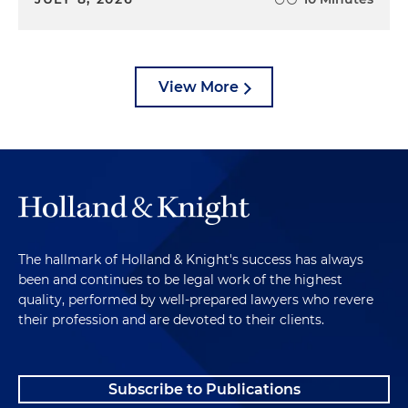
View More
The hallmark of Holland & Knight's success has always
been and continues to be legal work of the highest
quality, performed by well-prepared lawyers who revere
their profession and are devoted to their clients.
Subscribe to Publications