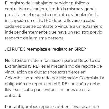
El registro del trabajador, servidor público o
contratista extranjero, tendrá la misma vigencia
prevista en el respecto contrato o vinculación. La
inscripción en el RUTEC deberá llevarse a cabo
cada vez que se contrate o vincule a un extranjero,
independientemente que haya un registro previo
respecto de la misma persona.
¿El RUTEC reemplaza el registro en SIRE?
No. El Sistema de Información para el Reporte de
Extranjeros (SIRE), es el mecanismo de reporte de
vinculación de ciudadanos extranjeros en
Colombia administrado por Migración Colombia. La
obligación de reporte en el SIRE continúa y debe
llevarse a cabo para evitar sanciones de esta
entidad.
Por tanto, ambos reportes deben llevarse a cabo