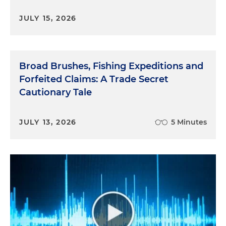
JULY 15, 2026
Broad Brushes, Fishing Expeditions and
Forfeited Claims: A Trade Secret
Cautionary Tale
JULY 13, 2026
5 Minutes