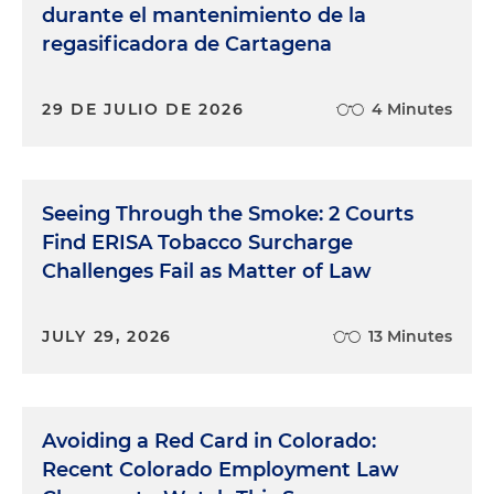
durante el mantenimiento de la
regasificadora de Cartagena
29 DE JULIO DE 2026
4 Minutes
Seeing Through the Smoke: 2 Courts
Find ERISA Tobacco Surcharge
Challenges Fail as Matter of Law
JULY 29, 2026
13 Minutes
Avoiding a Red Card in Colorado:
Recent Colorado Employment Law