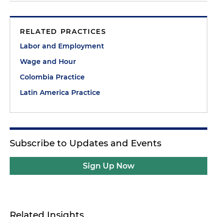
RELATED PRACTICES
Labor and Employment
Wage and Hour
Colombia Practice
Latin America Practice
Subscribe to Updates and Events
Sign Up Now
Related Insights