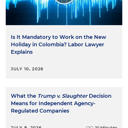
Is It Mandatory to Work on the New
Holiday in Colombia? Labor Lawyer
Explains
JULY 10, 2026
What the
Trump v. Slaughter
Decision
Means for Independent Agency-
Regulated Companies
JULY 8, 2026
10 Minutes