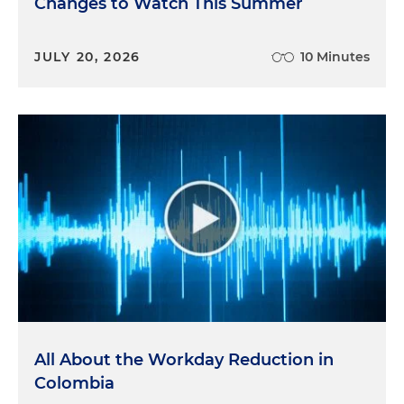
Changes to Watch This Summer
JULY 20, 2026
10 Minutes
All About the Workday Reduction in
Colombia