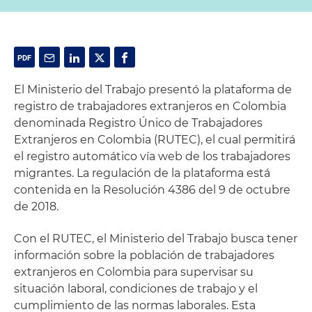
El Ministerio del Trabajo presentó la plataforma de
registro de trabajadores extranjeros en Colombia
denominada Registro Único de Trabajadores
Extranjeros en Colombia (RUTEC), el cual permitirá
el registro automático vía web de los trabajadores
migrantes. La regulación de la plataforma está
contenida en la Resolución 4386 del 9 de octubre
de 2018.
Con el RUTEC, el Ministerio del Trabajo busca tener
información sobre la población de trabajadores
extranjeros en Colombia para supervisar su
situación laboral, condiciones de trabajo y el
cumplimiento de las normas laborales. Esta