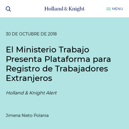
MENU
30 DE OCTUBRE DE 2018
El Ministerio Trabajo
Presenta Plataforma para
Registro de Trabajadores
Extranjeros
Holland & Knight Alert
Jimena Nieto Polania