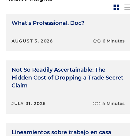
What's Professional, Doc?
AUGUST 3, 2026
6 Minutes
Not So Readily Ascertainable: The
Hidden Cost of Dropping a Trade Secret
Claim
JULY 31, 2026
4 Minutes
Lineamientos sobre trabajo en casa