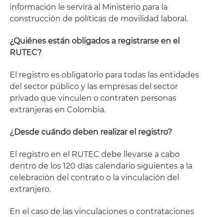
información le servirá al Ministerio para la
construcción de políticas de movilidad laboral.
¿Quiénes están obligados a registrarse en el
RUTEC?
El registro es obligatorio para todas las entidades
del sector público y las empresas del sector
privado que vinculen o contraten personas
extranjeras en Colombia.
¿Desde cuándo deben realizar el registro?
El registro en el RUTEC debe llevarse a cabo
dentro de los 120 días calendario siguientes a la
celebración del contrato o la vinculación del
extranjero.
En el caso de las vinculaciones o contrataciones