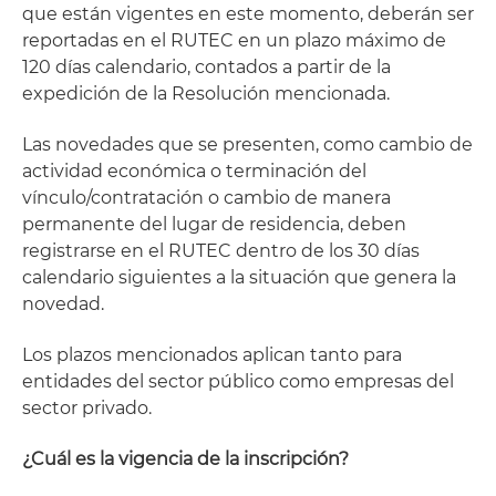
que están vigentes en este momento, deberán ser
reportadas en el RUTEC en un plazo máximo de
120 días calendario, contados a partir de la
expedición de la Resolución mencionada.
Las novedades que se presenten, como cambio de
actividad económica o terminación del
vínculo/contratación o cambio de manera
permanente del lugar de residencia, deben
registrarse en el RUTEC dentro de los 30 días
calendario siguientes a la situación que genera la
novedad.
Los plazos mencionados aplican tanto para
entidades del sector público como empresas del
sector privado.
¿Cuál es la vigencia de la inscripción?