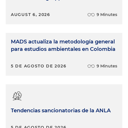
AUGUST 6, 2026
9 Minutes
MADS actualiza la metodología general
para estudios ambientales en Colombia
5 DE AGOSTO DE 2026
9 Minutes
Tendencias sancionatorias de la ANLA
5 DE AGOSTO DE 2026