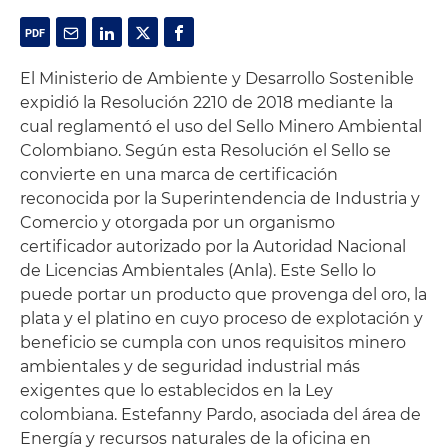
El Ministerio de Ambiente y Desarrollo Sostenible
expidió la Resolución 2210 de 2018 mediante la
cual reglamentó el uso del Sello Minero Ambiental
Colombiano. Según esta Resolución el Sello se
convierte en una marca de certificación
reconocida por la Superintendencia de Industria y
Comercio y otorgada por un organismo
certificador autorizado por la Autoridad Nacional
de Licencias Ambientales (Anla). Este Sello lo
puede portar un producto que provenga del oro, la
plata y el platino en cuyo proceso de explotación y
beneficio se cumpla con unos requisitos minero
ambientales y de seguridad industrial más
exigentes que lo establecidos en la Ley
colombiana. Estefanny Pardo, asociada del área de
Energía y recursos naturales de la oficina en