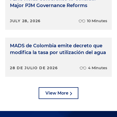
Major PJM Governance Reforms
JULY 28, 2026
10 Minutes
MADS de Colombia emite decreto que
modifica la tasa por utilización del agua
28 DE JULIO DE 2026
4 Minutes
View More