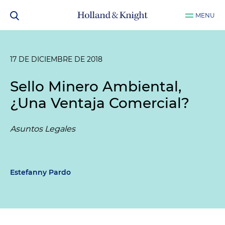
MENU
17 DE DICIEMBRE DE 2018
Sello Minero Ambiental,
¿Una Ventaja Comercial?
Asuntos Legales
Estefanny Pardo