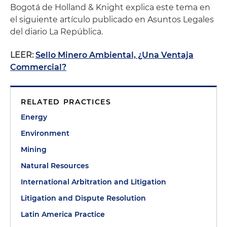
Bogotá de Holland & Knight explica este tema en
el siguiente artículo publicado en Asuntos Legales
del diario La República.
LEER:
Sello Minero Ambiental, ¿Una Ventaja
Commercial?
RELATED PRACTICES
Energy
Environment
Mining
Natural Resources
International Arbitration and Litigation
Litigation and Dispute Resolution
Latin America Practice