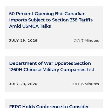
50 Percent Opening Bid: Canadian
Imports Subject to Section 338 Tariffs
Amid USMCA Talks
JULY 29, 2026
7 Minutes
Department of War Updates Section
1260H Chinese Military Companies List
JULY 28, 2026
13 Minutes
FERC Holds Conference to Consider