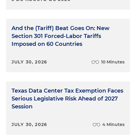
And the (Tariff) Beat Goes On: New
Section 301 Forced-Labor Tariffs
Imposed on 60 Countries
JULY 30, 2026
10 Minutes
Texas Data Center Tax Exemption Faces
Serious Legislative Risk Ahead of 2027
Session
JULY 30, 2026
4 Minutes