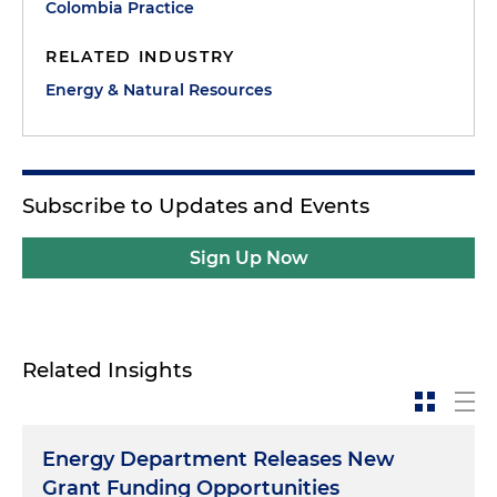
Colombia Practice
RELATED INDUSTRY
Energy & Natural Resources
Subscribe to Updates and Events
Sign Up Now
Related Insights
Energy Department Releases New
Grant Funding Opportunities