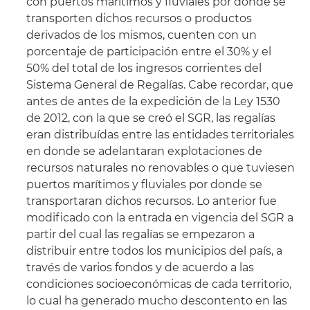
con puertos marítimos y fluviales por donde se
transporten dichos recursos o productos
derivados de los mismos, cuenten con un
porcentaje de participación entre el 30% y el
50% del total de los ingresos corrientes del
Sistema General de Regalías. Cabe recordar, que
antes de antes de la expedición de la Ley 1530
de 2012, con la que se creó el SGR, las regalías
eran distribuídas entre las entidades territoriales
en donde se adelantaran explotaciones de
recursos naturales no renovables o que tuviesen
puertos marítimos y fluviales por donde se
transportaran dichos recursos. Lo anterior fue
modificado con la entrada en vigencia del SGR a
partir del cual las regalías se empezaron a
distribuir entre todos los municipios del país, a
través de varios fondos y de acuerdo a las
condiciones socioeconómicas de cada territorio,
lo cual ha generado mucho descontento en las