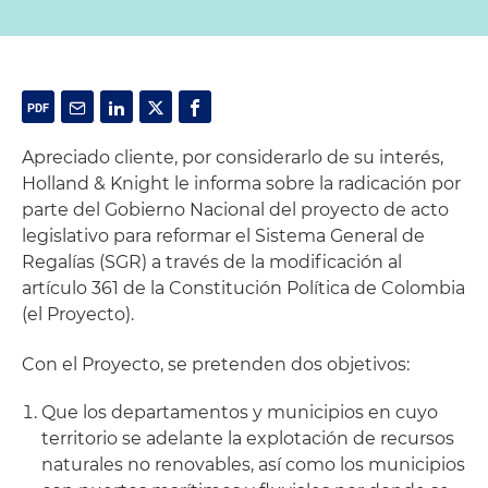
Apreciado cliente, por considerarlo de su interés,
Holland & Knight le informa sobre la radicación por
parte del Gobierno Nacional del proyecto de acto
legislativo para reformar el Sistema General de
Regalías (SGR) a través de la modificación al
artículo 361 de la Constitución Política de Colombia
(el Proyecto).
Con el Proyecto, se pretenden dos objetivos:
Que los departamentos y municipios en cuyo
territorio se adelante la explotación de recursos
naturales no renovables, así como los municipios