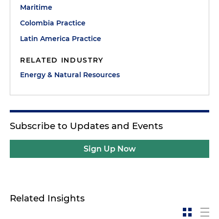
Maritime
Colombia Practice
Latin America Practice
RELATED INDUSTRY
Energy & Natural Resources
Subscribe to Updates and Events
Sign Up Now
Related Insights