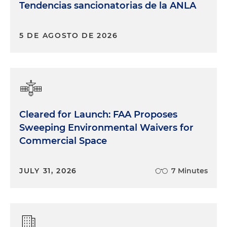
Tendencias sancionatorias de la ANLA
5 DE AGOSTO DE 2026
Cleared for Launch: FAA Proposes
Sweeping Environmental Waivers for
Commercial Space
JULY 31, 2026
7 Minutes