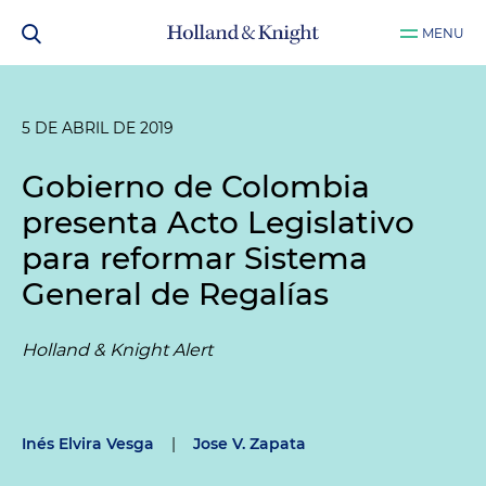
MENU
5 DE ABRIL DE 2019
Gobierno de Colombia
presenta Acto Legislativo
para reformar Sistema
General de Regalías
Holland & Knight Alert
Inés Elvira Vesga
|
Jose V. Zapata