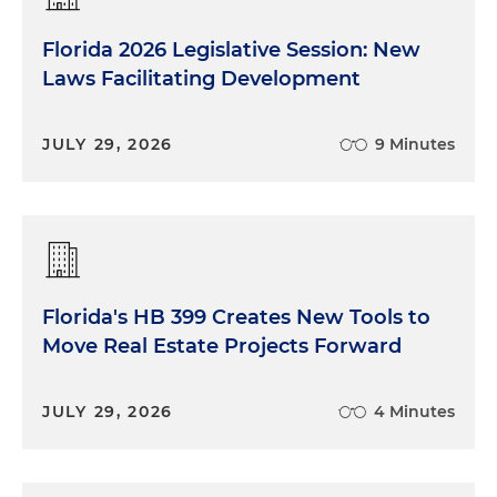
Florida 2026 Legislative Session: New
Laws Facilitating Development
JULY 29, 2026
9 Minutes
Florida's HB 399 Creates New Tools to
Move Real Estate Projects Forward
JULY 29, 2026
4 Minutes