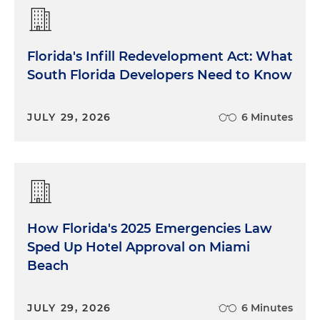
Florida's Infill Redevelopment Act: What
South Florida Developers Need to Know
JULY 29, 2026
6 Minutes
How Florida's 2025 Emergencies Law
Sped Up Hotel Approval on Miami
Beach
JULY 29, 2026
6 Minutes