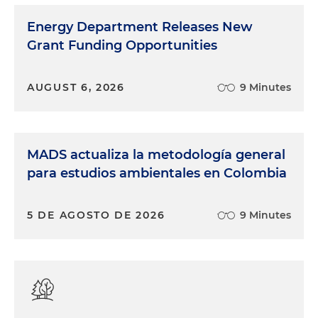
Energy Department Releases New
Grant Funding Opportunities
AUGUST 6, 2026
9 Minutes
MADS actualiza la metodología general
para estudios ambientales en Colombia
5 DE AGOSTO DE 2026
9 Minutes