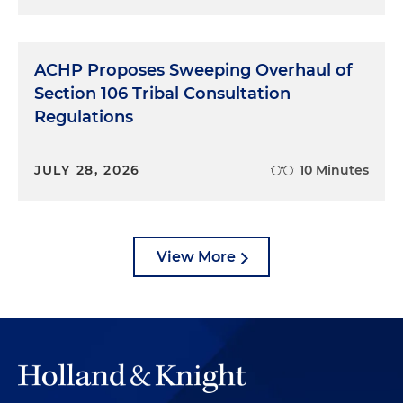
ACHP Proposes Sweeping Overhaul of
Section 106 Tribal Consultation
Regulations
JULY 28, 2026
10 Minutes
View More