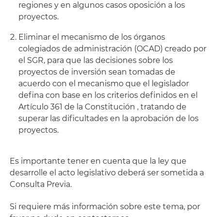
regiones y en algunos casos oposición a los
proyectos.
Eliminar el mecanismo de los órganos
colegiados de administración (OCAD) creado por
el SGR, para que las decisiones sobre los
proyectos de inversión sean tomadas de
acuerdo con el mecanismo que el legislador
defina con base en los criterios definidos en el
Artículo 361 de la Constitución , tratando de
superar las dificultades en la aprobación de los
proyectos.
Es importante tener en cuenta que la ley que
desarrolle el acto legislativo deberá ser sometida a
Consulta Previa.
Si requiere más información sobre este tema, por