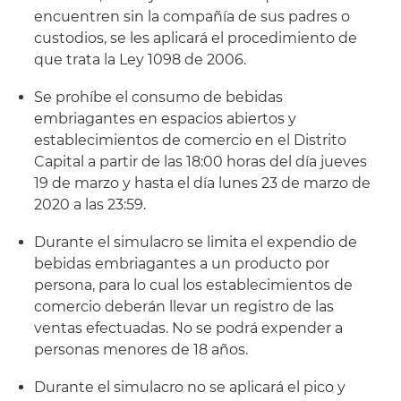
encuentren sin la compañía de sus padres o
custodios, se les aplicará el procedimiento de
que trata la Ley 1098 de 2006.
Se prohíbe el consumo de bebidas
embriagantes en espacios abiertos y
establecimientos de comercio en el Distrito
Capital a partir de las 18:00 horas del día jueves
19 de marzo y hasta el día lunes 23 de marzo de
2020 a las 23:59.
Durante el simulacro se limita el expendio de
bebidas embriagantes a un producto por
persona, para lo cual los establecimientos de
comercio deberán llevar un registro de las
ventas efectuadas. No se podrá expender a
personas menores de 18 años.
Durante el simulacro no se aplicará el pico y