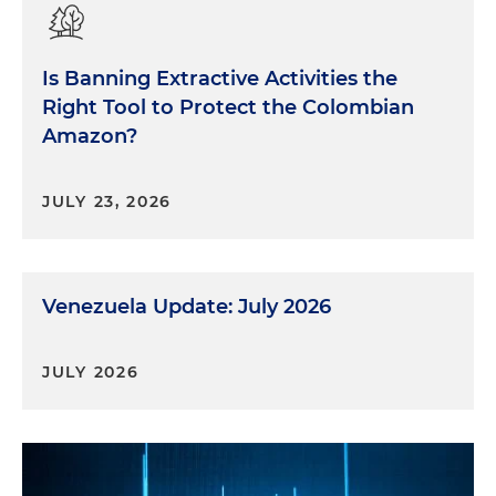
Is Banning Extractive Activities the
Right Tool to Protect the Colombian
Amazon?
JULY 23, 2026
Venezuela Update: July 2026
JULY 2026