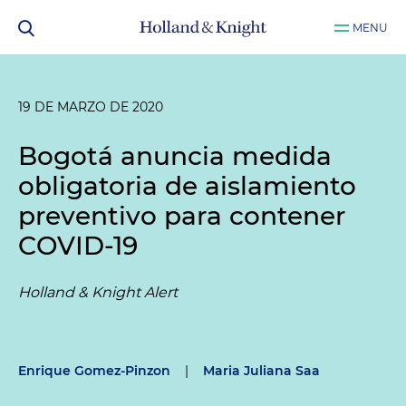
MENU
19 DE MARZO DE 2020
Bogotá anuncia medida
obligatoria de aislamiento
preventivo para contener
COVID-19
Holland & Knight Alert
Enrique Gomez-Pinzon
|
Maria Juliana Saa