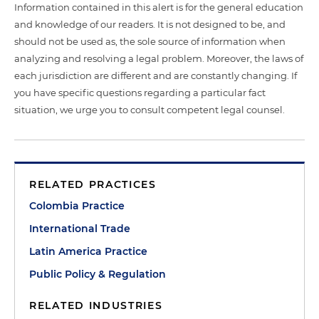
Information contained in this alert is for the general education
and knowledge of our readers. It is not designed to be, and
should not be used as, the sole source of information when
analyzing and resolving a legal problem. Moreover, the laws of
each jurisdiction are different and are constantly changing. If
you have specific questions regarding a particular fact
situation, we urge you to consult competent legal counsel.
RELATED PRACTICES
Colombia Practice
International Trade
Latin America Practice
Public Policy & Regulation
RELATED INDUSTRIES