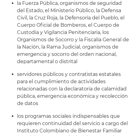
la Fuerza Pública, organismos de seguridad
del Estado, el Ministerio Público, la Defensa
Civil, la Cruz Roja, la Defensoría del Pueblo, el
Cuerpo Oficial de Bomberos, el Cuerpo de
Custodia y Vigilancia Penitenciaria, los
Organismos de Socorro y la Fiscalía General de
la Nación, la Rama Judicial, organismos de
emergencia y socorro del orden nacional,
departamental o distrital
servidores públicos y contratistas estatales
para el cumplimiento de actividades
relacionadas con la declaratoria de calamidad
pública, emergencia económica y recolección
de datos
los programas sociales indispensables que
requieren continuidad del servicio a cargo del
Instituto Colombiano de Bienestar Familiar