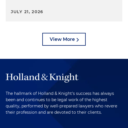
JULY 21, 2026
View More
The hallmark of Holland & Knight's success has always
been and continues to be legal work of the highest
quality, performed by well-prepared lawyers who revere
their profession and are devoted to their clients.