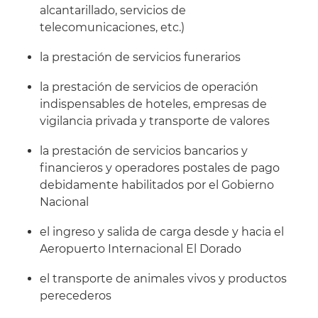
alcantarillado, servicios de
telecomunicaciones, etc.)
la prestación de servicios funerarios
la prestación de servicios de operación
indispensables de hoteles, empresas de
vigilancia privada y transporte de valores
la prestación de servicios bancarios y
financieros y operadores postales de pago
debidamente habilitados por el Gobierno
Nacional
el ingreso y salida de carga desde y hacia el
Aeropuerto Internacional El Dorado
el transporte de animales vivos y productos
perecederos