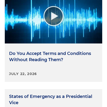
Do You Accept Terms and Conditions
Without Reading Them?
JULY 22, 2026
States of Emergency as a Presidential
Vice