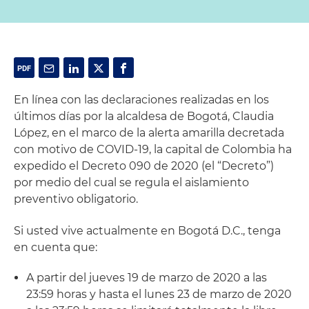
En línea con las declaraciones realizadas en los
últimos días por la alcaldesa de Bogotá, Claudia
López, en el marco de la alerta amarilla decretada
con motivo de COVID-19, la capital de Colombia ha
expedido el Decreto 090 de 2020 (el “Decreto”)
por medio del cual se regula el aislamiento
preventivo obligatorio.
Si usted vive actualmente en Bogotá D.C., tenga
en cuenta que:
A partir del jueves 19 de marzo de 2020 a las
23:59 horas y hasta el lunes 23 de marzo de 2020