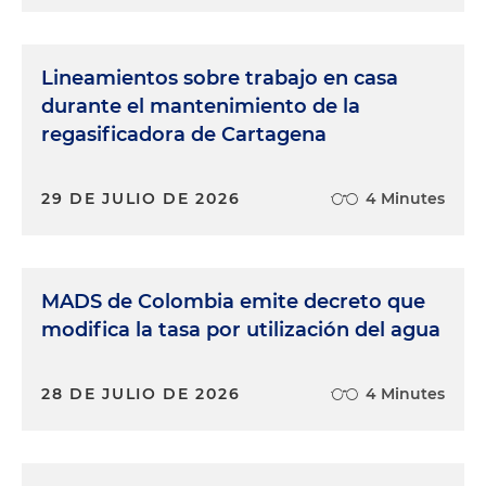
Lineamientos sobre trabajo en casa
durante el mantenimiento de la
regasificadora de Cartagena
29 DE JULIO DE 2026
4 Minutes
MADS de Colombia emite decreto que
modifica la tasa por utilización del agua
28 DE JULIO DE 2026
4 Minutes