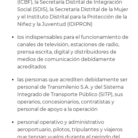
(ICBF), la Secretaría Distrital de Integración
Social (SDIS), la Secretaría Distrital de la Mujer
y el Instituto Distrital para la Protección de la
Niñez y la Juventud (IDIPRON)
los indispensables para el funcionamiento de
canales de televisión, estaciones de radio,
prensa escrita, digital y distribuidores de
medios de comunicación debidamente
acreditados
las personas que acrediten debidamente ser
personal de Transmilenio S.A. y del Sistema
Integrado de Transporte Público (SITP), sus
operarios, concesionarios, contratistas y
personal de apoyo a la operación
personal operativo y administrativo
aeroportuario, pilotos, tripulantes y viajeros
que tengan vuelos durante el periodo del