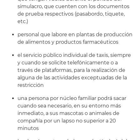
simulacro, que cuenten con los documentos
de prueba respectivos (pasabordo, tiquete,
etc.)
personal que labore en plantas de producción
de alimentos y productos farmacéuticos
el servicio público individual de taxis, siempre
y cuando se solicite telefónicamente o a
través de plataformas, para la realización de
alguna de las actividades exceptuadas de la
restricción
una persona por núcleo familiar podrá sacar
cuando sea necesario, en su entorno más
inmediato, a sus mascotas o animales de
compañía por un lapso no superior a 20
minutos