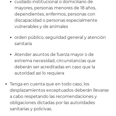
cuidado institucional o domiciliario de
mayores, personas menores de 18 años,
dependientes, enfermos, personas con
discapacidad o personas especialmente
vulnerables y de animales
orden público, seguridad general y atención
sanitaria
Atender asuntos de fuerza mayor o de
extrema necesidad, circunstancias que
deberán ser acreditadas en caso que la
autoridad así lo requiera
Tenga en cuenta que en todo caso, los
desplazamientos exceptuados deberán llevarse
a cabo respetando las recomendaciones y
obligaciones dictadas por las autoridades
sanitarias y policivas.