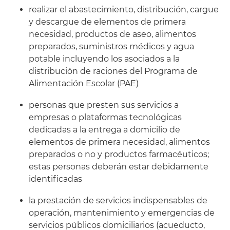
realizar el abastecimiento, distribución, cargue
y descargue de elementos de primera
necesidad, productos de aseo, alimentos
preparados, suministros médicos y agua
potable incluyendo los asociados a la
distribución de raciones del Programa de
Alimentación Escolar (PAE)
personas que presten sus servicios a
empresas o plataformas tecnológicas
dedicadas a la entrega a domicilio de
elementos de primera necesidad, alimentos
preparados o no y productos farmacéuticos;
estas personas deberán estar debidamente
identificadas
la prestación de servicios indispensables de
operación, mantenimiento y emergencias de
servicios públicos domiciliarios (acueducto,