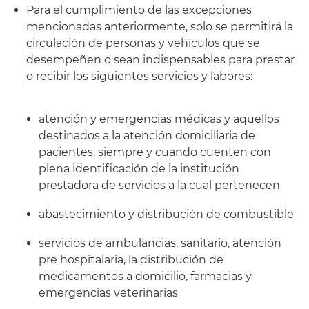
Para el cumplimiento de las excepciones
mencionadas anteriormente, solo se permitirá la
circulación de personas y vehículos que se
desempeñen o sean indispensables para prestar
o recibir los siguientes servicios y labores:
atención y emergencias médicas y aquellos
destinados a la atención domiciliaria de
pacientes, siempre y cuando cuenten con
plena identificación de la institución
prestadora de servicios a la cual pertenecen
abastecimiento y distribución de combustible
servicios de ambulancias, sanitario, atención
pre hospitalaria, la distribución de
medicamentos a domicilio, farmacias y
emergencias veterinarias