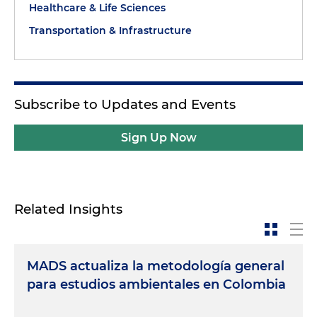
Healthcare & Life Sciences
Transportation & Infrastructure
Subscribe to Updates and Events
Sign Up Now
Related Insights
MADS actualiza la metodología general
para estudios ambientales en Colombia