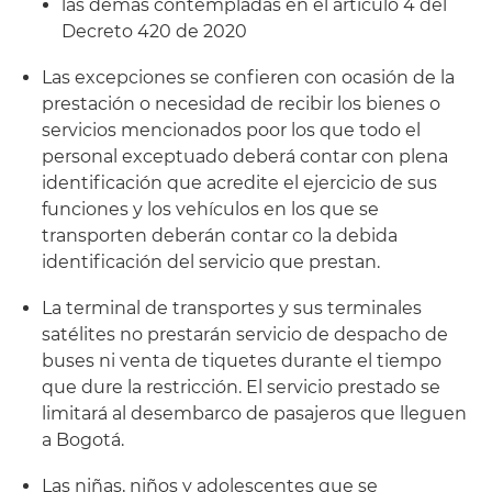
las demás contempladas en el artículo 4 del
Decreto 420 de 2020
Las excepciones se confieren con ocasión de la
prestación o necesidad de recibir los bienes o
servicios mencionados poor los que todo el
personal exceptuado deberá contar con plena
identificación que acredite el ejercicio de sus
funciones y los vehículos en los que se
transporten deberán contar co la debida
identificación del servicio que prestan.
La terminal de transportes y sus terminales
satélites no prestarán servicio de despacho de
buses ni venta de tiquetes durante el tiempo
que dure la restricción. El servicio prestado se
limitará al desembarco de pasajeros que lleguen
a Bogotá.
Las niñas, niños y adolescentes que se