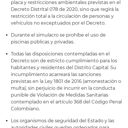
placa y restricciones ambientales previstas en el
Decreto Distrital 078 de 2020, sino que regirá la
restricción total a la circulación de personas y
vehículos no exceptuados por el Decreto.
Durante el simulacro se prohíbe el uso de
piscinas públicas y privadas.
Todas las disposiciones contempladas en el
Decreto son de estricto cumplimiento para los
habitantes y residentes del Distrito Capital. Su
incumplimiento acarreará las sanciones
previstas en la Ley 1801 de 2016 (amonestación o
multa), sin perjuicio de incurrir en la conducta
punible de Violación de Medidas Sanitarias
contemplado en el artículo 368 del Código Penal
Colombiano.
Los organismos de seguridad del Estado y las
autoridades civiles quedan ordenados para