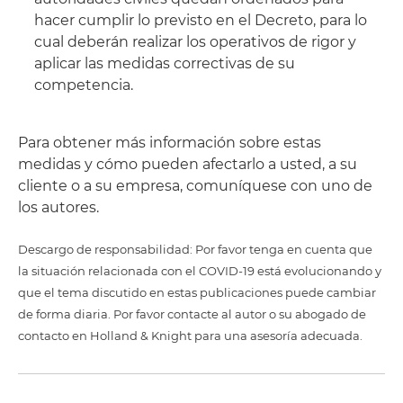
hacer cumplir lo previsto en el Decreto, para lo
cual deberán realizar los operativos de rigor y
aplicar las medidas correctivas de su
competencia.
Para obtener más información sobre estas
medidas y cómo pueden afectarlo a usted, a su
cliente o a su empresa, comuníquese con uno de
los autores.
Descargo de responsabilidad: Por favor tenga en cuenta que
la situación relacionada con el COVID-19 está evolucionando y
que el tema discutido en estas publicaciones puede cambiar
de forma diaria. Por favor contacte al autor o su abogado de
contacto en Holland & Knight para una asesoría adecuada.