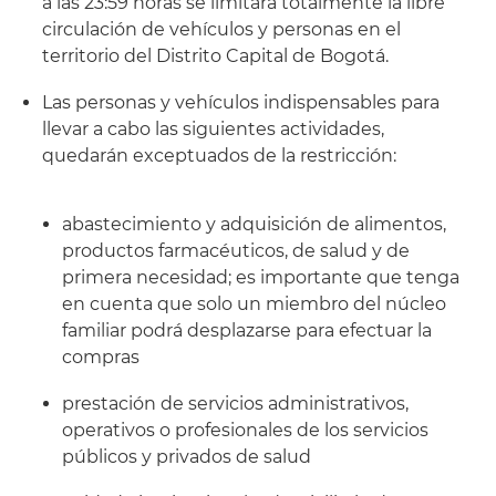
a las 23:59 horas se limitará totalmente la libre
circulación de vehículos y personas en el
territorio del Distrito Capital de Bogotá.
Las personas y vehículos indispensables para
llevar a cabo las siguientes actividades,
quedarán exceptuados de la restricción:
abastecimiento y adquisición de alimentos,
productos farmacéuticos, de salud y de
primera necesidad; es importante que tenga
en cuenta que solo un miembro del núcleo
familiar podrá desplazarse para efectuar la
compras
prestación de servicios administrativos,
operativos o profesionales de los servicios
públicos y privados de salud