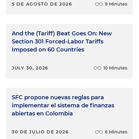
5 DE AGOSTO DE 2026
9 Minutes
And the (Tariff) Beat Goes On: New
Section 301 Forced-Labor Tariffs
Imposed on 60 Countries
JULY 30, 2026
10 Minutes
SFC propone nuevas reglas para
implementar el sistema de finanzas
abiertas en Colombia
30 DE JULIO DE 2026
6 Minutes