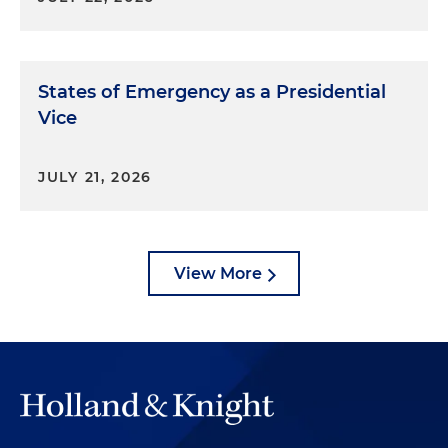
States of Emergency as a Presidential
Vice
JULY 21, 2026
View More