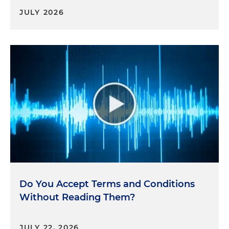
JULY 2026
Do You Accept Terms and Conditions
Without Reading Them?
JULY 22, 2026