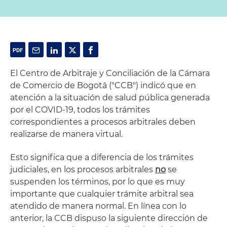
El Centro de Arbitraje y Conciliación de la Cámara
de Comercio de Bogotá ("CCB") indicó que en
atención a la situación de salud pública generada
por el COVID-19, todos los trámites
correspondientes a procesos arbitrales deben
realizarse de manera virtual.
Esto significa que a diferencia de los trámites
judiciales, en los procesos arbitrales
no
se
suspenden los términos, por lo que es muy
importante que cualquier trámite arbitral sea
atendido de manera normal. En línea con lo
anterior, la CCB dispuso la siguiente dirección de