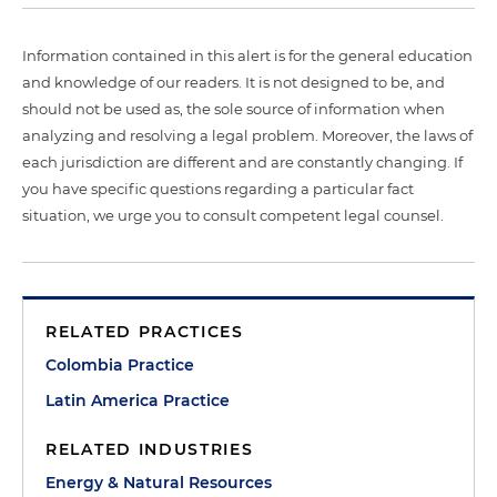
Information contained in this alert is for the general education
and knowledge of our readers. It is not designed to be, and
should not be used as, the sole source of information when
analyzing and resolving a legal problem. Moreover, the laws of
each jurisdiction are different and are constantly changing. If
you have specific questions regarding a particular fact
situation, we urge you to consult competent legal counsel.
RELATED PRACTICES
Colombia Practice
Latin America Practice
RELATED INDUSTRIES
Energy & Natural Resources