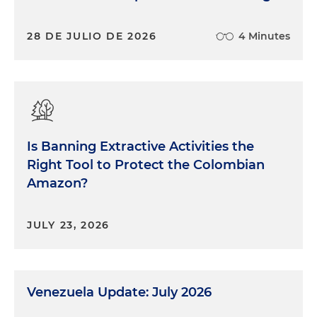
28 DE JULIO DE 2026
4 Minutes
Is Banning Extractive Activities the
Right Tool to Protect the Colombian
Amazon?
JULY 23, 2026
Venezuela Update: July 2026