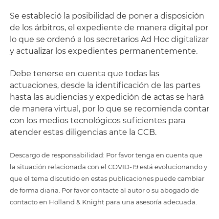
Se estableció la posibilidad de poner a disposición
de los árbitros, el expediente de manera digital por
lo que se ordenó a los secretarios Ad Hoc digitalizar
y actualizar los expedientes permanentemente.
Debe tenerse en cuenta que todas las
actuaciones, desde la identificación de las partes
hasta las audiencias y expedición de actas se hará
de manera virtual, por lo que se recomienda contar
con los medios tecnológicos suficientes para
atender estas diligencias ante la CCB.
Descargo de responsabilidad: Por favor tenga en cuenta que
la situación relacionada con el COVID-19 está evolucionando y
que el tema discutido en estas publicaciones puede cambiar
de forma diaria. Por favor contacte al autor o su abogado de
contacto en Holland & Knight para una asesoría adecuada.