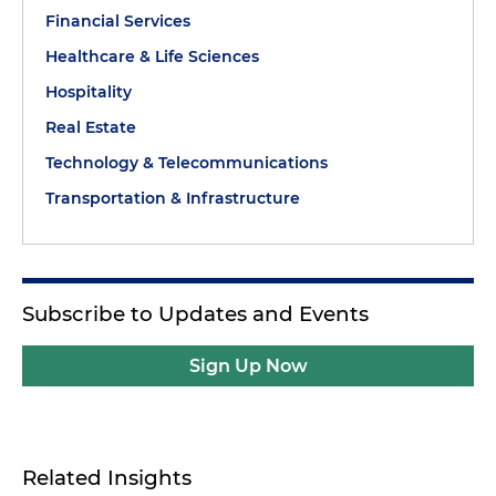
Financial Services
Healthcare & Life Sciences
Hospitality
Real Estate
Technology & Telecommunications
Transportation & Infrastructure
Subscribe to Updates and Events
Sign Up Now
Related Insights