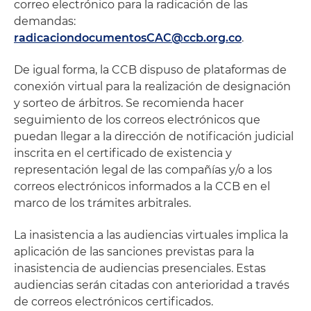
correo electrónico para la radicación de las
demandas:
radicaciondocumentosCAC@ccb.org.co
.
De igual forma, la CCB dispuso de plataformas de
conexión virtual para la realización de designación
y sorteo de árbitros. Se recomienda hacer
seguimiento de los correos electrónicos que
puedan llegar a la dirección de notificación judicial
inscrita en el certificado de existencia y
representación legal de las compañías y/o a los
correos electrónicos informados a la CCB en el
marco de los trámites arbitrales.
La inasistencia a las audiencias virtuales implica la
aplicación de las sanciones previstas para la
inasistencia de audiencias presenciales. Estas
audiencias serán citadas con anterioridad a través
de correos electrónicos certificados.