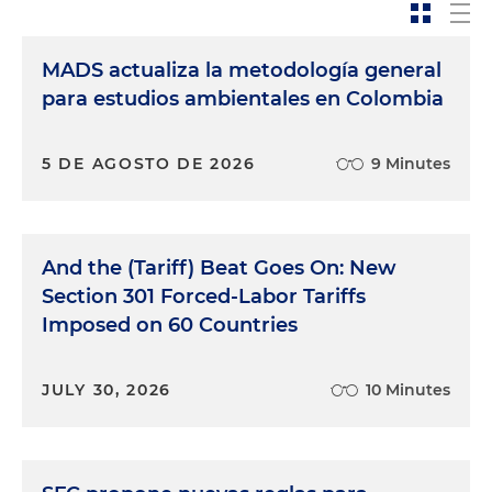
MADS actualiza la metodología general
para estudios ambientales en Colombia
5 DE AGOSTO DE 2026
9 Minutes
And the (Tariff) Beat Goes On: New
Section 301 Forced-Labor Tariffs
Imposed on 60 Countries
JULY 30, 2026
10 Minutes