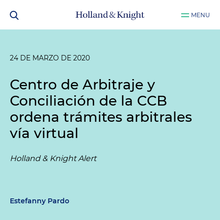
MENU
24 DE MARZO DE 2020
Centro de Arbitraje y
Conciliación de la CCB
ordena trámites arbitrales
vía virtual
Holland & Knight Alert
Estefanny Pardo