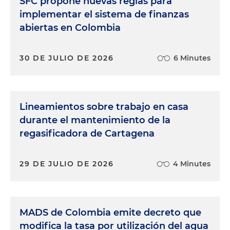
SFC propone nuevas reglas para
implementar el sistema de finanzas
abiertas en Colombia
30 DE JULIO DE 2026
6 Minutes
Lineamientos sobre trabajo en casa
durante el mantenimiento de la
regasificadora de Cartagena
29 DE JULIO DE 2026
4 Minutes
MADS de Colombia emite decreto que
modifica la tasa por utilización del agua