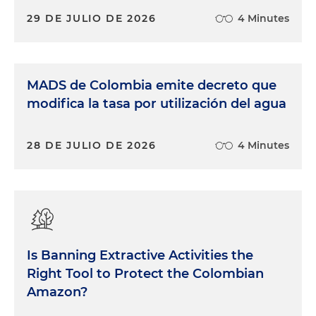
29 DE JULIO DE 2026
4 Minutes
MADS de Colombia emite decreto que
modifica la tasa por utilización del agua
28 DE JULIO DE 2026
4 Minutes
Is Banning Extractive Activities the
Right Tool to Protect the Colombian
Amazon?