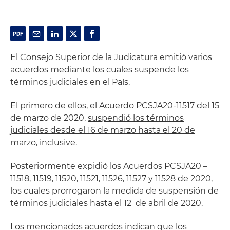
El Consejo Superior de la Judicatura emitió varios
acuerdos mediante los cuales suspende los
términos judiciales en el País.
El primero de ellos, el Acuerdo PCSJA20-11517 del 15
de marzo de 2020,
suspendió los términos
judiciales desde el 16 de marzo hasta el 20 de
marzo, inclusive
.
Posteriormente expidió los Acuerdos PCSJA20 –
11518, 11519, 11520, 11521, 11526, 11527 y 11528 de 2020,
los cuales prorrogaron la medida de suspensión de
términos judiciales hasta el 12 de abril de 2020.
Los mencionados acuerdos indican que los