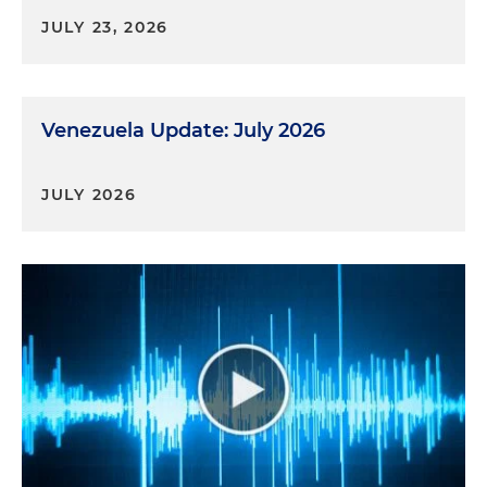
JULY 23, 2026
Venezuela Update: July 2026
JULY 2026