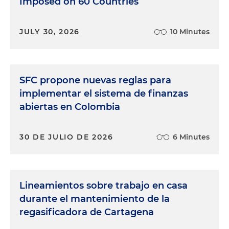
Imposed on 60 Countries
JULY 30, 2026
10 Minutes
SFC propone nuevas reglas para
implementar el sistema de finanzas
abiertas en Colombia
30 DE JULIO DE 2026
6 Minutes
Lineamientos sobre trabajo en casa
durante el mantenimiento de la
regasificadora de Cartagena