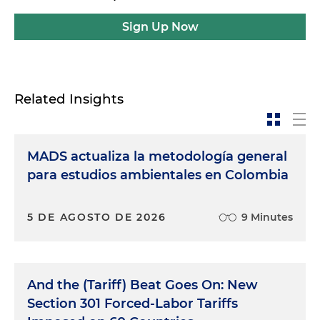
Sign Up Now
Related Insights
MADS actualiza la metodología general
para estudios ambientales en Colombia
5 DE AGOSTO DE 2026
9 Minutes
And the (Tariff) Beat Goes On: New
Section 301 Forced-Labor Tariffs