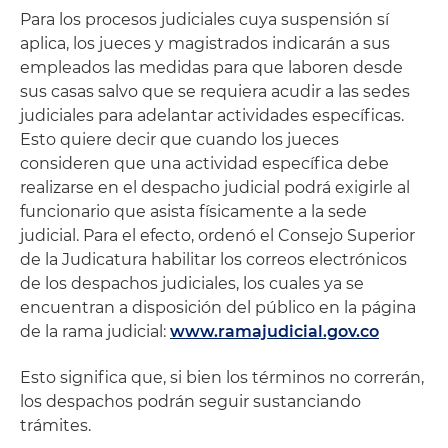
Para los procesos judiciales cuya suspensión sí
aplica, los jueces y magistrados indicarán a sus
empleados las medidas para que laboren desde
sus casas salvo que se requiera acudir a las sedes
judiciales para adelantar actividades específicas.
Esto quiere decir que cuando los jueces
consideren que una actividad específica debe
realizarse en el despacho judicial podrá exigirle al
funcionario que asista físicamente a la sede
judicial. Para el efecto, ordenó el Consejo Superior
de la Judicatura habilitar los correos electrónicos
de los despachos judiciales, los cuales ya se
encuentran a disposición del público en la página
de la rama judicial:
www.ramajudicial.gov.co
Esto significa que, si bien los términos no correrán,
los despachos podrán seguir sustanciando
trámites.