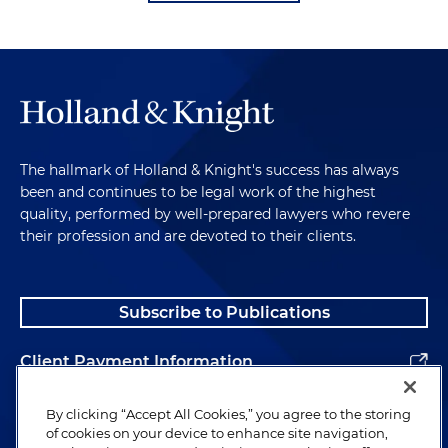
The hallmark of Holland & Knight's success has always
been and continues to be legal work of the highest
quality, performed by well-prepared lawyers who revere
their profession and are devoted to their clients.
Subscribe to Publications
Client Payment Information
Alumni
By clicking “Accept All Cookies,” you agree to the storing
of cookies on your device to enhance site navigation,