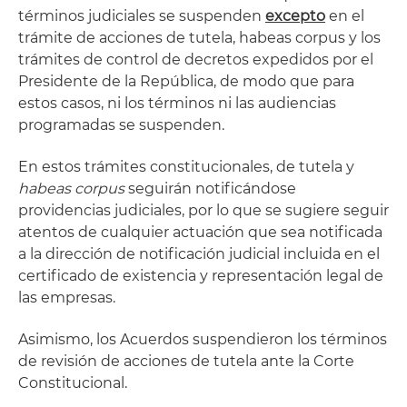
términos judiciales se suspenden
excepto
en el
trámite de acciones de tutela, habeas corpus y los
trámites de control de decretos expedidos por el
Presidente de la República, de modo que para
estos casos, ni los términos ni las audiencias
programadas se suspenden.
En estos trámites constitucionales, de tutela y
habeas corpus
seguirán notificándose
providencias judiciales, por lo que se sugiere seguir
atentos de cualquier actuación que sea notificada
a la dirección de notificación judicial incluida en el
certificado de existencia y representación legal de
las empresas.
Asimismo, los Acuerdos suspendieron los términos
de revisión de acciones de tutela ante la Corte
Constitucional.