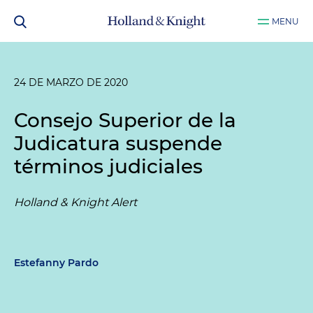
MENU
24 DE MARZO DE 2020
Consejo Superior de la
Judicatura suspende
términos judiciales
Holland & Knight Alert
Estefanny Pardo