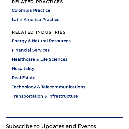
RELATED PRACTICES
Colombia Practice
Latin America Practice
RELATED INDUSTRIES
Energy & Natural Resources
Financial Services
Healthcare & Life Sciences
Hospitality
Real Estate
Technology & Telecommunications
Transportation & Infrastructure
Subscribe to Updates and Events