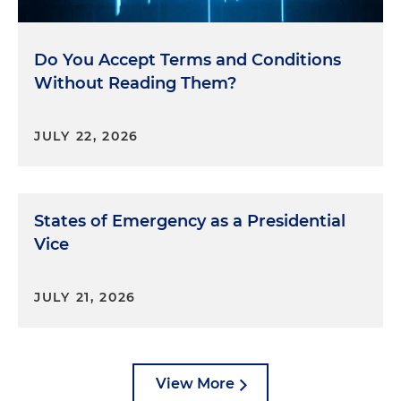
Do You Accept Terms and Conditions
Without Reading Them?
JULY 22, 2026
States of Emergency as a Presidential
Vice
JULY 21, 2026
View More