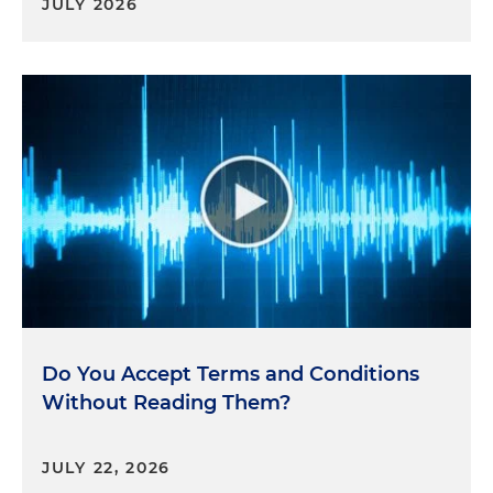
JULY 2026
Do You Accept Terms and Conditions
Without Reading Them?
JULY 22, 2026