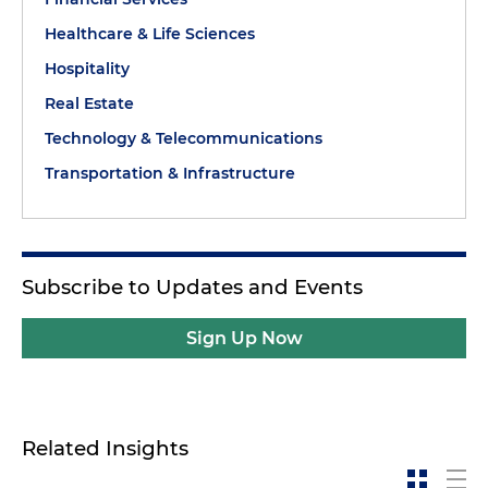
Healthcare & Life Sciences
Hospitality
Real Estate
Technology & Telecommunications
Transportation & Infrastructure
Subscribe to Updates and Events
Sign Up Now
Related Insights