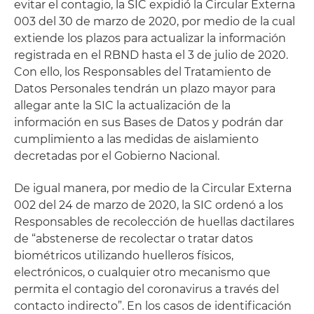
evitar el contagio, la SIC expidió la Circular Externa
003 del 30 de marzo de 2020, por medio de la cual
extiende los plazos para actualizar la información
registrada en el RBND hasta el 3 de julio de 2020.
Con ello, los Responsables del Tratamiento de
Datos Personales tendrán un plazo mayor para
allegar ante la SIC la actualización de la
información en sus Bases de Datos y podrán dar
cumplimiento a las medidas de aislamiento
decretadas por el Gobierno Nacional.
De igual manera, por medio de la Circular Externa
002 del 24 de marzo de 2020, la SIC ordenó a los
Responsables de recolección de huellas dactilares
de “abstenerse de recolectar o tratar datos
biométricos utilizando huelleros físicos,
electrónicos, o cualquier otro mecanismo que
permita el contagio del coronavirus a través del
contacto indirecto”. En los casos de identificación