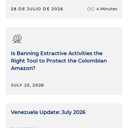
28 DE JULIO DE 2026
4 Minutes
Is Banning Extractive Activities the
Right Tool to Protect the Colombian
Amazon?
JULY 23, 2026
Venezuela Update: July 2026