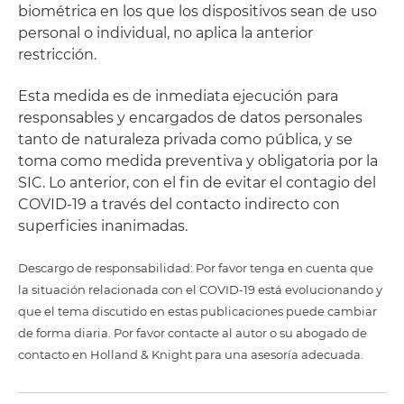
biométrica en los que los dispositivos sean de uso
personal o individual, no aplica la anterior
restricción.
Esta medida es de inmediata ejecución para
responsables y encargados de datos personales
tanto de naturaleza privada como pública, y se
toma como medida preventiva y obligatoria por la
SIC. Lo anterior, con el fin de evitar el contagio del
COVID-19 a través del contacto indirecto con
superficies inanimadas.
Descargo de responsabilidad: Por favor tenga en cuenta que
la situación relacionada con el COVID-19 está evolucionando y
que el tema discutido en estas publicaciones puede cambiar
de forma diaria. Por favor contacte al autor o su abogado de
contacto en Holland & Knight para una asesoría adecuada.