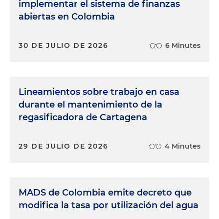
implementar el sistema de finanzas
abiertas en Colombia
30 DE JULIO DE 2026
6 Minutes
Lineamientos sobre trabajo en casa
durante el mantenimiento de la
regasificadora de Cartagena
29 DE JULIO DE 2026
4 Minutes
MADS de Colombia emite decreto que
modifica la tasa por utilización del agua