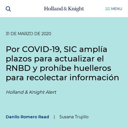
MENU
31 DE MARZO DE 2020
Por COVID-19, SIC amplía
plazos para actualizar el
RNBD y prohíbe huelleros
para recolectar información
Holland & Knight Alert
Danilo Romero Raad
|
Susana Trujillo