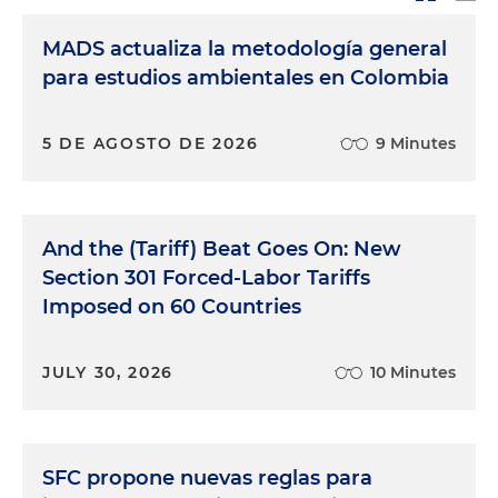
MADS actualiza la metodología general
para estudios ambientales en Colombia
5 DE AGOSTO DE 2026
9 Minutes
And the (Tariff) Beat Goes On: New
Section 301 Forced-Labor Tariffs
Imposed on 60 Countries
JULY 30, 2026
10 Minutes
SFC propone nuevas reglas para