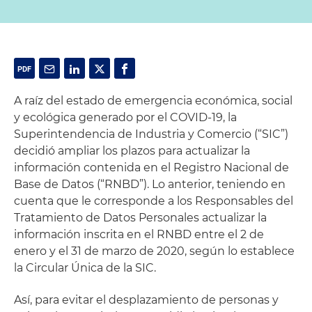
A raíz del estado de emergencia económica, social
y ecológica generado por el COVID-19, la
Superintendencia de Industria y Comercio (“SIC”)
decidió ampliar los plazos para actualizar la
información contenida en el Registro Nacional de
Base de Datos (“RNBD”). Lo anterior, teniendo en
cuenta que le corresponde a los Responsables del
Tratamiento de Datos Personales actualizar la
información inscrita en el RNBD entre el 2 de
enero y el 31 de marzo de 2020, según lo establece
la Circular Única de la SIC.
Así, para evitar el desplazamiento de personas y