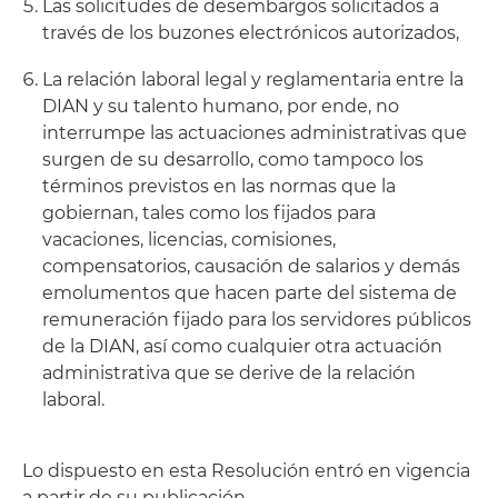
Las solicitudes de desembargos solicitados a
través de los buzones electrónicos autorizados,
La relación laboral legal y reglamentaria entre la
DIAN y su talento humano, por ende, no
interrumpe las actuaciones administrativas que
surgen de su desarrollo, como tampoco los
términos previstos en las normas que la
gobiernan, tales como los fijados para
vacaciones, licencias, comisiones,
compensatorios, causación de salarios y demás
emolumentos que hacen parte del sistema de
remuneración fijado para los servidores públicos
de la DIAN, así como cualquier otra actuación
administrativa que se derive de la relación
laboral.
Lo dispuesto en esta Resolución entró en vigencia
a partir de su publicación.