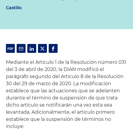
Castillo
Mediante el Artículo 1 de la Resolución número 031
del 3 de abril de 2020, la DIAN modificó el
parágrafo segundo del Artículo 8 de la Resolución
30 del 29 de marzo de 2020. La modificación
establece que las actuaciones que se adelanten
durante el término de suspensión de que trata
dicho artículo se notificarán una vez esta sea
levantada. Adicionalmente, el artículo primero
establece que la suspensión de términos no
incluye: