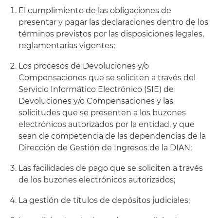
El cumplimiento de las obligaciones de
presentar y pagar las declaraciones dentro de los
términos previstos por las disposiciones legales,
reglamentarias vigentes;
Los procesos de Devoluciones y/o
Compensaciones que se soliciten a través del
Servicio Informático Electrónico (SIE) de
Devoluciones y/o Compensaciones y las
solicitudes que se presenten a los buzones
electrónicos autorizados por la entidad, y que
sean de competencia de las dependencias de la
Dirección de Gestión de Ingresos de la DIAN;
Las facilidades de pago que se soliciten a través
de los buzones electrónicos autorizados;
La gestión de títulos de depósitos judiciales;