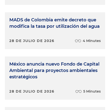
MADS de Colombia emite decreto que
modifica la tasa por utilización del agua
28 DE JULIO DE 2026
4 Minutes
México anuncia nuevo Fondo de Capital
Ambiental para proyectos ambientales
estratégicos
28 DE JULIO DE 2026
5 Minutes