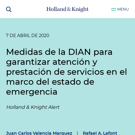
MENU
7 DE ABRIL DE 2020
Medidas de la DIAN para
garantizar atención y
prestación de servicios en el
marco del estado de
emergencia
Holland & Knight Alert
Juan Carlos Valencia Marquez
|
Rafael A. Lafont