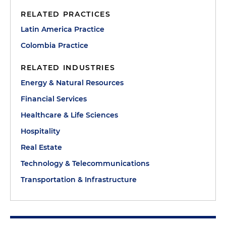
RELATED PRACTICES
Latin America Practice
Colombia Practice
RELATED INDUSTRIES
Energy & Natural Resources
Financial Services
Healthcare & Life Sciences
Hospitality
Real Estate
Technology & Telecommunications
Transportation & Infrastructure