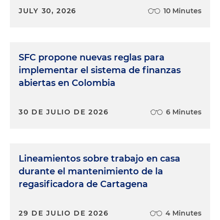
JULY 30, 2026
10 Minutes
SFC propone nuevas reglas para
implementar el sistema de finanzas
abiertas en Colombia
30 DE JULIO DE 2026
6 Minutes
Lineamientos sobre trabajo en casa
durante el mantenimiento de la
regasificadora de Cartagena
29 DE JULIO DE 2026
4 Minutes