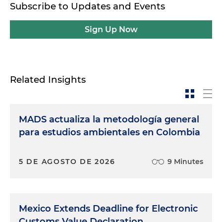
Subscribe to Updates and Events
Sign Up Now
Related Insights
MADS actualiza la metodología general
para estudios ambientales en Colombia
5 DE AGOSTO DE 2026
9 Minutes
Mexico Extends Deadline for Electronic
Customs Value Declaration