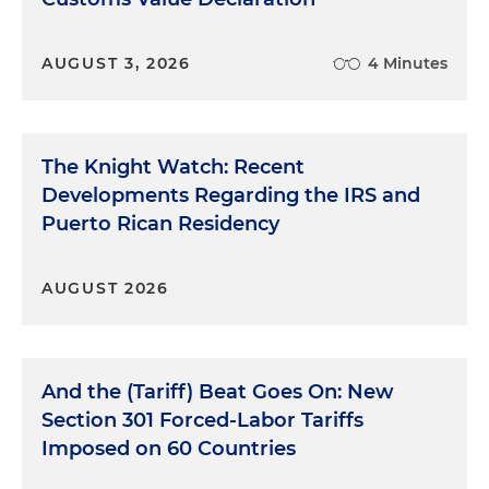
AUGUST 3, 2026
4 Minutes
The Knight Watch: Recent
Developments Regarding the IRS and
Puerto Rican Residency
AUGUST 2026
And the (Tariff) Beat Goes On: New
Section 301 Forced-Labor Tariffs
Imposed on 60 Countries