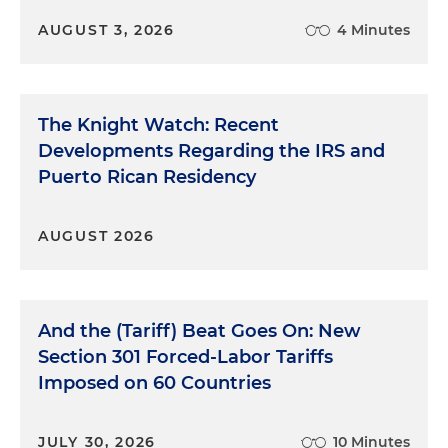
AUGUST 3, 2026
4 Minutes
The Knight Watch: Recent
Developments Regarding the IRS and
Puerto Rican Residency
AUGUST 2026
And the (Tariff) Beat Goes On: New
Section 301 Forced-Labor Tariffs
Imposed on 60 Countries
JULY 30, 2026
10 Minutes