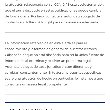
la situación relacionada con el COVID-19 está evolucionando y
que el tema discutido en estas publicaciones puede cambiar
de forma diaria. Por favor contacte al autor o su abogado de
contacto en Holland & Knight para una asesoría adecuada.
La información establecida en esta alerta es para el
conocimiento y la formación general de nuestros lectores.
Cabe señalar que no está diseñada para ser la única fuente de
información al examinar y resolver un problema legal.
Además, las leyes de cada jurisdicción son diferentes y
cambian constantemente. Si tuvieran preguntas específicas
sobre una situación de hecho en particular, le instamos a que
consulte a un asesor legal competente.