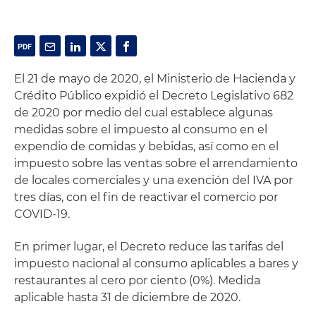
El 21 de mayo de 2020, el Ministerio de Hacienda y
Crédito Público expidió el Decreto Legislativo 682
de 2020 por medio del cual establece algunas
medidas sobre el impuesto al consumo en el
expendio de comidas y bebidas, así como en el
impuesto sobre las ventas sobre el arrendamiento
de locales comerciales y una exención del IVA por
tres días, con el fin de reactivar el comercio por
COVID-19.
En primer lugar, el Decreto reduce las tarifas del
impuesto nacional al consumo aplicables a bares y
restaurantes al cero por ciento (0%). Medida
aplicable hasta 31 de diciembre de 2020.