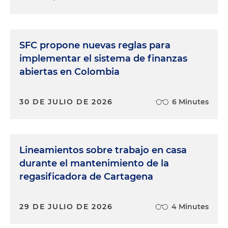
SFC propone nuevas reglas para
implementar el sistema de finanzas
abiertas en Colombia
30 DE JULIO DE 2026
6 Minutes
Lineamientos sobre trabajo en casa
durante el mantenimiento de la
regasificadora de Cartagena
29 DE JULIO DE 2026
4 Minutes