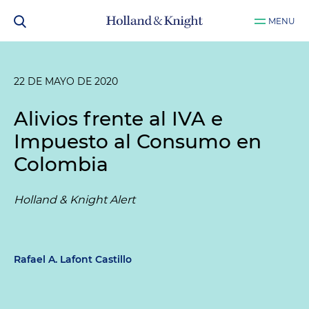
MENU
22 DE MAYO DE 2020
Alivios frente al IVA e
Impuesto al Consumo en
Colombia
Holland & Knight Alert
Rafael A. Lafont Castillo