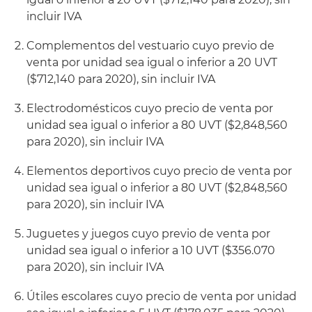
incluir IVA
Complementos del vestuario cuyo previo de
venta por unidad sea igual o inferior a 20 UVT
($712,140 para 2020), sin incluir IVA
Electrodomésticos cuyo precio de venta por
unidad sea igual o inferior a 80 UVT ($2,848,560
para 2020), sin incluir IVA
Elementos deportivos cuyo precio de venta por
unidad sea igual o inferior a 80 UVT ($2,848,560
para 2020), sin incluir IVA
Juguetes y juegos cuyo previo de venta por
unidad sea igual o inferior a 10 UVT ($356.070
para 2020), sin incluir IVA
Útiles escolares cuyo precio de venta por unidad