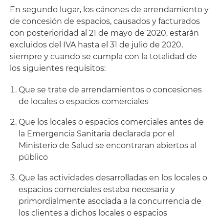
En segundo lugar, los cánones de arrendamiento y
de concesión de espacios, causados y facturados
con posterioridad al 21 de mayo de 2020, estarán
excluidos del IVA hasta el 31 de julio de 2020,
siempre y cuando se cumpla con la totalidad de
los siguientes requisitos:
Que se trate de arrendamientos o concesiones
de locales o espacios comerciales
Que los locales o espacios comerciales antes de
la Emergencia Sanitaria declarada por el
Ministerio de Salud se encontraran abiertos al
público
Que las actividades desarrolladas en los locales o
espacios comerciales estaba necesaria y
primordialmente asociada a la concurrencia de
los clientes a dichos locales o espacios