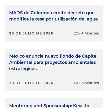
MADS de Colombia emite decreto que
modifica la tasa por utilización del agua
28 DE JULIO DE 2026
4 Minutes
México anuncia nuevo Fondo de Capital
Ambiental para proyectos ambientales
estratégicos
28 DE JULIO DE 2026
5 Minutes
Mentoring and Sponsorship: Keys to