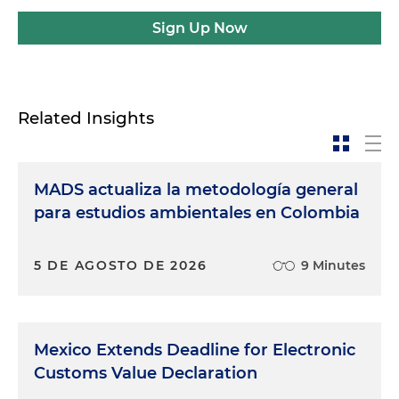
Sign Up Now
Related Insights
MADS actualiza la metodología general
para estudios ambientales en Colombia
5 DE AGOSTO DE 2026
9 Minutes
Mexico Extends Deadline for Electronic
Customs Value Declaration