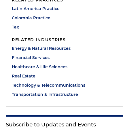
RELATED PRACTICES
Latin America Practice
Colombia Practice
Tax
RELATED INDUSTRIES
Energy & Natural Resources
Financial Services
Healthcare & Life Sciences
Real Estate
Technology & Telecommunications
Transportation & Infrastructure
Subscribe to Updates and Events