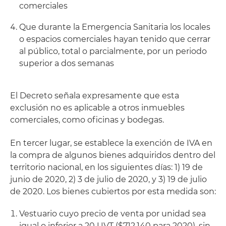
comerciales
Que durante la Emergencia Sanitaria los locales
o espacios comerciales hayan tenido que cerrar
al público, total o parcialmente, por un periodo
superior a dos semanas
El Decreto señala expresamente que esta
exclusión no es aplicable a otros inmuebles
comerciales, como oficinas y bodegas.
En tercer lugar, se establece la exención de IVA en
la compra de algunos bienes adquiridos dentro del
territorio nacional, en los siguientes días: 1) 19 de
junio de 2020, 2) 3 de julio de 2020, y 3) 19 de julio
de 2020. Los bienes cubiertos por esta medida son:
Vestuario cuyo precio de venta por unidad sea
igual o inferior a 20 UVT ($712,140 para 2020), sin