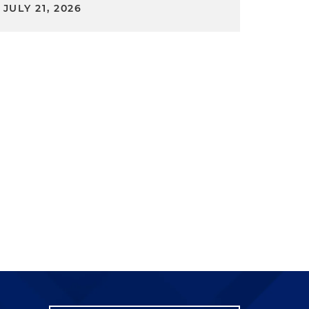
JULY 21, 2026