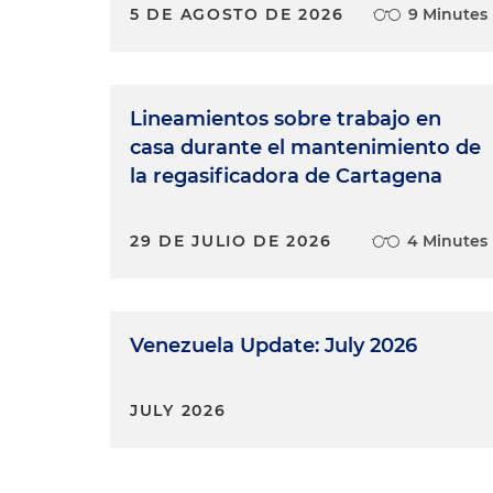
5 DE AGOSTO DE 2026
9 Minutes
Lineamientos sobre trabajo en
casa durante el mantenimiento de
la regasificadora de Cartagena
29 DE JULIO DE 2026
4 Minutes
Venezuela Update: July 2026
JULY 2026