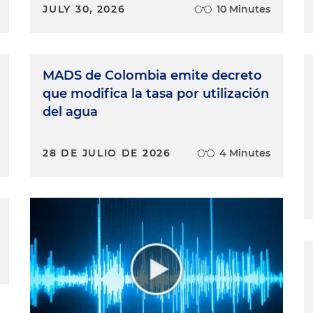
JULY 30, 2026
10 Minutes
MADS de Colombia emite decreto
que modifica la tasa por utilización
del agua
28 DE JULIO DE 2026
4 Minutes