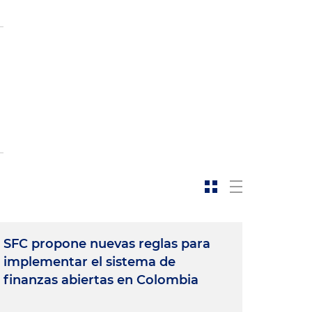
SFC propone nuevas reglas para
implementar el sistema de
finanzas abiertas en Colombia