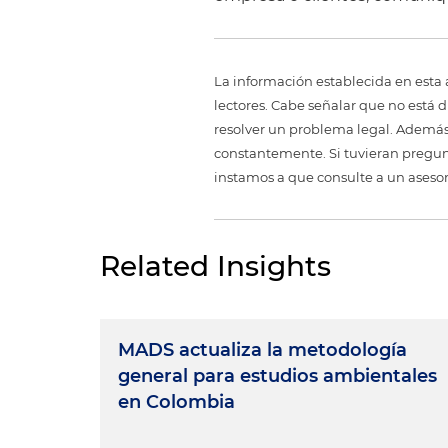
La información establecida en esta 
lectores. Cabe señalar que no está 
resolver un problema legal. Además,
constantemente. Si tuvieran pregunt
instamos a que consulte a un aseso
Related Insights
MADS actualiza la metodología
general para estudios ambientales
en Colombia