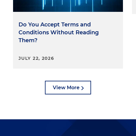
Do You Accept Terms and
Conditions Without Reading
Them?
JULY 22, 2026
View More