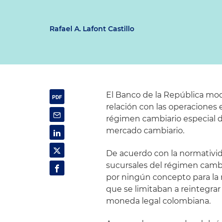
Rafael A. Lafont Castillo
El Banco de la República mod
relación con las operaciones 
régimen cambiario especial d
mercado cambiario.
De acuerdo con la normativid
sucursales del régimen cambia
por ningún concepto para la 
que se limitaban a reintegrar
moneda legal colombiana.