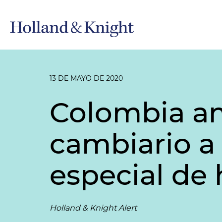
13 DE MAYO DE 2020
Colombia am
cambiario a
especial de 
Holland & Knight Alert