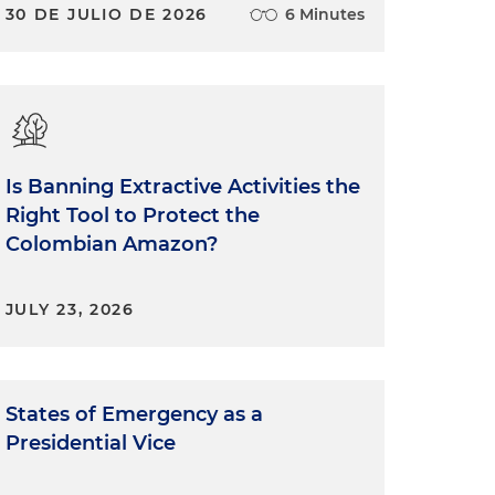
30 DE JULIO DE 2026
6 Minutes
Is Banning Extractive Activities the
Right Tool to Protect the
Colombian Amazon?
JULY 23, 2026
States of Emergency as a
Presidential Vice