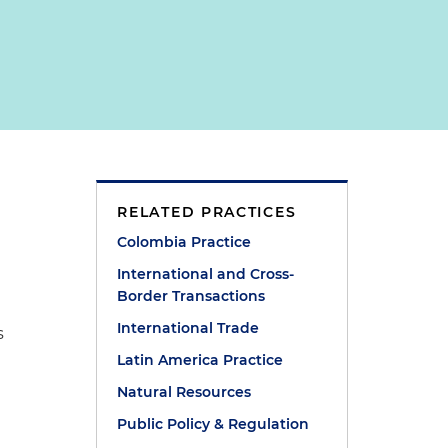
RELATED PRACTICES
Colombia Practice
International and Cross-
Border Transactions
International Trade
s
Latin America Practice
Natural Resources
Public Policy & Regulation